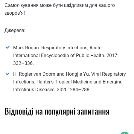
Самолікування може бути шкідливим для вашого
здоров’я!
Джерела:
Mark Rogan. Respiratory Infections, Acute.
International Encyclopedia of Public Health. 2017:
332–336.
H. Rogier van Doorn and Hongjie Yu. Viral Respiratory
Infections. Hunter’s Tropical Medicine and Emerging
Infectious Diseases. 2020: 284–288.
Відповіді на популярні запитання