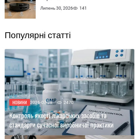
Липень 30, 2026
141
Популярні статті
НОВИНИ
2026-07-28
2470
Контроль якості лікарських засобів та
стандарти сучасної виробничої практики