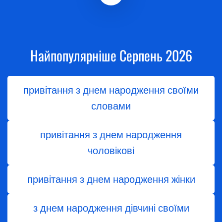
Найпопулярніше Серпень 2026
привітання з днем народження своїми
словами
привітання з днем народження
чоловікові
привітання з днем ​​народження жінки
з днем ​​народження дівчині своїми