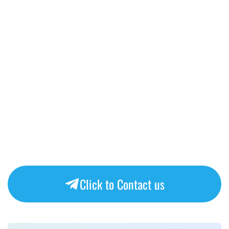
Click to Contact us