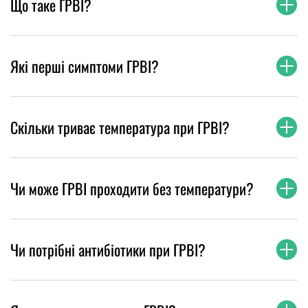
Що таке ГРВІ?
Які перші симптоми ГРВІ?
Скільки триває температура при ГРВІ?
Чи може ГРВІ проходити без температури?
Чи потрібні антибіотики при ГРВІ?