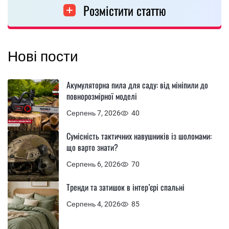
Розмістити статтю
Нові пости
Акумуляторна пила для саду: від мініпили до
повнорозмірної моделі
Серпень 7, 2026
40
Сумісність тактичних навушників із шоломами:
що варто знати?
Серпень 6, 2026
70
Тренди та затишок в інтер’єрі спальні
Серпень 4, 2026
85