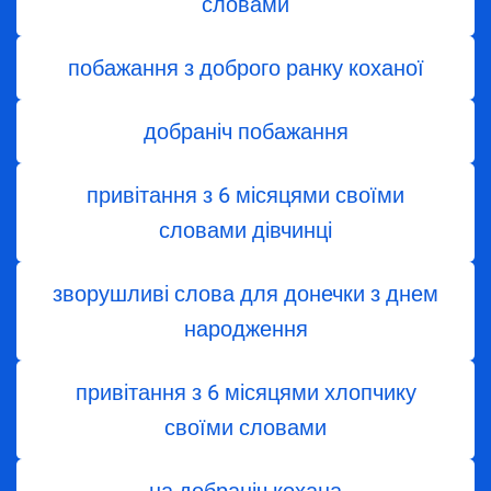
словами
побажання з доброго ранку коханої
добраніч побажання
привітання з 6 місяцями своїми
словами дівчинці
зворушливі слова для донечки з днем
народження
привітання з 6 місяцями хлопчику
своїми словами