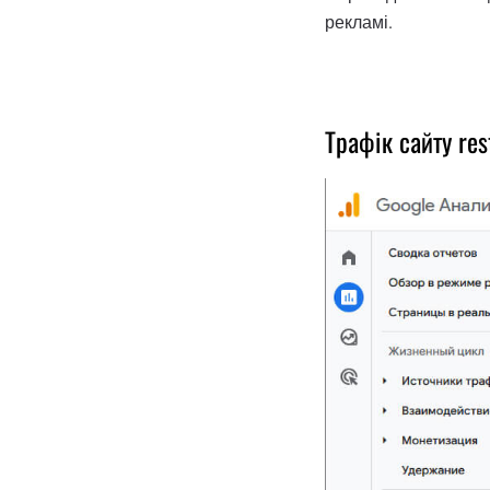
рекламі.
Трафік сайту res