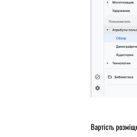
Вартість розміщ