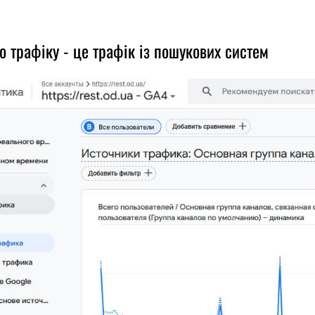
 трафіку - це трафік із пошукових систем