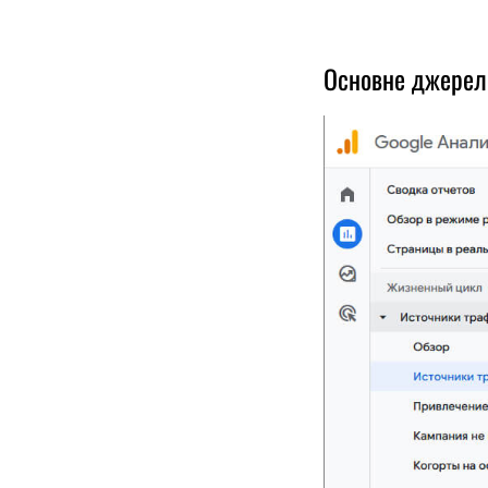
Основне джерело