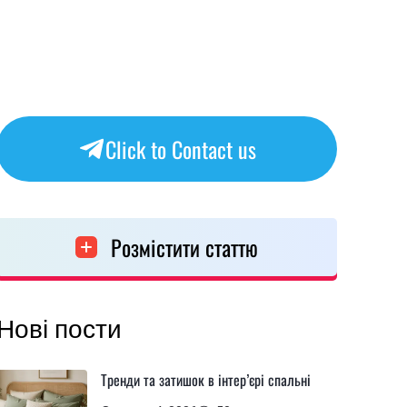
Click to Contact us
Розмістити статтю
Нові пости
Тренди та затишок в інтер’єрі спальні