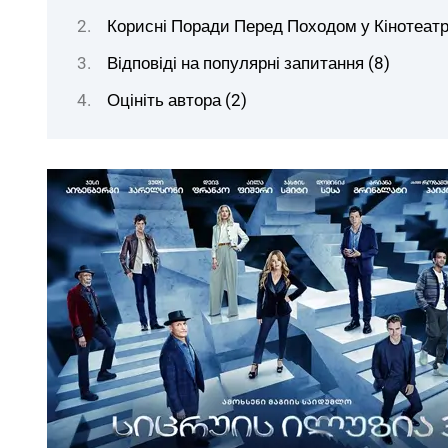
Корисні Поради Перед Походом у Кінотеат
Відповіді на популярні запитання (8)
Оцініть автора (2)