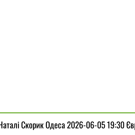
Наталі Скорик Одеса 2026-06-05 19:30 Єв