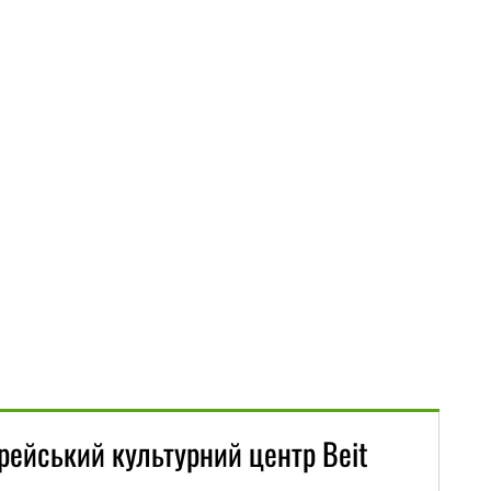
рейський культурний центр Beit