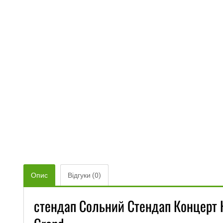
Опис
Відгуки (0)
стендап Сольний Стендап Концерт 