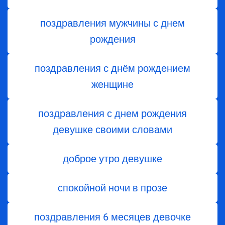
поздравления мужчины с днем
рождения
поздравления с днём рождением
женщине
поздравления с днем рождения
девушке своими словами
доброе утро девушке
спокойной ночи в прозе
поздравления 6 месяцев девочке