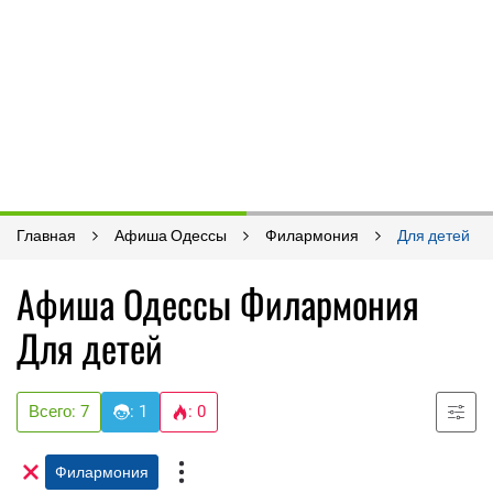
Главная
Афиша Одессы
Филармония
Для детей
Афиша Одессы Филармония
Для детей
Всего: 7
: 1
: 0
Филармония