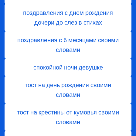
поздравления с днем ​​рождения
дочери до слез в стихах
поздравления с 6 месяцами своими
словами
спокойной ночи девушке
тост на день рождения своими
словами
тост на крестины от кумовья своими
словами