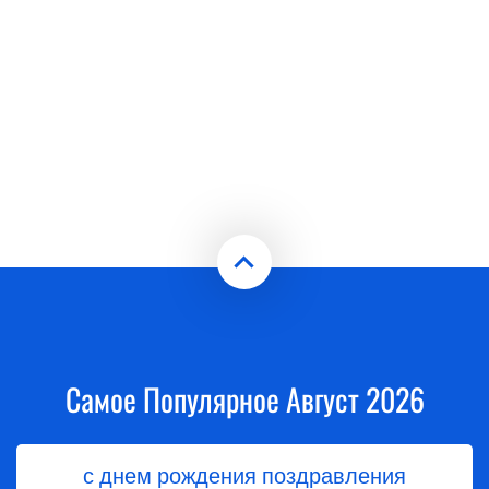
Самое Популярное Август 2026
с днем рождения поздравления