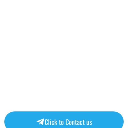
Click to Contact us