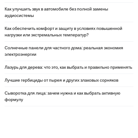
Как улучшить звук в автомобиле без полной замены
аудиосистемы
Как обеспечить комфорт и защиту в условиях повышенной
нагрузки или экстремальных температур?
Солнечные панели для частного дома: реальная экономия
электроэнергии
Лазурь для дерева: что это, как выбрать и правильно применять
Лучшие гербициды от пырея и других злаковых сорняков
Сыворотка для лица: зачем нужна и как выбрать активную
формулу