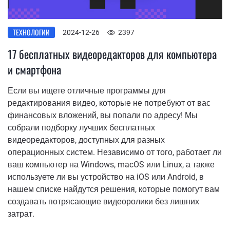
ТЕХНОЛОГИИ
2024-12-26
2397
17 бесплатных видеоредакторов для компьютера
и смартфона
Если вы ищете отличные программы для
редактирования видео, которые не потребуют от вас
финансовых вложений, вы попали по адресу! Мы
собрали подборку лучших бесплатных
видеоредакторов, доступных для разных
операционных систем. Независимо от того, работает ли
ваш компьютер на Windows, macOS или Linux, а также
используете ли вы устройство на iOS или Android, в
нашем списке найдутся решения, которые помогут вам
создавать потрясающие видеоролики без лишних
затрат.