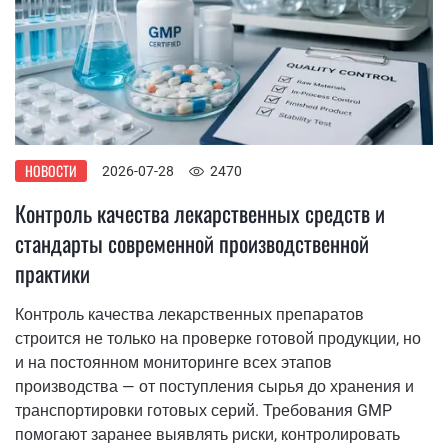
НОВОСТИ
2026-07-28
2470
Контроль качества лекарственных средств и
стандарты современной производственной
практики
Контроль качества лекарственных препаратов
строится не только на проверке готовой продукции, но
и на постоянном мониторинге всех этапов
производства — от поступления сырья до хранения и
транспортировки готовых серий. Требования GMP
помогают заранее выявлять риски, контролировать