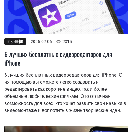
IOS ИНФО
2025-02-06
2015
6 лучших бесплатных видеоредакторов для
iPhone
6 лучших бесплатных видеоредакторов для iPhone. С
их помощью вы сможете легко создавать и
редактировать как короткие видео, так и более
объемные любительские фильмы. Это отличная
возможность для всех, кто хочет развить свои навыки в
видеомонтаже и воплотить в жизнь творческие идеи.