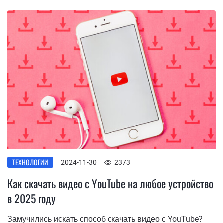
ТЕХНОЛОГИИ
2024-11-30
2373
Как скачать видео с YouTube на любое устройство
в 2025 году
Замучились искать способ скачать видео с YouTube?