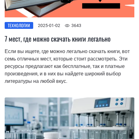
ТЕХНОЛОГИИ
2025-01-02
3643
7 мест, где можно скачать книги легально
Если вы ищете, где можно легально скачать книги, вот
семь отличных мест, которые стоит рассмотреть. Эти
ресурсы предлагают как бесплатные, так и платные
произведения, и в них вы найдете широкий выбор
литературы на любой вкус.