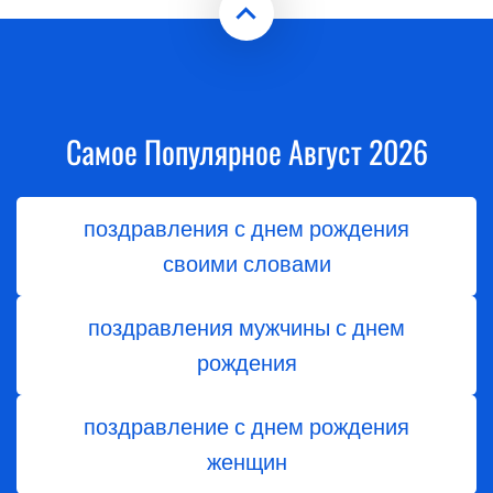
Самое Популярное Август 2026
поздравления с днем рождения
своими словами
поздравления мужчины с днем
рождения
поздравление с днем рождения
женщин