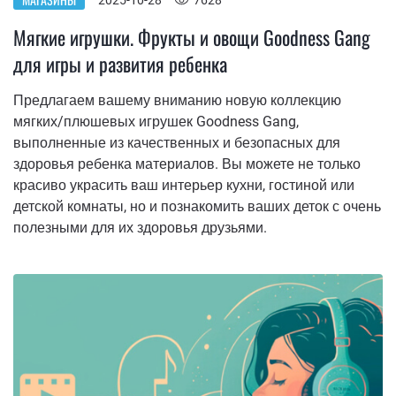
2025-10-28
7628
Мягкие игрушки. Фрукты и овощи Goodness Gang
для игры и развития ребенка
Предлагаем вашему вниманию новую коллекцию
мягких/плюшевых игрушек Goodness Gang,
выполненные из качественных и безопасных для
здоровья ребенка материалов. Вы можете не только
красиво украсить ваш интерьер кухни, гостиной или
детской комнаты, но и познакомить ваших деток с очень
полезными для их здоровья друзьями.