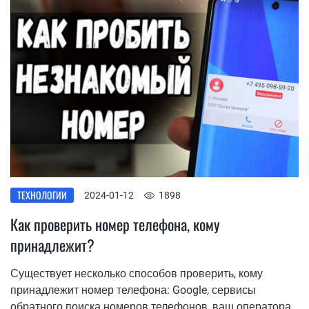
ТЕХНОЛОГИИ
2024-01-12
1898
Как проверить номер телефона, кому
принадлежит?
Существует несколько способов проверить, кому
принадлежит номер телефона: Google, сервисы
обратного поиска номеров телефонов, ваш оператора