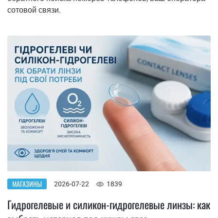
сотовой связи.
МАГАЗИНЫ
2026-07-22
1839
Гидрогелевые и силикон-гидрогелевые линзы: как