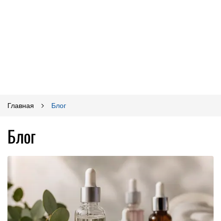
Главная
Блог
Блог