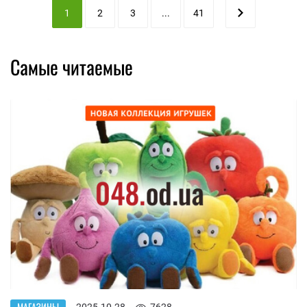
1
2
3
...
41
Самые читаемые
МАГАЗИНЫ