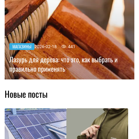
МАГАЗИНЫ
2026-02-18
441
Лазурь для дерева: что это, как выбрать и
правильно применять
Новые посты