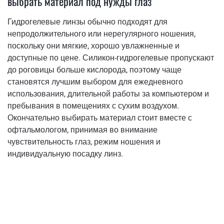
выбрать материал под нужды глаз
Гидрогелевые линзы обычно подходят для
непродолжительного или нерегулярного ношения,
поскольку они мягкие, хорошо увлажненные и
доступные по цене. Силикон-гидрогелевые пропускают
до роговицы больше кислорода, поэтому чаще
становятся лучшим выбором для ежедневного
использования, длительной работы за компьютером и
пребывания в помещениях с сухим воздухом.
Окончательно выбирать материал стоит вместе с
офтальмологом, принимая во внимание
чувствительность глаз, режим ношения и
индивидуальную посадку линз.