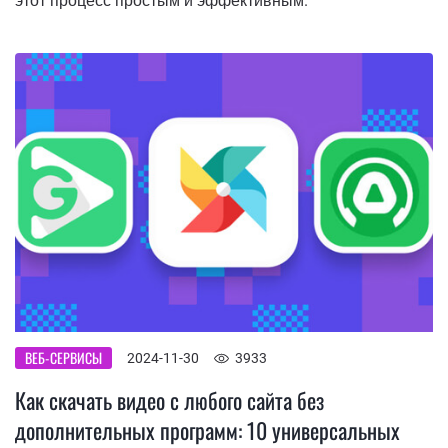
этот процесс простым и эффективным.
ВЕБ-СЕРВИСЫ
2024-11-30
3933
Как скачать видео с любого сайта без
дополнительных программ: 10 универсальных