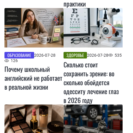
практики
ОБРАЗОВАНИЕ
ЗДОРОВЬЕ
2026-07-28
2026-07-28
535
126
Сколько стоит
Почему школьный
сохранить зрение: во
английский не работает
сколько обойдется
в реальной жизни
одесситу лечение глаз
в 2026 году