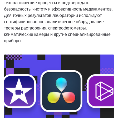
технологические процессы и подтверждать
безопасность, чистоту и эффективность медикаментов.
Для точных результатов лаборатории используют
сертифицированное аналитическое оборудование:
тестеры растворения, спектрофотометры,
климатические камеры и другие специализированные
приборы.