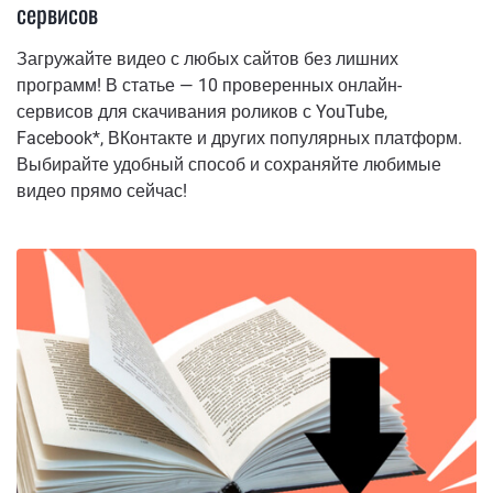
сервисов
Загружайте видео с любых сайтов без лишних
программ! В статье — 10 проверенных онлайн-
сервисов для скачивания роликов с YouTube,
Facebook*, ВКонтакте и других популярных платформ.
Выбирайте удобный способ и сохраняйте любимые
видео прямо сейчас!