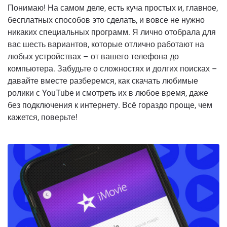
Понимаю! На самом деле, есть куча простых и, главное,
бесплатных способов это сделать, и вовсе не нужно
никаких специальных программ. Я лично отобрала для
вас шесть вариантов, которые отлично работают на
любых устройствах – от вашего телефона до
компьютера. Забудьте о сложностях и долгих поисках –
давайте вместе разберемся, как скачать любимые
ролики с YouTube и смотреть их в любое время, даже
без подключения к интернету. Всё гораздо проще, чем
кажется, поверьте!