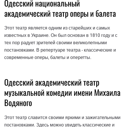
Одесский национальный
академический театр оперы и балета
Этот театр является одним из старейших и самых
известных в Украине. Он был основан в 1810 году и с
тех пор радует зрителей своими великолепными
постановками. В репертуаре театра - классические и
современные оперы, балеты и оперетты.
Одесский академический театр
музыкальной комедии имени Михаила
Водяного
Этот театр славится своими яркими и зажигательными
постановками. Здесь можно увидеть классические и