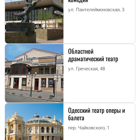
ул. Пантелеймоновская, 3
Областной
драматический театр
ул. Греческая, 48
Одесский театр оперы и
балета
пер. Чайковского, 1