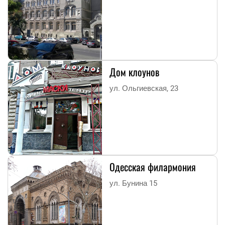
Дом клоунов
ул. Ольгиевская, 23
Одесская филармония
ул. Бунина 15