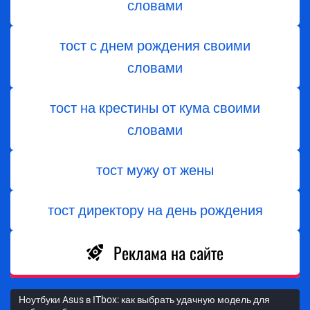
словами
тост с днем ​​рождения своими
словами
тост на крестины от кума своими
словами
тост мужу от жены
тост директору на день рождения
Реклама на сайте
Ноутбуки Asus в ITbox: как выбрать удачную модель для