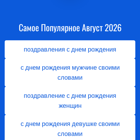
Самое Популярное Август 2026
поздравления с днем рождения
с днем рождения мужчине своими
словами
поздравление с днем рождения
женщин
с днем рождения девушке своими
словами