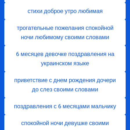
стихи доброе утро любимая
трогательные пожелания спокойной
ночи любимому своими словами
6 месяцев девочке поздравления на
украинском языке
приветствие с днем ​​рождения дочери
до слез своими словами
поздравления с 6 месяцами мальчику
спокойной ночи девушке своими