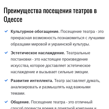
Преимущества посещения театров в
Одессе
Культурное обогащение.
Посещение театра - это
прекрасная возможность познакомиться с лучшими
образцами мировой и украинской культуры.
Эстетическое наслаждение.
Театральные
постановки - это настоящее произведение
искусства, которое доставляет эстетическое
наслаждение и вызывает сильные эмоции.
Развитие интеллекта.
Театр заставляет думать,
анализировать и размышлять над важными
темами.
Общение.
Посещение театра - это отличный
способ провести время в приятной компании и