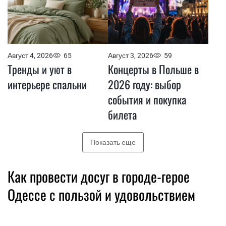
Август 4, 2026
65
Август 3, 2026
59
Тренды и уют в
Концерты в Польше в
интерьере спальни
2026 году: выбор
события и покупка
билета
Показать еще
Как провести досуг в городе-герое
Одессе с пользой и удовольствием