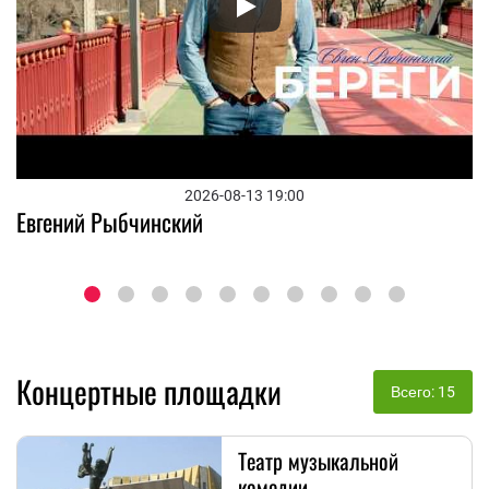
Евгений Рыбчинский
2026-08-13 19:00
Евгений Рыбчинский
Концертные площадки
Всего: 15
Театр музыкальной
комедии