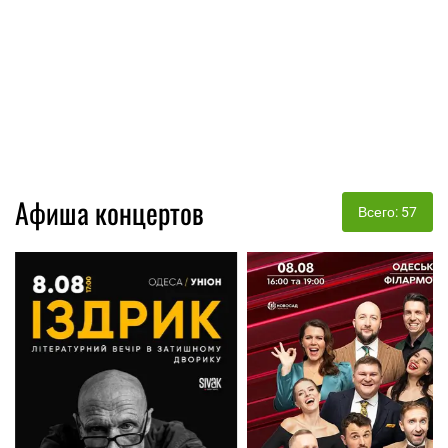
Афиша концертов
Всего: 57