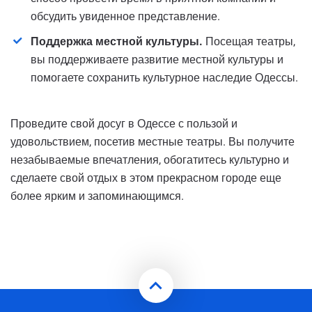
обсудить увиденное представление.
Поддержка местной культуры.
Посещая театры,
вы поддерживаете развитие местной культуры и
помогаете сохранить культурное наследие Одессы.
Проведите свой досуг в Одессе с пользой и
удовольствием, посетив местные театры. Вы получите
незабываемые впечатления, обогатитесь культурно и
сделаете свой отдых в этом прекрасном городе еще
более ярким и запоминающимся.