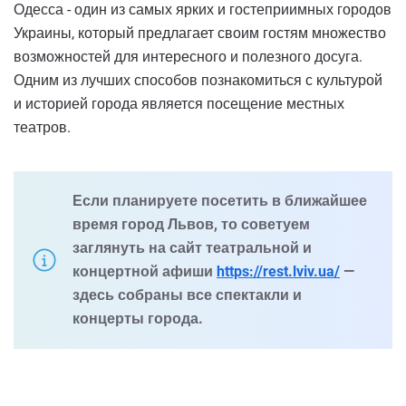
Одесса - один из самых ярких и гостеприимных городов
Украины, который предлагает своим гостям множество
возможностей для интересного и полезного досуга.
Одним из лучших способов познакомиться с культурой
и историей города является посещение местных
театров.
Если планируете посетить в ближайшее
время город Львов, то советуем
заглянуть на сайт театральной и
концертной афиши
https://rest.lviv.ua/
—
здесь собраны все спектакли и
концерты города.