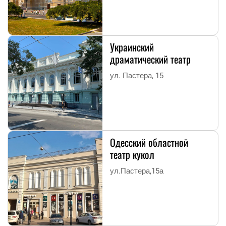
Украинский
драматический театр
ул. Пастера, 15
Одесский областной
театр кукол
ул.Пастера,15а