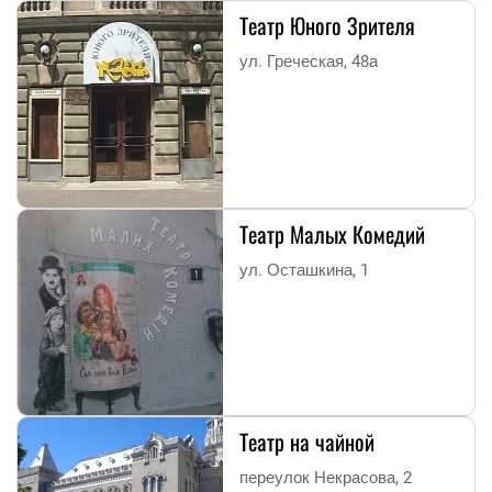
Театр Юного Зрителя
ул. Греческая, 48а
Театр Малых Комедий
ул. Осташкина, 1
Театр на чайной
переулок Некрасова, 2