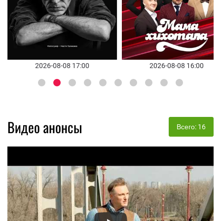
2026-08-09 19:00
2026-08-08 16:00
Видео анонсы
Всего: 16