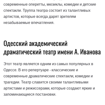
современные оперетты, мюзиклы, комедии и детские
спектакли. Труппа театра состоит из талантливых
артистов, которые всегда дарят зрителям
незабываемые впечатления.
Одесский академический
драматический театр имени А. Иванова
Этот театр является одним из самых популярных в
Одессе. В его репертуаре - классические и
современные драматические спектакли, комедии и
трагедии. Театр славится своими талантливыми
артистами и режиссерами, которые создают яркие и
запоминающиеся постановки.