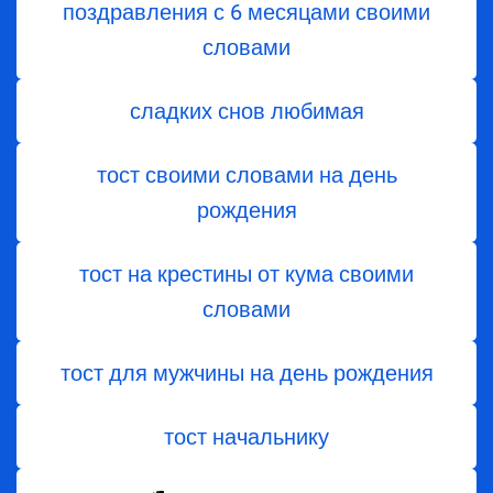
поздравления с 6 месяцами своими
словами
сладких снов любимая
тост своими словами на день
рождения
тост на крестины от кума своими
словами
тост для мужчины на день рождения
тост начальнику