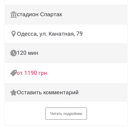
стадион Спартак
Одесса, ул. Канатная, 79
120 мин
от 1190 грн
Оставить комментарий
Читать подробнее