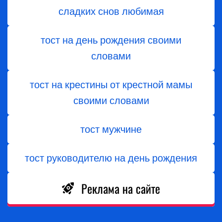
сладких снов любимая
тост на день рождения своими
словами
тост на крестины от крестной мамы
своими словами
тост мужчине
тост руководителю на день рождения
Реклама на сайте