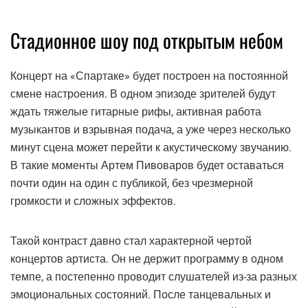
Стадионное шоу под открытым небом
Концерт на «Спартаке» будет построен на постоянной
смене настроения. В одном эпизоде ​​зрителей будут
ждать тяжелые гитарные рифы, активная работа
музыкантов и взрывная подача, а уже через несколько
минут сцена может перейти к акустическому звучанию.
В такие моменты Артем Пивоваров будет оставаться
почти один на один с публикой, без чрезмерной
громкости и сложных эффектов.
Такой контраст давно стал характерной чертой
концертов артиста. Он не держит программу в одном
темпе, а постепенно проводит слушателей из-за разных
эмоциональных состояний. После танцевальных и