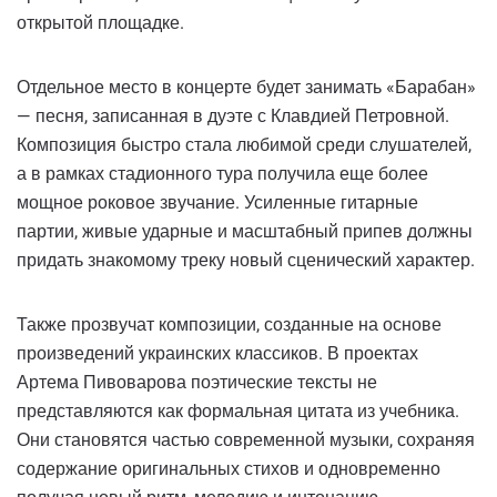
открытой площадке.
Отдельное место в концерте будет занимать «Барабан»
— песня, записанная в дуэте с Клавдией Петровной.
Композиция быстро стала любимой среди слушателей,
а в рамках стадионного тура получила еще более
мощное роковое звучание. Усиленные гитарные
партии, живые ударные и масштабный припев должны
придать знакомому треку новый сценический характер.
Также прозвучат композиции, созданные на основе
произведений украинских классиков. В проектах
Артема Пивоварова поэтические тексты не
представляются как формальная цитата из учебника.
Они становятся частью современной музыки, сохраняя
содержание оригинальных стихов и одновременно