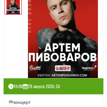
19:00
29 августа 2026, Сб
концерт