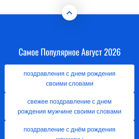
Самое Популярное Август 2026
поздравления с днем рождения
своими словами
свежее поздравление с днем
рождения мужчине своими словами
поздравление с днём рождения