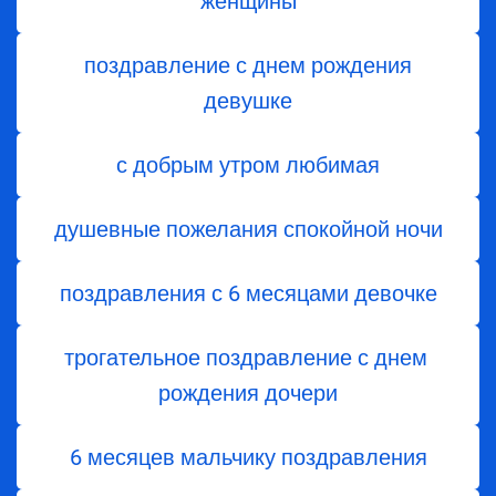
женщины
поздравление с днем рождения
девушке
с добрым утром любимая
душевные пожелания спокойной ночи
поздравления с 6 месяцами девочке
трогательное поздравление с днем ​​
рождения дочери
6 месяцев мальчику поздравления