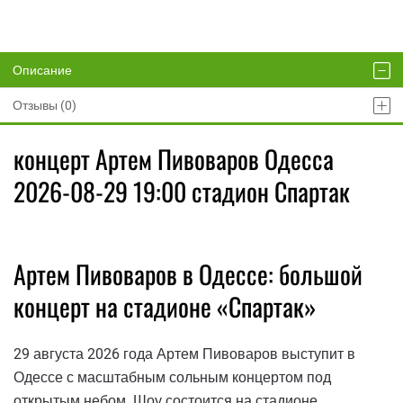
Описание
Отзывы (0)
концерт Артем Пивоваров Одесса
2026-08-29 19:00 стадион Спартак
Артем Пивоваров в Одессе: большой
концерт на стадионе «Спартак»
29 августа 2026 года Артем Пивоваров выступит в
Одессе с масштабным сольным концертом под
открытым небом. Шоу состоится на стадионе