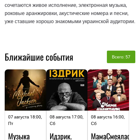
сочетаются живое исполнение, электронная музыка,
роковые аранжировки, акустические номера и песни,
уже ставшие хорошо знакомыми украинской аудитории.
Ближайшие события
Всего: 57
07 августа 18:00,
08 августа 17:00,
08 августа 16:00,
Пт
Сб
Сб
Музыка
Идзрик.
МамаСмеялась