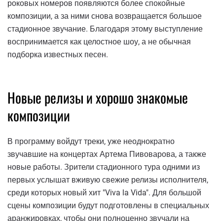
роковых номеров появляются более спокойные
композиции, а за ними снова возвращается большое
стадионное звучание. Благодаря этому выступление
воспринимается как целостное шоу, а не обычная
подборка известных песен.
Новые релизы и хорошо знакомые
композиции
В программу войдут треки, уже неоднократно
звучавшие на концертах Артема Пивоварова, а также
новые работы. Зрители стадионного тура одними из
первых услышат вживую свежие релизы исполнителя,
среди которых новый хит "Viva la Vida". Для большой
сцены композиции будут подготовлены в специальных
аранжировках, чтобы они полноценно звучали на