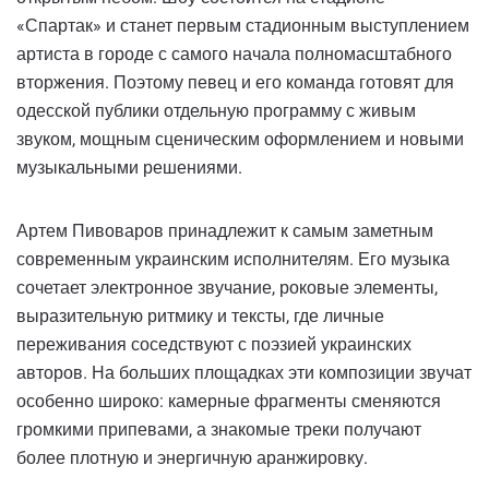
«Спартак» и станет первым стадионным выступлением
артиста в городе с самого начала полномасштабного
вторжения. Поэтому певец и его команда готовят для
одесской публики отдельную программу с живым
звуком, мощным сценическим оформлением и новыми
музыкальными решениями.
Артем Пивоваров принадлежит к самым заметным
современным украинским исполнителям. Его музыка
сочетает электронное звучание, роковые элементы,
выразительную ритмику и тексты, где личные
переживания соседствуют с поэзией украинских
авторов. На больших площадках эти композиции звучат
особенно широко: камерные фрагменты сменяются
громкими припевами, а знакомые треки получают
более плотную и энергичную аранжировку.