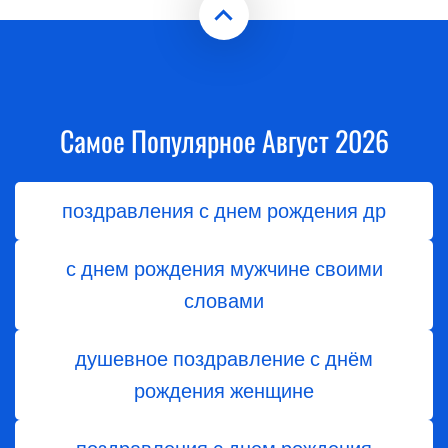
Самое Популярное Август 2026
поздравления с днем рождения др
с днем рождения мужчине своими
словами
душевное поздравление с днём
рождения женщине