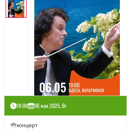
18:00
06 мая 2025, Вт
концерт