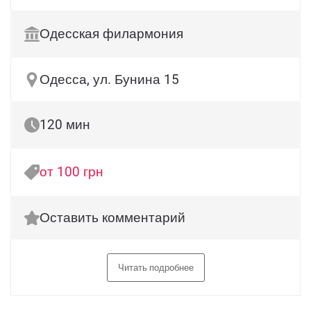
Одесская филармония
Одесса, ул. Бунина 15
120 мин
от 100 грн
Оставить комментарий
Читать подробнее