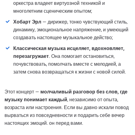
оркестра владеет виртуозной техникой и
многолетним сценическим опытом;
Хобарт Эрл
— дирижер, тонко чувствующий стиль,
динамику, эмоциональное напряжение, и умеющий
создавать настоящее музыкальное действо;
Классическая музыка исцеляет, вдохновляет,
перезагружает
. Она помогает остановиться,
почувствовать, помолчать вместе с мелодией, а
затем снова возвращаться к жизни с новой силой.
Этот концерт —
молчаливый разговор без слов, где
музыку понимает каждый
, независимо от опыта,
возраста или настроения. Если вы давно искали повод
вырваться из повседневности и подарить себе вечер
настоящих эмоций. он перед вами.