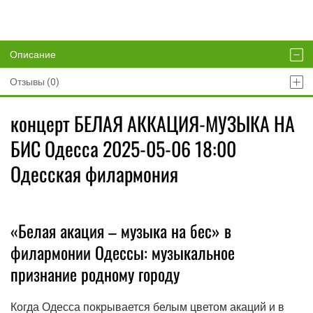
Описание
Отзывы (0)
концерт БЕЛАЯ АККАЦИЯ-МУЗЫКА НА
БИС Одесса 2025-05-06 18:00
Одесская филармония
«Белая акация – музыка на бес» в
филармонии Одессы: музыкальное
признание родному городу
Когда Одесса покрывается белым цветом акаций и в