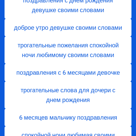
поздравления с днем рождения
девушке своими словами
доброе утро девушке своими словами
трогательные пожелания спокойной
ночи любимому своими словами
поздравления с 6 месяцами девочке
трогательные слова для дочери с
днем ​​рождения
6 месяцев мальчику поздравления
спокойной ночи любимая своими