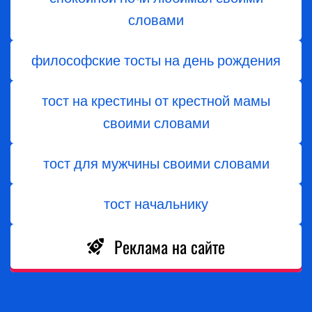
словами
философские тосты на день рождения
тост на крестины от крестной мамы
своими словами
тост для мужчины своими словами
тост начальнику
Реклама на сайте