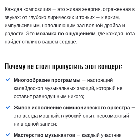
Каждая композиция — это живая энергия, отраженная в
звуках: от глубоко лирических и тонких — к ярким,
импульсивным, наполняющим зал волной драйва и
радости. Это
мозаика по ощущениям
, где каждая нота
найдет отклик в вашем сердце.
Почему не стоит пропустить этот концерт:
Многообразие программы
— настоящий
калейдоскоп музыкальных эмоций, который не
оставит равнодушным никого;
Живое исполнение симфонического оркестра
—
это всегда мощный, глубокий опыт, невозможный
ни в одной записи;
Мастерство музыкантов
— каждый участник