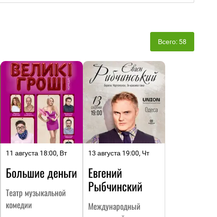
Всего: 58
11 августа 18:00, Вт
13 августа 19:00, Чт
Большие деньги
Евгений
Рыбчинский
Театр музыкальной
комедии
Международный