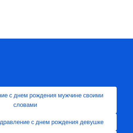
ние с днем рождения мужчине своими
словами
здравление с днем рождения девушке