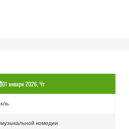
01 января 2026, Чт
акль
 музыкальной комедии