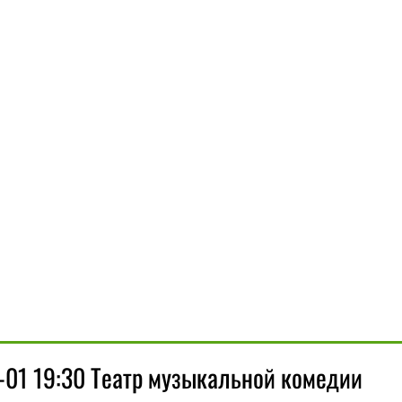
-01 19:30 Театр музыкальной комедии