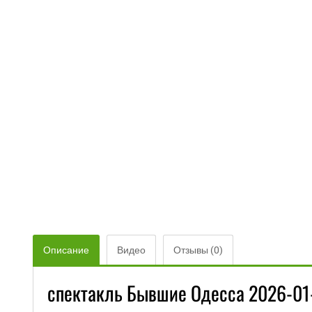
Описание
Видео
Отзывы (0)
спектакль Бывшие Одесса 2026-01