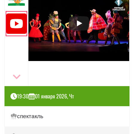
19:30
01 января 2026, Чт
спектакль