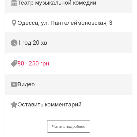
Театр музыкальной комедии
Одесса, ул. Пантелеймоновская, 3
1 год 20 хв
80 - 250 грн
Видео
Оставить комментарий
Читать подробнее