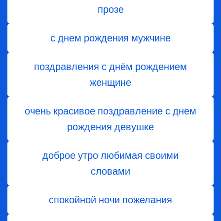
прозе
с днем рождения мужчине
поздравления с днём рождением
женщине
очень красивое поздравление с днем
рождения девушке
доброе утро любимая своими
словами
спокойной ночи пожелания