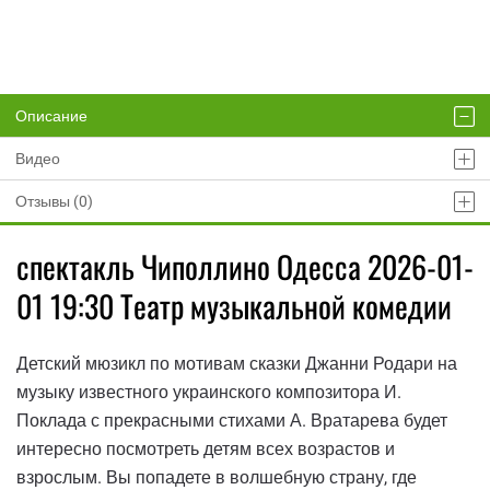
Описание
Видео
Отзывы (0)
спектакль Чиполлино Одесса 2026-01-
01 19:30 Театр музыкальной комедии
Детский мюзикл по мотивам сказки Джанни Родари на
музыку известного украинского композитора И.
Поклада с прекрасными стихами А. Вратарева будет
интересно посмотреть детям всех возрастов и
взрослым. Вы попадете в волшебную страну, где