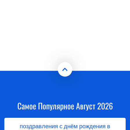
Самое Популярное Август 2026
поздравления с днём рождения в