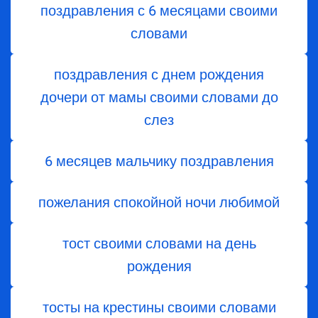
поздравления с 6 месяцами своими
словами
поздравления с днем ​​рождения
дочери от мамы своими словами до
слез
6 месяцев мальчику поздравления
пожелания спокойной ночи любимой
тост своими словами на день
рождения
тосты на крестины своими словами