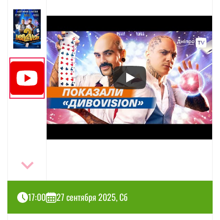
17:00
27 сентября 2025, Сб