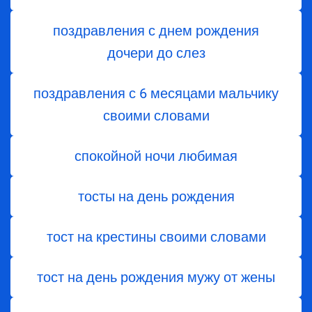
поздравления с днем ​​рождения
дочери до слез
поздравления с 6 месяцами мальчику
своими словами
спокойной ночи любимая
тосты на день рождения
тост на крестины своими словами
тост на день рождения мужу от жены