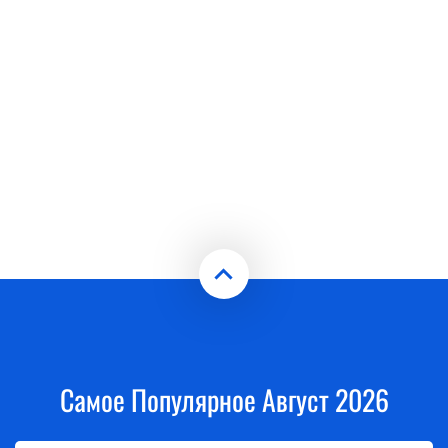
Самое Популярное Август 2026