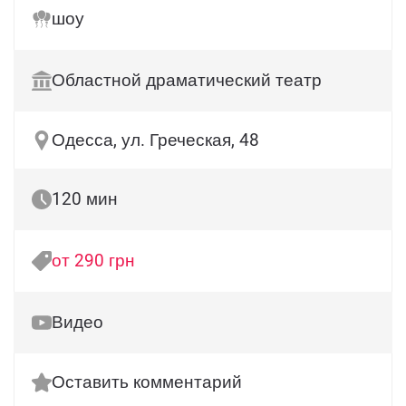
шоу
Областной драматический театр
Одесса, ул. Греческая, 48
120 мин
от 290 грн
Видео
Оставить комментарий