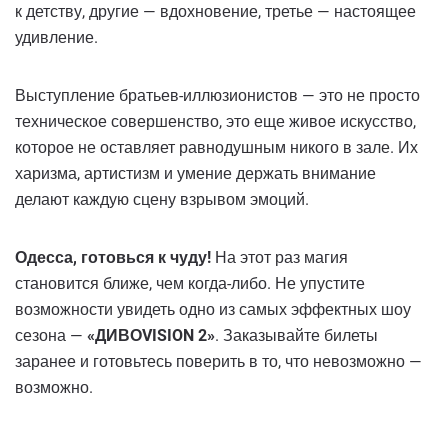
к детству, другие — вдохновение, третье — настоящее
удивление.
Выступление братьев-иллюзионистов — это не просто
техническое совершенство, это еще живое искусство,
которое не оставляет равнодушным никого в зале. Их
харизма, артистизм и умение держать внимание
делают каждую сцену взрывом эмоций.
Одесса, готовься к чуду!
На этот раз магия
становится ближе, чем когда-либо. Не упустите
возможности увидеть одно из самых эффектных шоу
сезона —
«ДИВОVISION 2»
. Заказывайте билеты
заранее и готовьтесь поверить в то, что невозможно —
возможно.