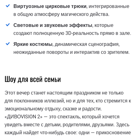
Виртуозные цирковые трюки
, интегрированные
в общую атмосферу магического действа.
Световые и звуковые эффекты
, которые
создают полноценную 3D-реальность прямо в зале.
Яркие костюмы
, динамическая сценография,
неожиданные повороты и интерактив со зрителем.
Шоу для всей семьи
Этот вечер станет настоящим праздником не только
для поклонников иллюзий, но и для тех, кто стремится к
эмоциональному отдыху, сказке и радости.
«ДИВОVISION 2» — это спектакль, который хочется
увидеть вместе с детьми, родителями, друзьями. Здесь
каждый найдет что-нибудь свое: одни — прикосновение