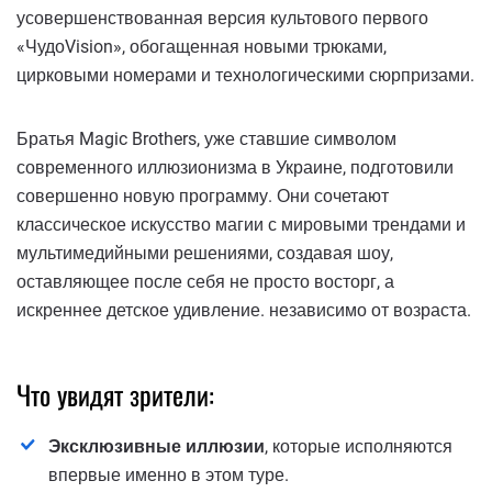
усовершенствованная версия культового первого
«ЧудоVision», обогащенная новыми трюками,
цирковыми номерами и технологическими сюрпризами.
Братья Magic Brothers, уже ставшие символом
современного иллюзионизма в Украине, подготовили
совершенно новую программу. Они сочетают
классическое искусство магии с мировыми трендами и
мультимедийными решениями, создавая шоу,
оставляющее после себя не просто восторг, а
искреннее детское удивление. независимо от возраста.
Что увидят зрители:
Эксклюзивные иллюзии
, которые исполняются
впервые именно в этом туре.