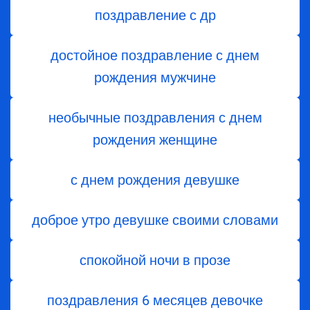
поздравление с др
достойное поздравление с днем
рождения мужчине
необычные поздравления с днем
рождения женщине
с днем рождения девушке
доброе утро девушке своими словами
спокойной ночи в прозе
поздравления 6 месяцев девочке