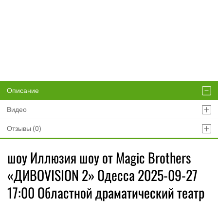
Описание
Видео
Отзывы (0)
шоу Иллюзия шоу от Magic Brothers
«ДИВОVISION 2» Одесса 2025-09-27
17:00 Областной драматический театр