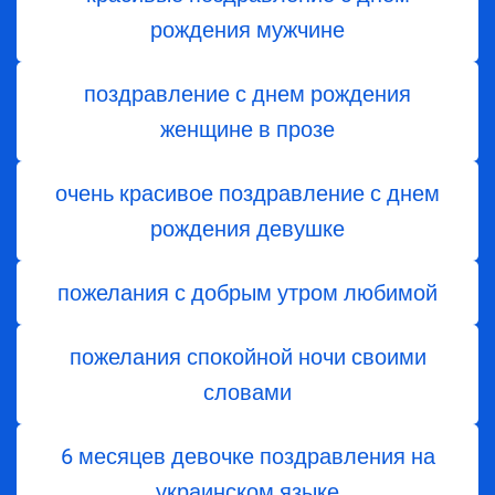
рождения мужчине
поздравление с днем рождения
женщине в прозе
очень красивое поздравление с днем
рождения девушке
пожелания с добрым утром любимой
пожелания спокойной ночи своими
словами
6 месяцев девочке поздравления на
украинском языке