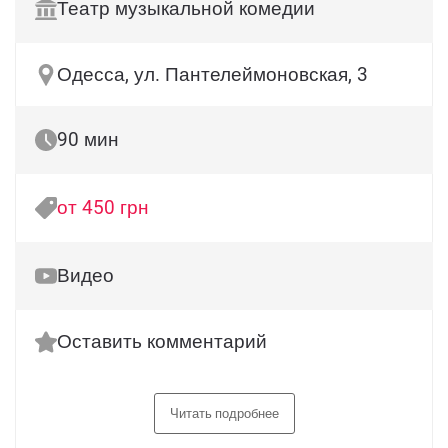
Театр музыкальной комедии
Одесса, ул. Пантелеймоновская, 3
90 мин
от 450 грн
Видео
Оставить комментарий
Читать подробнее