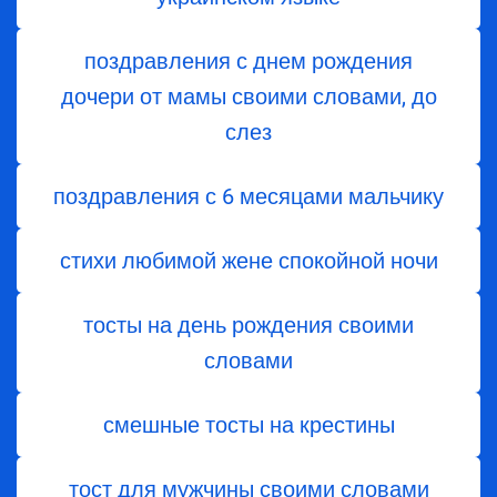
поздравления с днем ​​рождения
дочери от мамы своими словами, до
слез
поздравления с 6 месяцами мальчику
стихи любимой жене спокойной ночи
тосты на день рождения своими
словами
смешные тосты на крестины
тост для мужчины своими словами