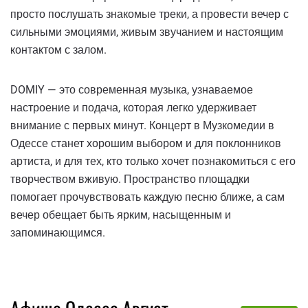
просто послушать знакомые треки, а провести вечер с
сильными эмоциями, живым звучанием и настоящим
контактом с залом.
DOMIY — это современная музыка, узнаваемое
настроение и подача, которая легко удерживает
внимание с первых минут. Концерт в Музкомедии в
Одессе станет хорошим выбором и для поклонников
артиста, и для тех, кто только хочет познакомиться с его
творчеством вживую. Пространство площадки
помогает прочувствовать каждую песню ближе, а сам
вечер обещает быть ярким, насыщенным и
запоминающимся.