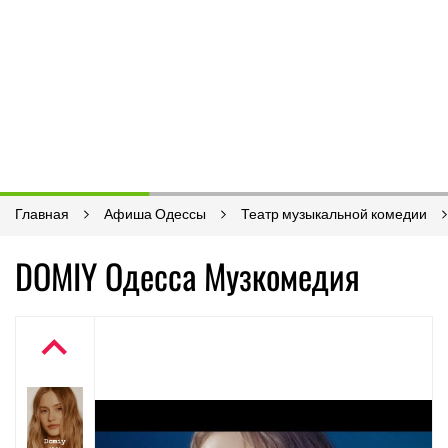
Главная
Афиша Одессы
Театр музыкальной комедии
DOMIY Одесса Музкомедия