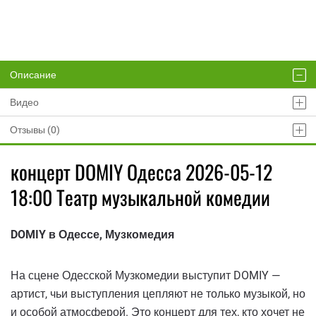
Описание
Видео
Отзывы (0)
концерт DOMIY Одесса 2026-05-12
18:00 Театр музыкальной комедии
DOMIY в Одессе, Музкомедия
На сцене Одесской Музкомедии выступит DOMIY —
артист, чьи выступления цепляют не только музыкой, но
и особой атмосферой. Это концерт для тех, кто хочет не