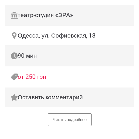
театр-студия «ЭРА»
Одесса, ул. Софиевская, 18
90 мин
от 250 грн
Оставить комментарий
Читать подробнее