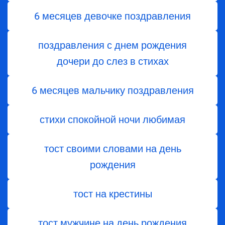
6 месяцев девочке поздравления
поздравления с днем ​​рождения
дочери до слез в стихах
6 месяцев мальчику поздравления
стихи спокойной ночи любимая
тост своими словами на день
рождения
тост на крестины
тост мужчине на день рождения