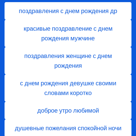
поздравления с днем рождения др
красивые поздравление с днем
рождения мужчине
поздравления женщине с днем
рождения
с днем рождения девушке своими
словами коротко
доброе утро любимой
душевные пожелания спокойной ночи