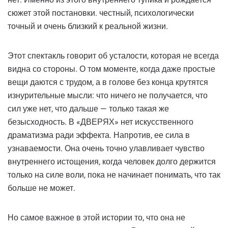
сюжет этой постановки. честный, психологически
точный и очень близкий к реальной жизни.
Этот спектакль говорит об усталости, которая не всегда
видна со стороны. О том моменте, когда даже простые
вещи даются с трудом, а в голове без конца крутятся
изнурительные мысли: что ничего не получается, что
сил уже нет, что дальше — только такая же
безысходность. В «ДВЕРЯХ» нет искусственного
драматизма ради эффекта. Напротив, ее сила в
узнаваемости. Она очень точно улавливает чувство
внутреннего истощения, когда человек долго держится
только на силе воли, пока не начинает понимать, что так
больше не может.
Но самое важное в этой истории то, что она не