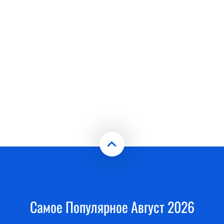
Самое Популярное Август 2026