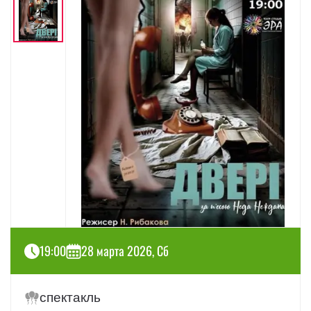
19:00
28 марта 2026, Сб
спектакль