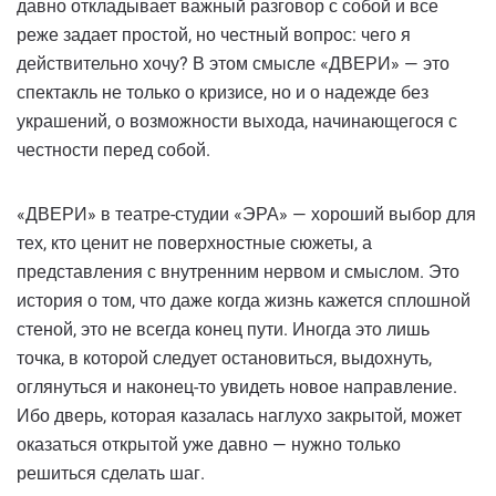
давно откладывает важный разговор с собой и все
реже задает простой, но честный вопрос: чего я
действительно хочу? В этом смысле «ДВЕРИ» — это
спектакль не только о кризисе, но и о надежде без
украшений, о возможности выхода, начинающегося с
честности перед собой.
«ДВЕРИ» в театре-студии «ЭРА» — хороший выбор для
тех, кто ценит не поверхностные сюжеты, а
представления с внутренним нервом и смыслом. Это
история о том, что даже когда жизнь кажется сплошной
стеной, это не всегда конец пути. Иногда это лишь
точка, в которой следует остановиться, выдохнуть,
оглянуться и наконец-то увидеть новое направление.
Ибо дверь, которая казалась наглухо закрытой, может
оказаться открытой уже давно — нужно только
решиться сделать шаг.