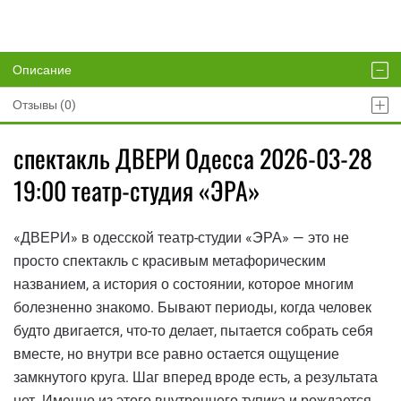
Описание
Отзывы (0)
спектакль ДВЕРИ Одесса 2026-03-28
19:00 театр-студия «ЭРА»
«ДВЕРИ» в одесской театр-студии «ЭРА» — это не
просто спектакль с красивым метафорическим
названием, а история о состоянии, которое многим
болезненно знакомо. Бывают периоды, когда человек
будто двигается, что-то делает, пытается собрать себя
вместе, но внутри все равно остается ощущение
замкнутого круга. Шаг вперед вроде есть, а результата
нет. Именно из этого внутреннего тупика и рождается