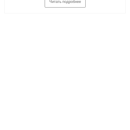
Читать подробнее