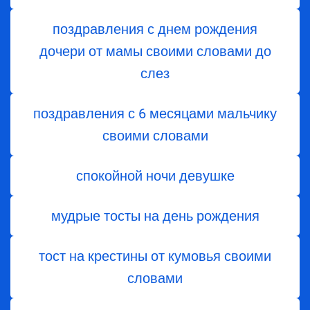
поздравления с днем ​​рождения
дочери от мамы своими словами до
слез
поздравления с 6 месяцами мальчику
своими словами
спокойной ночи девушке
мудрые тосты на день рождения
тост на крестины от кумовья своими
словами