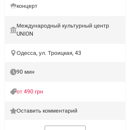
концерт
Международный культурный центр
UNION
Одесса, ул. Троицкая, 43
90 мин
от 490 грн
Оставить комментарий