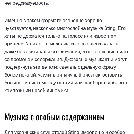
непредсказуемость.
Именно в таком формате особенно хорошо
чувствуется, насколько многослойна музыка Sting. Его
хиты не держатся только на голосе или известном
припеве. У них есть мелодии, которые легко узнать
даже без оригинального звучания, и не теряющие силы
со временем содержания. Джазовые музыканты могут
подчеркнуть эти детали: сделать отдельную фразу
более нежной, усилить ритмичный рисунок, оставить
больше тишины между нотами или, наоборот, добавить
композиции новой динамики.
Музыка с особым содержанием
Для украинских слушателей Sting имеет еще и особое