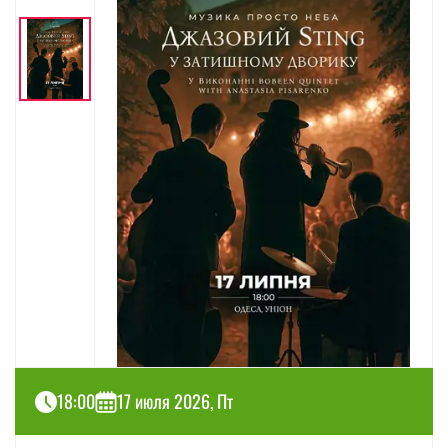
18:00
17 июля 2026, Пт