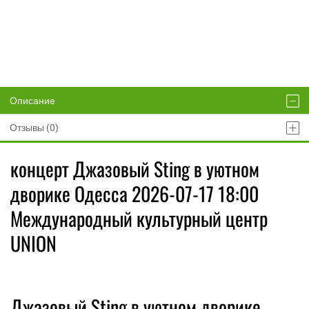
Описание
Отзывы (0)
концерт Джазовый Sting в уютном
дворике Одесса 2026-07-17 18:00
Международный культурный центр
UNION
Джазовый Sting в уютном дворике