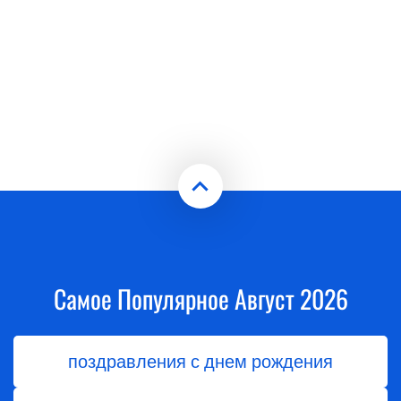
Самое Популярное Август 2026
поздравления с днем рождения