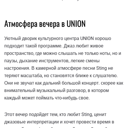
Атмосфера вечера в UNION
Уютный дворик культурного центра UNION хорошо
подходит такой программе. Джаз любит живое
пространство, где можно слышать не только ноты, но и
паузы, дыхание инструментов, легкие смены
настроения. В камерной атмосфере песни Sting не
теряют масштаба, но становятся ближе к слушателю.
Они не звучат как дальний большой концерт. скорее как
внимательный музыкальный разговор, в котором
каждый может поймать что-нибудь свое.
Этот вечер подойдет тем, кто любит Sting, ценит
джазовые интерпретации и хочет провести время в