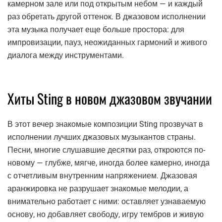
камерном зале или под открытым небом — и каждый
раз обретать другой оттенок. В джазовом исполнении
эта музыка получает еще больше простора: для
импровизации, пауз, неожиданных гармоний и живого
диалога между инструментами.
Хиты Sting в новом джазовом звучании
В этот вечер знакомые композиции Sting прозвучат в
исполнении лучших джазовых музыкантов страны.
Песни, многие слушавшие десятки раз, откроются по-
новому — глубже, мягче, иногда более камерно, иногда
с отчетливым внутренним напряжением. Джазовая
аранжировка не разрушает знакомые мелодии, а
внимательно работает с ними: оставляет узнаваемую
основу, но добавляет свободу, игру тембров и живую