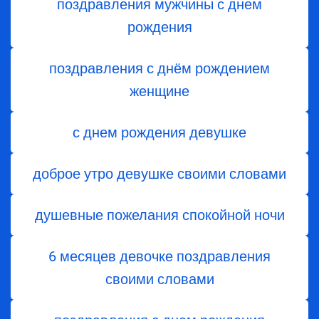
поздравления мужчины с днем
рождения
поздравления с днём рождением
женщине
с днем рождения девушке
доброе утро девушке своими словами
душевные пожелания спокойной ночи
6 месяцев девочке поздравления
своими словами