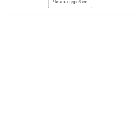
Читать подробнее