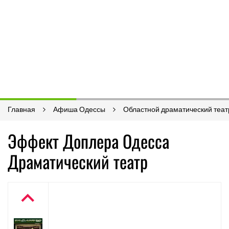
Главная
Афиша Одессы
Областной драматический теат
Эффект Доплера Одесса
Драматический театр