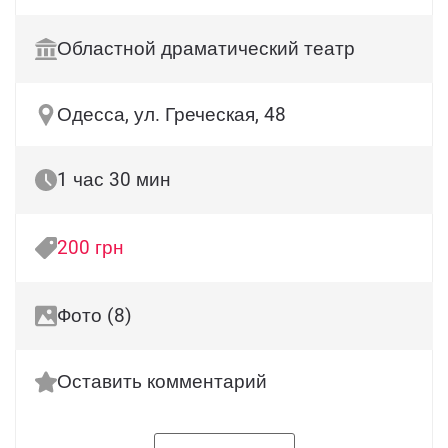
Областной драматический театр
Одесса, ул. Греческая, 48
1 час 30 мин
200 грн
Фото (8)
Оставить комментарий