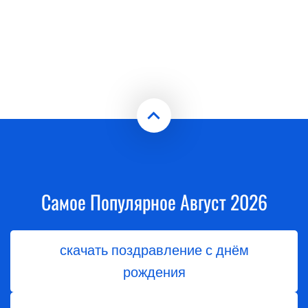
Самое Популярное Август 2026
скачать поздравление с днём
рождения