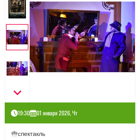
19:30
01 января 2026, Чт
спектакль