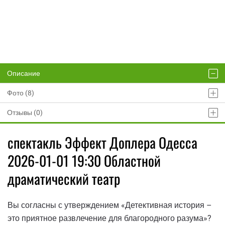
Описание
Фото (8)
Отзывы (0)
спектакль Эффект Доплера Одесса
2026-01-01 19:30 Областной
драматический театр
Вы согласны с утверждением «Детективная история –
это приятное развлечение для благородного разума»?