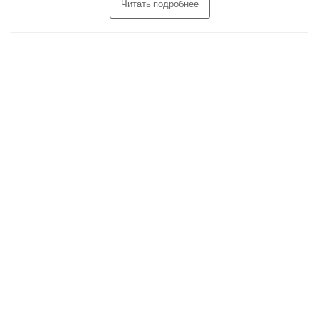
Читать подробнее