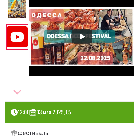
12:00
03 мая 2025, Сб
фестиваль