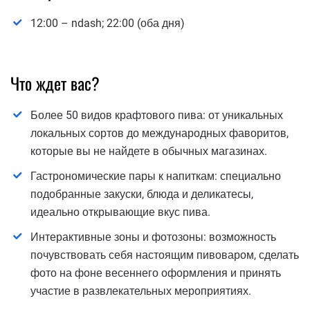
12:00 – ndash; 22:00 (оба дня)
Что ждет вас?
Более 50 видов крафтового пива: от уникальных
локальных сортов до международных фаворитов,
которые вы не найдете в обычных магазинах.
Гастрономические пары к напиткам: специально
подобранные закуски, блюда и деликатесы,
идеально открывающие вкус пива.
Интерактивные зоны и фотозоны: возможность
почувствовать себя настоящим пивоваром, сделать
фото на фоне весеннего оформления и принять
участие в развлекательных мероприятиях.