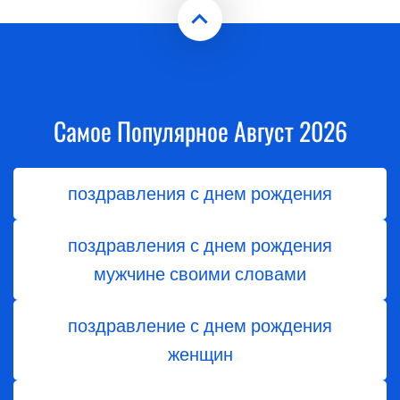
Самое Популярное Август 2026
поздравления с днем рождения
поздравления с днем рождения
мужчине своими словами
поздравление с днем рождения
женщин