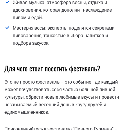
Живая музыка: атмосфера весны, отдыха и
вдохновения, которая дополнит наслаждение
пивом и едой.
Мастер-классы: эксперты поделятся секретами
пивоварения, тонкостью выбора напитков и
подбора закусок.
Для чего стоит посетить фестиваль?
Это не просто фестиваль – это событие, где каждый
может почувствовать себя частью большой пивной
культуры, обрести новые любимые вкусы и провести
незабываемый весенний день в кругу друзей и
единомышленников.
Присоединяйтесь к Фестивалю "Пивного Гурмана" –