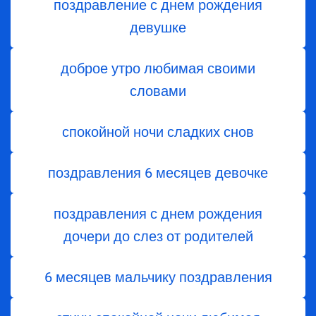
поздравление с днем рождения
девушке
доброе утро любимая своими
словами
спокойной ночи сладких снов
поздравления 6 месяцев девочке
поздравления с днем ​​рождения
дочери до слез от родителей
6 месяцев мальчику поздравления