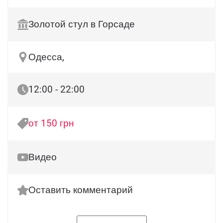
Золотой стул в Горсаде
Одесса,
12:00 - 22:00
от 150 грн
Видео
Оставить комментарий