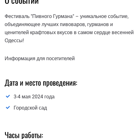
Фестиваль "Пивного Гурмана" – уникальное событие,
объединяющее лучших пивоваров, гурманов и
ценителей крафтовых вкусов в самом сердце весенней
Одессы!
Информация для посетителей
Дата и место проведения:
3-4 мая 2024 года
Городской сад
Часы работы: