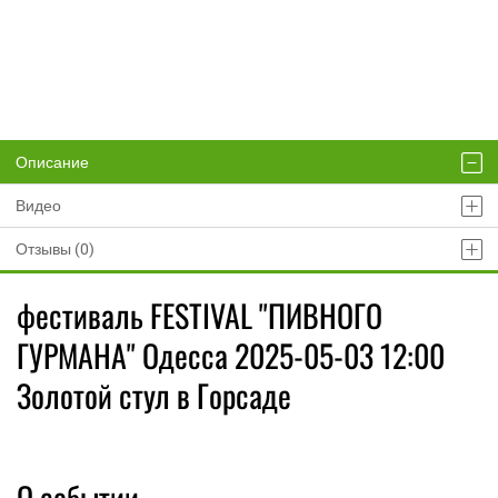
Описание
Видео
Отзывы (0)
фестиваль FESTIVAL ''ПИВНОГО
ГУРМАНА'' Одесса 2025-05-03 12:00
Золотой стул в Горсаде
О событии