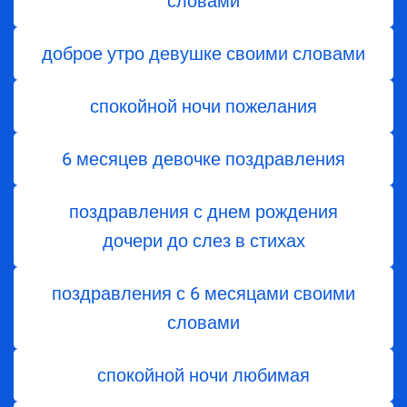
словами
доброе утро девушке своими словами
спокойной ночи пожелания
6 месяцев девочке поздравления
поздравления с днем ​​рождения
дочери до слез в стихах
поздравления с 6 месяцами своими
словами
спокойной ночи любимая