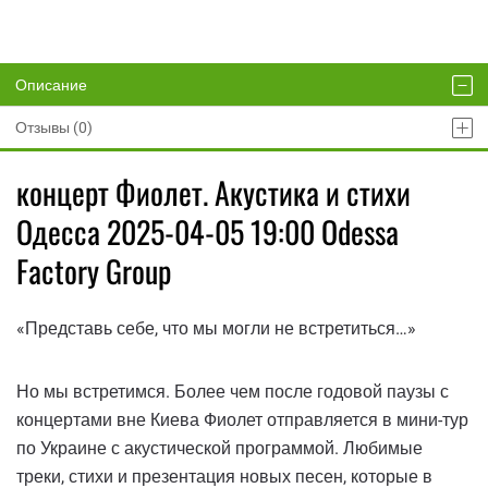
Описание
Отзывы (0)
концерт Фиолет. Акустика и стихи
Одесса 2025-04-05 19:00 Odessa
Factory Group
«Представь себе, что мы могли не встретиться…»
Но мы встретимся. Более чем после годовой паузы с
концертами вне Киева Фиолет отправляется в мини-тур
по Украине с акустической программой. Любимые
треки, стихи и презентация новых песен, которые в