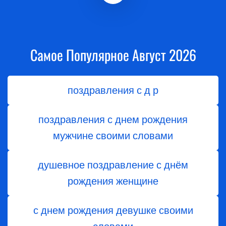
Самое Популярное Август 2026
поздравления с д р
поздравления с днем рождения
мужчине своими словами
душевное поздравление с днём
рождения женщине
с днем рождения девушке своими