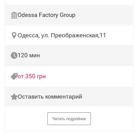
Odessa Factory Group
Одесса, ул. Преображенская,11
120 мин
от 350 грн
Оставить комментарий
Читать подробнее