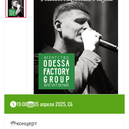
19:00
05 апреля 2025, Сб
концерт