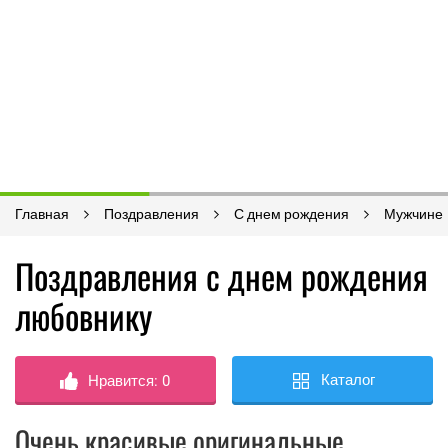
Главная
Поздравления
С днем рождения
Мужчине
Поздравления с днем рождения
любовнику
Каталог
Нравится:
0
Очень красивые оригинальные