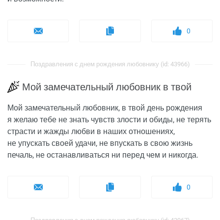
0
Поздравления с днем рождения любовнику (id: 43966)
Мой замечательный любовник в твой
Мой замечательный любовник, в твой день рождения
я желаю тебе не знать чувств злости и обиды, не терять
страсти и жажды любви в наших отношениях,
не упускать своей удачи, не впускать в свою жизнь
печаль, не останавливаться ни перед чем и никогда.
0