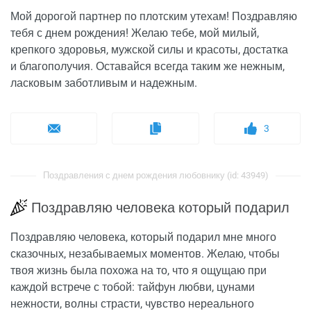
Мой дорогой партнер по плотским утехам! Поздравляю
тебя с днем рождения! Желаю тебе, мой милый,
крепкого здоровья, мужской силы и красоты, достатка
и благополучия. Оставайся всегда таким же нежным,
ласковым заботливым и надежным.
3
Поздравления с днем рождения любовнику (id: 43949)
Поздравляю человека который подарил
Поздравляю человека, который подарил мне много
сказочных, незабываемых моментов. Желаю, чтобы
твоя жизнь была похожа на то, что я ощущаю при
каждой встрече с тобой: тайфун любви, цунами
нежности, волны страсти, чувство нереального