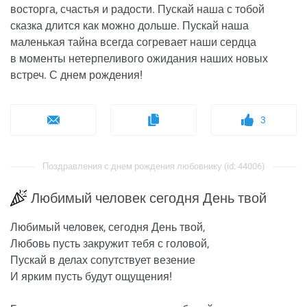
восторга, счастья и радости. Пускай наша с тобой
сказка длится как можно дольше. Пускай наша
маленькая тайна всегда согревает наши сердца
в моменты нетерпеливого ожидания наших новых
встреч. С днем рождения!
3
Поздравления с днем рождения любовнику (id: 44006)
Любимый человек сегодня День твой
Любимый человек, сегодня День твой,
Любовь пусть закружит тебя с головой,
Пускай в делах сопутствует везение
И ярким пусть будут ощущения!