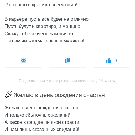
Роскошно и красиво всегда жил!
В карьере пусть все будет на отлично,
Пусть будут и квартира, и машина!
Скажу тебе я очень лаконично:
Ты самый замечательный мужчина!
0
Поздравления с днем рождения любовнику (id: 43974)
Желаю в день рождения счастья
Желаю в день рождения счастья
И только сбыточных желаний!
А также в сердце пылкой страсти
И нам лишь сказочных свиданий!