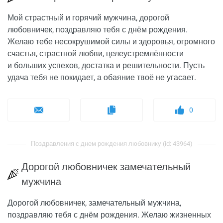
Мой страстный и горячий мужчина, дорогой
любовничек, поздравляю тебя с днём рождения.
Желаю тебе несокрушимой силы и здоровья, огромного
счастья, страстной любви, целеустремлённости
и больших успехов, достатка и решительности. Пусть
удача тебя не покидает, а обаяние твоё не угасает.
0
Поздравления с днем рождения любовнику (id: 43964)
Дорогой любовничек замечательный
мужчина
Дорогой любовничек, замечательный мужчина,
поздравляю тебя с днём рождения. Желаю жизненных