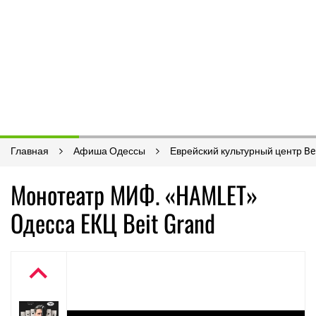
Главная
Афиша Одессы
Еврейский культурный центр Be
Монотеатр МИФ. «HAMLET»
Одесса ЕКЦ Beit Grand