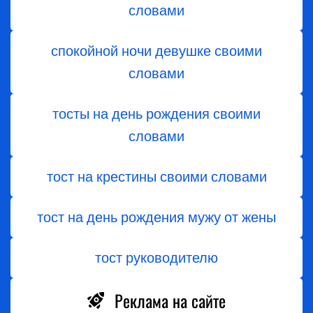
словами
спокойной ночи девушке своими
словами
тосты на день рождения своими
словами
тост на крестины своими словами
тост на день рождения мужу от жены
тост руководителю
Реклама на сайте