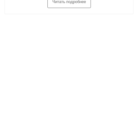
Читать подробнее