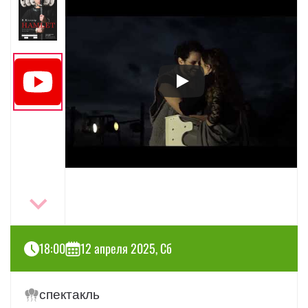
18:00
12 апреля 2025, Сб
спектакль