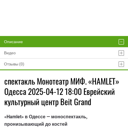
Описание
Видео
Отзывы (0)
спектакль Монотеатр МИФ. «HAMLET»
Одесса 2025-04-12 18:00 Еврейский
культурный центр Beit Grand
«Hamlet» в Одессе — моноспектакль,
пронизывающий до костей