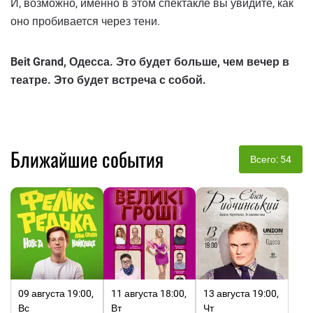
И, возможно, именно в этом спектакле вы увидите, как
оно пробивается через тени.
Beit Grand, Одесса. Это будет больше, чем вечер в
театре. Это будет встреча с собой.
Ближайшие события
Всего: 54
09 августа 19:00,
11 августа 18:00,
13 августа 19:00,
Вс
Вт
Чт