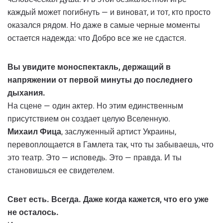
каждый может погибнуть — и виноват, и тот, кто просто
оказался рядом. Но даже в самые черные моменты
остается надежда: что Добро все же не сдастся.
Вы увидите моноспектакль, держащий в
напряжении от первой минуты до последнего
дыхания.
На сцене — один актер. Но этим единственным
присутствием он создает целую Вселенную.
Михаил Фица
, заслуженный артист Украины,
перевоплощается в Гамлета так, что ты забываешь, что
это театр. Это — исповедь. Это — правда. И ты
становишься ее свидетелем.
Свет есть. Всегда. Даже когда кажется, что его уже
не осталось.