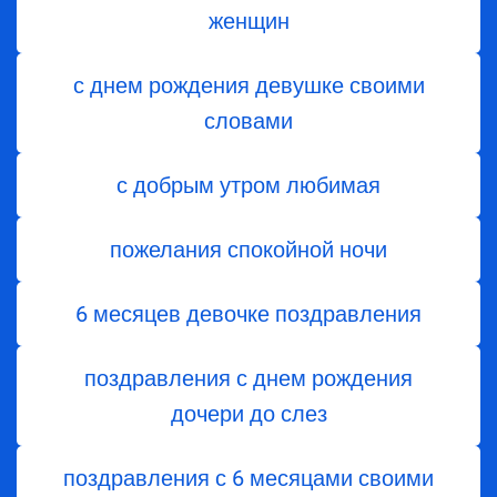
женщин
с днем рождения девушке своими
словами
с добрым утром любимая
пожелания спокойной ночи
6 месяцев девочке поздравления
поздравления с днем ​​рождения
дочери до слез
поздравления с 6 месяцами своими