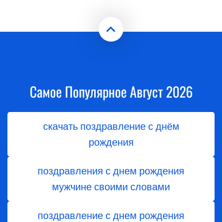
Самое Популярное Август 2026
скачать поздравление с днём
рождения
поздравления с днем рождения
мужчине своими словами
поздравление с днем рождения