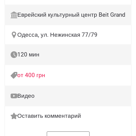
Еврейский культурный центр Beit Grand
Одесса, ул. Нежинская 77/79
120 мин
от 400 грн
Видео
Оставить комментарий