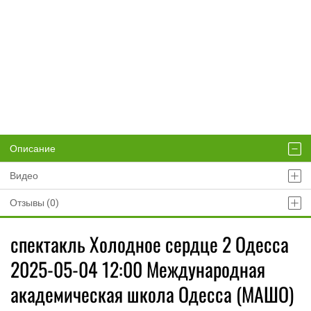
Описание
Видео
Отзывы (0)
спектакль Холодное сердце 2 Одесса
2025-05-04 12:00 Международная
академическая школа Одесса (МАШО)