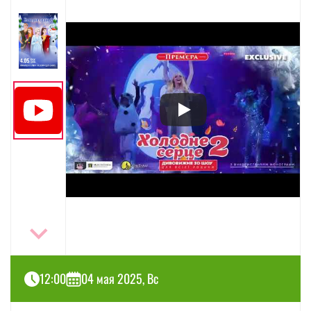
12:00
04 мая 2025, Вс