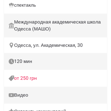
спектакль
Международная академическая школа
Одесса (МАШО)
Одесса, ул. Академическая, 30
120 мин
от 250 грн
Видео