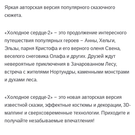
Яркая авторская версия популярного сказочного
сюжета.
«Холодное сердце-2» – это продолжение интересного
путешествия популярных героев – Анны, Хельги,
Эльзы, парня Кристофа и его верного оленя Свена,
веселого снеговика Олафа и других. Друзей ждут
невероятные приключения в Зачарованном Лесу,
встреча с жителями Нортундры, каменными монстрами
и духами леса.
«Холодное сердце-2» – это новая авторская версия
известной сказки, эффектные костюмы и декорации, 3D-
маппинг и сверхсовременные технологии. Приходите и
получайте незабываемые впечатления!