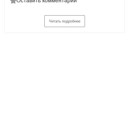
Оставить комментарий
Читать подробнее