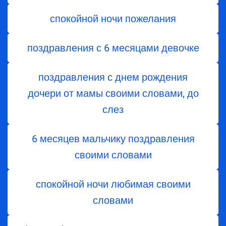
спокойной ночи пожелания
поздравления с 6 месяцами девочке
поздравления с днем ​​рождения
дочери от мамы своими словами, до
слез
6 месяцев мальчику поздравления
своими словами
спокойной ночи любимая своими
словами