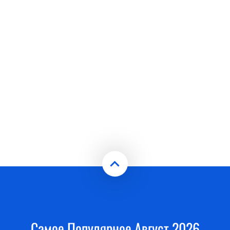
Самое Популярное Август 2026