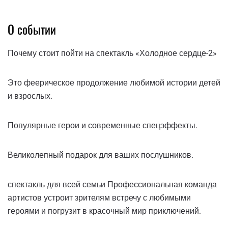
О событии
Почему стоит пойти на спектакль «Холодное сердце-2»
Это феерическое продолжение любимой истории детей
и взрослых.
Популярные герои и современные спецэффекты.
Великолепный подарок для ваших послушников.
спектакль для всей семьи Профессиональная команда
артистов устроит зрителям встречу с любимыми
героями и погрузит в красочный мир приключений.