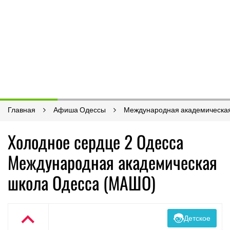
Главная
Афиша Одессы
Международная академическа
Холодное сердце 2 Одесса
Международная академическая
школа Одесса (МАШО)
Детское