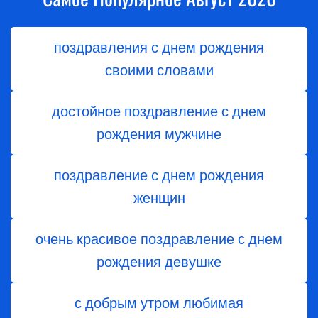
поздравления с днем рождения
своими словами
достойное поздравление с днем
рождения мужчине
поздравление с днем рождения
женщин
очень красивое поздравление с днем
рождения девушке
с добрым утром любимая