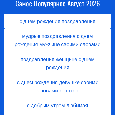
Самое Популярное Август 2026
с днем рождения поздравления
мудрые поздравления с днем
рождения мужчине своими словами
поздравления женщине с днем
рождения
с днем рождения девушке своими
словами коротко
с добрым утром любимая