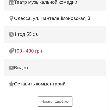
Театр музыкальной комедии
Одесса, ул. Пантелеймоновская, 3
1 год 55 хв
100 - 400 грн
Видео
Оставить комментарий
Читать подробнее