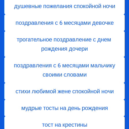
душевные пожелания спокойной ночи
поздравления с 6 месяцами девочке
трогательное поздравление с днем ​​
рождения дочери
поздравления с 6 месяцами мальчику
своими словами
стихи любимой жене спокойной ночи
мудрые тосты на день рождения
тост на крестины