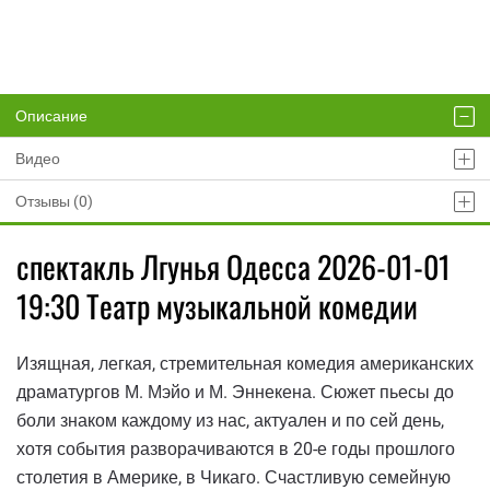
Описание
Видео
Отзывы (0)
спектакль Лгунья Одесса 2026-01-01
19:30 Театр музыкальной комедии
Изящная, легкая, стремительная комедия американских
драматургов М. Мэйо и М. Эннекена. Сюжет пьесы до
боли знаком каждому из нас, актуален и по сей день,
хотя события разворачиваются в 20-е годы прошлого
столетия в Америке, в Чикаго. Счастливую семейную