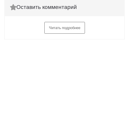
Оставить комментарий
Читать подробнее