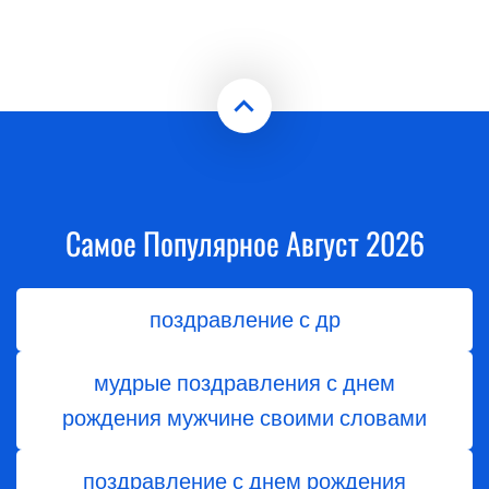
Самое Популярное Август 2026
поздравление с др
мудрые поздравления с днем
рождения мужчине своими словами
поздравление с днем рождения