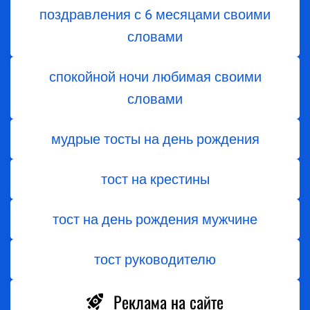
поздравления с 6 месяцами своими
словами
спокойной ночи любимая своими
словами
мудрые тосты на день рождения
тост на крестины
тост на день рождения мужчине
тост руководителю
Реклама на сайте