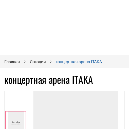
Главная
Локации
концертная арена ITAKA
концертная арена ITAKA