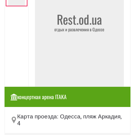
концертная арена ITAKA
Карта проезда: Одесса, пляж Аркадия,
4