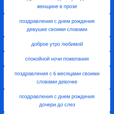
женщине в прозе
поздравления с днем рождения
девушке своими словами
доброе утро любимой
спокойной ночи пожелания
поздравления с 6 месяцами своими
словами девочке
поздравления с днем ​​рождения
дочери до слез