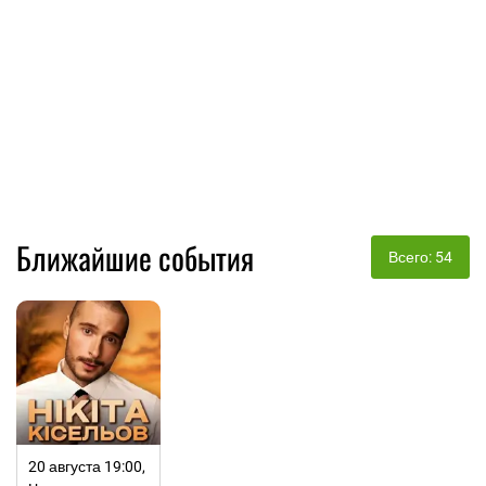
Ближайшие события
Всего: 54
20 августа 19:00,