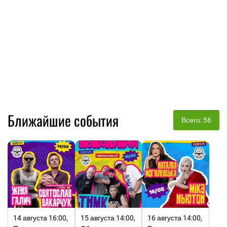
Ближайшие события
Всего: 56
14 августа 16:00,
15 августа 14:00,
16 августа 14:00,