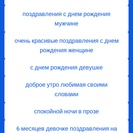
поздравления с днем рождения
мужчине
очень красивые поздравления с днем
рождения женщине
с днем рождения девушке
доброе утро любимая своими
словами
спокойной ночи в прозе
6 месяцев девочке поздравления на