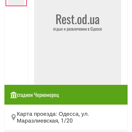
стадион Черноморец
Карта проезда: Одесса, ул.
Маразлиевская, 1/20