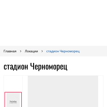
Главная
Локации
стадион Черноморец
стадион Черноморец