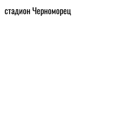
стадион Черноморец