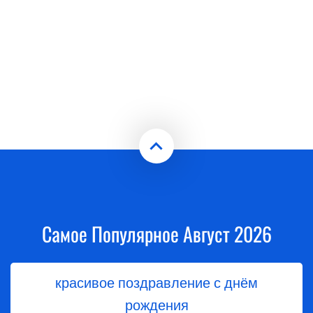
Самое Популярное Август 2026
красивое поздравление с днём
рождения