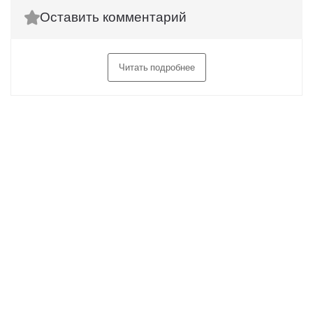
Оставить комментарий
Читать подробнее