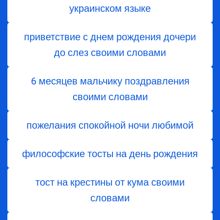
украинском языке
приветствие с днем ​​рождения дочери
до слез своими словами
6 месяцев мальчику поздравления
своими словами
пожелания спокойной ночи любимой
философские тосты на день рождения
тост на крестины от кума своими
словами