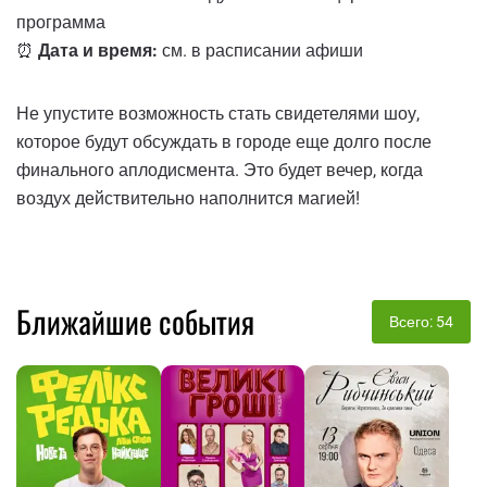
программа
⏰
Дата и время:
см. в расписании афиши
Не упустите возможность стать свидетелями шоу,
которое будут обсуждать в городе еще долго после
финального аплодисмента. Это будет вечер, когда
воздух действительно наполнится магией!
Ближайшие события
Всего: 54