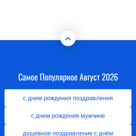
Самое Популярное Август 2026
с днем рождения поздравления
с днем рождения мужчине
душевное поздравление с днём