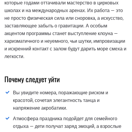
которые годами оттачивали мастерство в цирковых
школах и на международных аренах. Их работа — это
не просто физическая сила или сноровка, а искусство,
заставляющее забыть о гравитации. А особым
акцентом программы станет выступление клоуна —
харизматичного и неуемного, чьи шутки, импровизации
и искренний контакт с залом будут дарить море смеха и
легкости.
Почему следует уйти
Вы увидите номера, поражающие риском и
красотой, сочетая элегантность танца и
напряжение акробатики.
Атмосфера праздника подойдет для семейного
отдыха — дети получат заряд эмоций, а взрослые