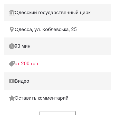
Одесский государственный цирк
Одесса, ул. Коблевська, 25
90 мин
от 200 грн
Видео
Оставить комментарий