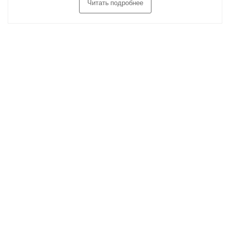
Читать подробнее