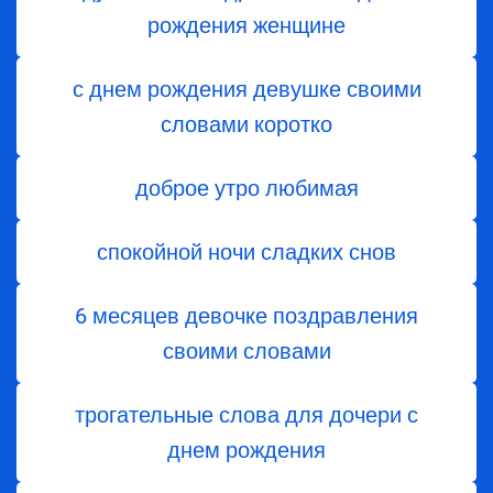
рождения женщине
с днем рождения девушке своими
словами коротко
доброе утро любимая
спокойной ночи сладких снов
6 месяцев девочке поздравления
своими словами
трогательные слова для дочери с
днем ​​рождения