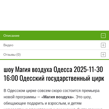
Описание
Видео
Отзывы (0)
шоу Магия воздуха Одесса 2025-11-30
16:00 Одесский государственный цирк
В Одесском цирке совсем скоро состоится премьера
новой программы —
«Магия воздуха»
. Это шоу,
обещающее подарить и взрослым, и детям