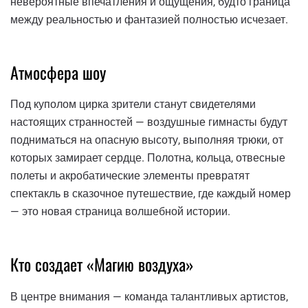
невероятные впечатления и ощущения, будто граница
между реальностью и фантазией полностью исчезает.
Атмосфера шоу
Под куполом цирка зрители станут свидетелями
настоящих странностей — воздушные гимнасты будут
подниматься на опасную высоту, выполняя трюки, от
которых замирает сердце. Полотна, кольца, отвесные
полеты и акробатические элементы превратят
спектакль в сказочное путешествие, где каждый номер
— это новая страница волшебной истории.
Кто создает «Магию воздуха»
В центре внимания — команда талантливых артистов,