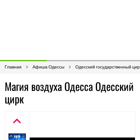
Главная
Афиша Одессы
Одесский государственный цир
Магия воздуха Одесса Одесский
цирк