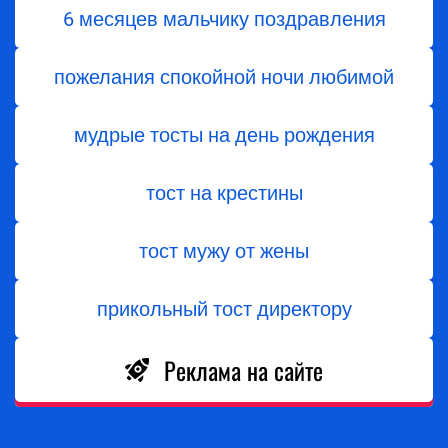
6 месяцев мальчику поздравления
пожелания спокойной ночи любимой
мудрые тосты на день рождения
тост на крестины
тост мужу от жены
прикольный тост директору
Реклама на сайте