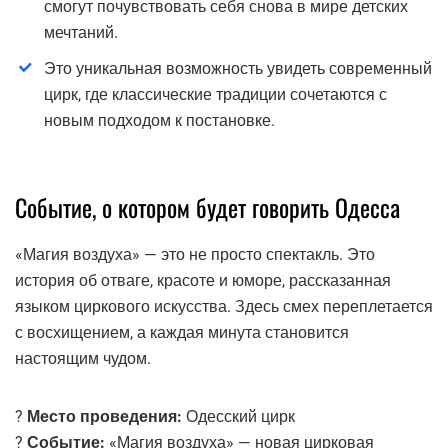
смогут почувствовать себя снова в мире детских
мечтаний.
Это уникальная возможность увидеть современный
цирк, где классические традиции сочетаются с
новым подходом к постановке.
Событие, о котором будет говорить Одесса
«Магия воздуха» — это не просто спектакль. Это
история об отваге, красоте и юморе, рассказанная
языком циркового искусства. Здесь смех переплетается
с восхищением, а каждая минута становится
настоящим чудом.
?
Место проведения:
Одесский цирк
?
Событие:
«Магия воздуха» — новая цирковая