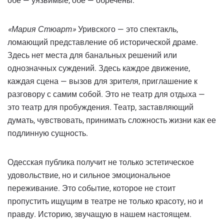
обе — уязвимые, обе — обречены.
«Мария Стюарт»
Уривского — это спектакль,
ломающий представление об исторической драме.
Здесь нет места для банальных решений или
однозначных суждений. Здесь каждое движение,
каждая сцена — вызов для зрителя, приглашение к
разговору с самим собой. Это не театр для отдыха —
это театр для пробуждения. Театр, заставляющий
думать, чувствовать, принимать сложность жизни как ее
подлинную сущность.
Одесская публика получит не только эстетическое
удовольствие, но и сильное эмоциональное
переживание. Это событие, которое не стоит
пропустить ищущим в театре не только красоту, но и
правду. Историю, звучащую в нашем настоящем.