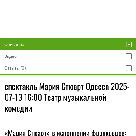
Описание
Видео
Отзывы (0)
спектакль Мария Стюарт Одесса 2025-
07-13 16:00 Театр музыкальной
комедии
«Мария Стюарт» в исполнении франковцев: