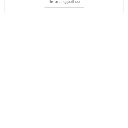
Читать подробнее