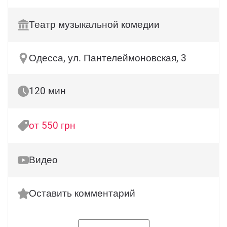
Театр музыкальной комедии
Одесса, ул. Пантелеймоновская, 3
120 мин
от 550 грн
Видео
Оставить комментарий