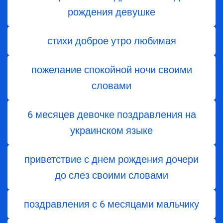
рождения девушке
стихи доброе утро любимая
пожелание спокойной ночи своими
словами
6 месяцев девочке поздравления на
украинском языке
приветствие с днем ​​рождения дочери
до слез своими словами
поздравления с 6 месяцами мальчику