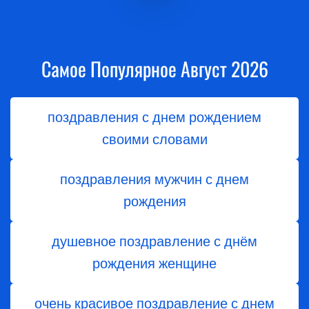
Самое Популярное Август 2026
поздравления с днем рождением
своими словами
поздравления мужчин с днем
рождения
душевное поздравление с днём
рождения женщине
очень красивое поздравление с днем