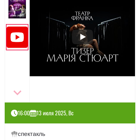
16:00
13 июля 2025, Вс
спектакль