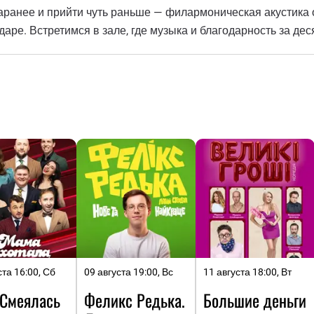
заранее и прийти чуть раньше — филармоническая акустика
даре. Встретимся в зале, где музыка и благодарность за дес
ста 16:00, Сб
09 августа 19:00, Вс
11 августа 18:00, Вт
Смеялась
Феликс Редька.
Большие деньги