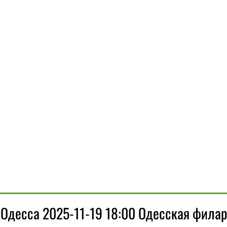
 Одесса 2025-11-19 18:00 Одесская фила