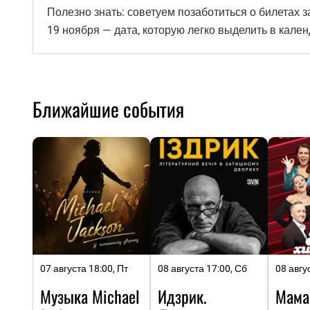
Полезно знать: советуем позаботиться о билетах 
19 ноября — дата, которую легко выделить в кален
Ближайшие события
07 августа 18:00, Пт
08 августа 17:00, Сб
08 авгу
Музыка Michael
Идзрик.
Мама