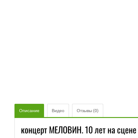
Описание
Видео
Отзывы (0)
концерт МЕЛОВИН. 10 лет на сцене