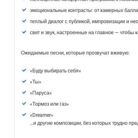
эмоциональные контрасты: от камерных балл
теплый диалог с публикой, импровизации и н
свет и звук, настроенные на главное — чтобы 
Ожидаемые песни, которые прозвучат вживую:
«Буду выбирать себя»
«Ты»
«Паруса»
«Тормоз или газ»
«Dreamer»
…и другие композиции, без которых трудно пр