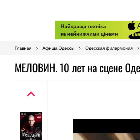
Главная
Афиша Одессы
Одесская филармония
МЕЛОВИН. 10 лет на сцене Од