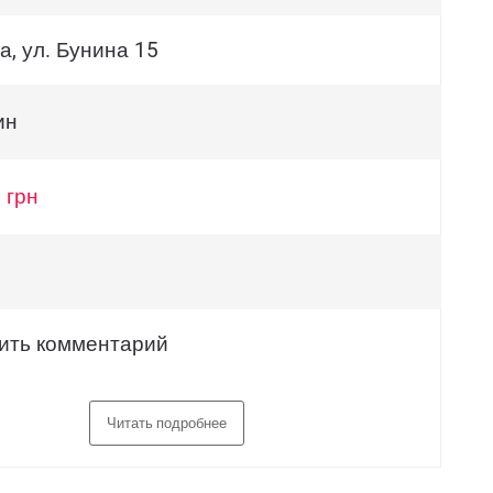
а, ул. Бунина 15
ин
 грн
ить комментарий
Читать подробнее