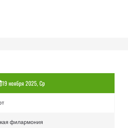
19 ноября 2025, Ср
рт
кая филармония