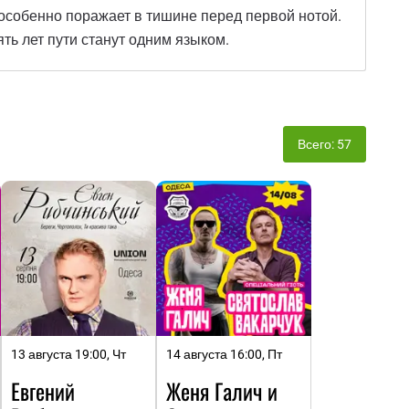
 особенно поражает в тишине перед первой нотой.
ять лет пути станут одним языком.
Всего: 57
13 августа 19:00, Чт
14 августа 16:00, Пт
Евгений
Женя Галич и