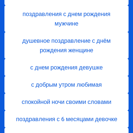
поздравления с днем рождения
мужчине
душевное поздравление с днём
рождения женщине
с днем рождения девушке
с добрым утром любимая
спокойной ночи своими словами
поздравления с 6 месяцами девочке