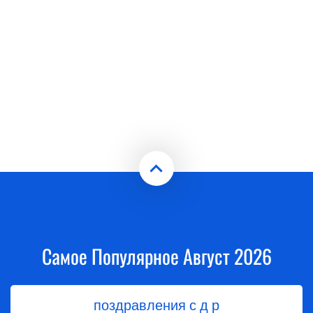
Самое Популярное Август 2026
поздравления с д р