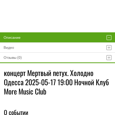
Описание
Видео
Отзывы (0)
концерт Мертвый петух. Холодно
Одесса 2025-05-17 19:00 Ночной Клуб
More Music Club
О событии