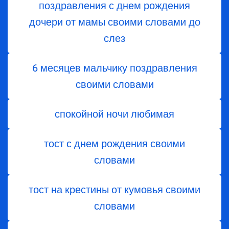
поздравления с днем ​​рождения
дочери от мамы своими словами до
слез
6 месяцев мальчику поздравления
своими словами
спокойной ночи любимая
тост с днем ​​рождения своими
словами
тост на крестины от кумовья своими
словами