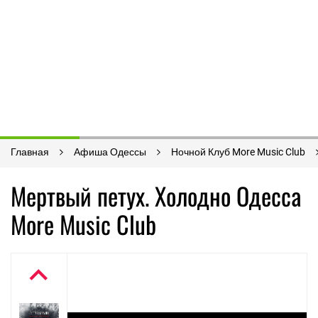
Главная
Афиша Одессы
Ночной Клуб More Music Club
Мертвый петух. Холодно Одесса
More Music Club