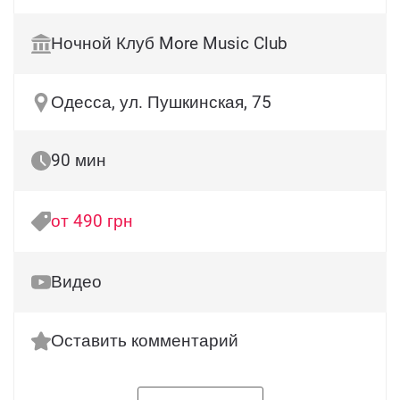
Ночной Клуб More Music Club
Одесса, ул. Пушкинская, 75
90 мин
от 490 грн
Видео
Оставить комментарий