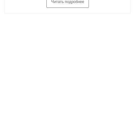
Читать подробнее