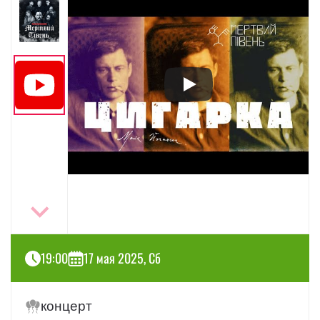
19:00
17 мая 2025, Сб
концерт