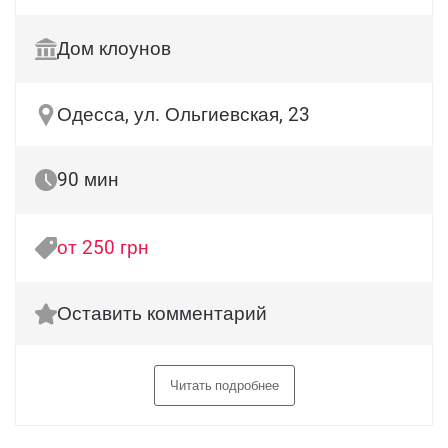
Дом клоунов
Одесса, ул. Ольгиевская, 23
90 мин
от 250 грн
Оставить комментарий
Читать подробнее