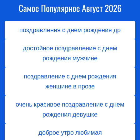
Самое Популярное Август 2026
поздравления с днем рождения др
достойное поздравление с днем
рождения мужчине
поздравление с днем рождения
женщине в прозе
очень красивое поздравление с днем
рождения девушке
доброе утро любимая