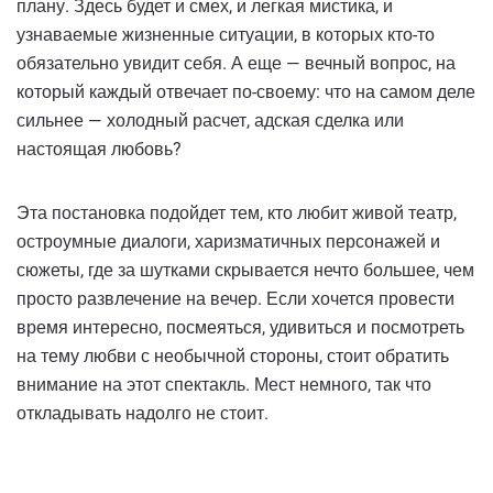
плану. Здесь будет и смех, и легкая мистика, и
узнаваемые жизненные ситуации, в которых кто-то
обязательно увидит себя. А еще — вечный вопрос, на
который каждый отвечает по-своему: что на самом деле
сильнее — холодный расчет, адская сделка или
настоящая любовь?
Эта постановка подойдет тем, кто любит живой театр,
остроумные диалоги, харизматичных персонажей и
сюжеты, где за шутками скрывается нечто большее, чем
просто развлечение на вечер. Если хочется провести
время интересно, посмеяться, удивиться и посмотреть
на тему любви с необычной стороны, стоит обратить
внимание на этот спектакль. Мест немного, так что
откладывать надолго не стоит.