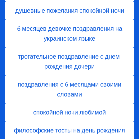
душевные пожелания спокойной ночи
6 месяцев девочке поздравления на
украинском языке
трогательное поздравление с днем ​​
рождения дочери
поздравления с 6 месяцами своими
словами
спокойной ночи любимой
философские тосты на день рождения