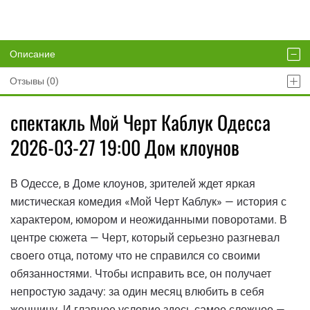
Описание
Отзывы (0)
спектакль Мой Черт Каблук Одесса
2026-03-27 19:00 Дом клоунов
В Одессе, в Доме клоунов, зрителей ждет яркая
мистическая комедия «Мой Черт Каблук» — история с
характером, юмором и неожиданными поворотами. В
центре сюжета — Черт, который серьезно разгневал
своего отца, потому что не справился со своими
обязанностями. Чтобы исправить все, он получает
непростую задачу: за один месяц влюбить в себя
женщину. И главное условие здесь самое сложное —