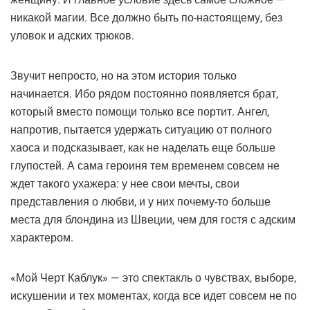
никакой магии. Все должно быть по-настоящему, без
уловок и адских трюков.
Звучит непросто, но на этом история только
начинается. Ибо рядом постоянно появляется брат,
который вместо помощи только все портит. Ангел,
напротив, пытается удержать ситуацию от полного
хаоса и подсказывает, как не наделать еще больше
глупостей. А сама героиня тем временем совсем не
ждет такого ухажера: у нее свои мечты, свои
представления о любви, и у них почему-то больше
места для блондина из Швеции, чем для гостя с адским
характером.
«Мой Черт Каблук» — это спектакль о чувствах, выборе,
искушении и тех моментах, когда все идет совсем не по