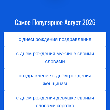
Самое Популярное Август 2026
с днем рождения поздравления
с днем рождения мужчине своими
словами
поздравление с днём рождения
женщинам
с днем рождения девушке своими
словами коротко