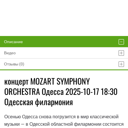
Описание
Видео
Отзывы (0)
концерт MOZART SYMPHONY
ORCHESTRA Одесса 2025-10-17 18:30
Одесская филармония
Осенью Одесса снова погрузится в мир классической
музыки — в Одесской областной филармонии состоится