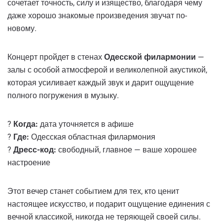
сочетает точность, силу и изящество, благодаря чему
даже хорошо знакомые произведения звучат по-
новому.
Концерт пройдет в стенах
Одесской филармонии
—
залы с особой атмосферой и великолепной акустикой,
которая усиливает каждый звук и дарит ощущение
полного погружения в музыку.
?
Когда:
дата уточняется в афише
?
Где:
Одесская областная филармония
?
Дресс-код:
свободный, главное — ваше хорошее
настроение
Этот вечер станет событием для тех, кто ценит
настоящее искусство, и подарит ощущение единения с
вечной классикой, никогда не теряющей своей силы.