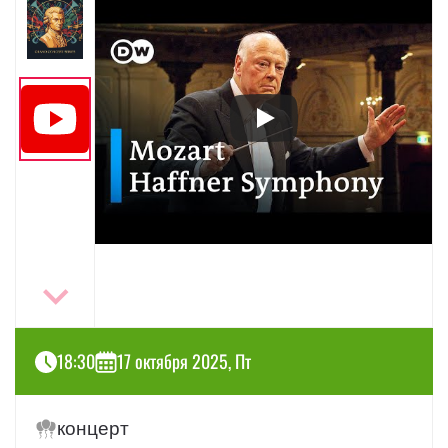
18:30
17 октября 2025, Пт
концерт