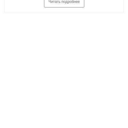
Читать подробнее