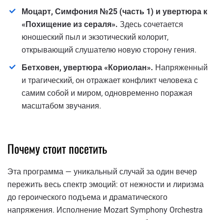
Моцарт, Симфония №25 (часть 1) и увертюра к
«Похищение из сераля».
Здесь сочетается
юношеский пыл и экзотический колорит,
открывающий слушателю новую сторону гения.
Бетховен, увертюра «Кориолан».
Напряженный
и трагический, он отражает конфликт человека с
самим собой и миром, одновременно поражая
масштабом звучания.
Почему стоит посетить
Эта программа — уникальный случай за один вечер
пережить весь спектр эмоций: от нежности и лиризма
до героического подъема и драматического
напряжения. Исполнение Mozart Symphony Orchestra