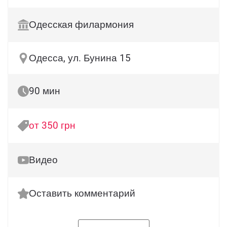
Одесская филармония
Одесса, ул. Бунина 15
90 мин
от 350 грн
Видео
Оставить комментарий