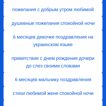
пожелания с добрым утром любимой
душевные пожелания спокойной ночи
6 месяцев девочке поздравления на
украинском языке
приветствие с днем ​​рождения дочери
до слез своими словами
6 месяцев мальчику поздравления
стихи любимой жене спокойной ночи