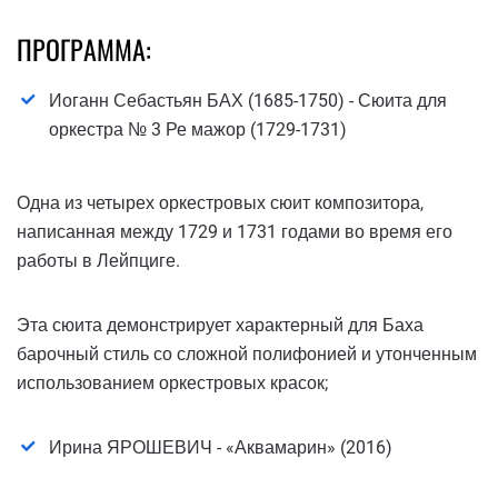
ПРОГРАММА:
Иоганн Себастьян БАХ (1685-1750) - Сюита для
оркестра № 3 Ре мажор (1729-1731)
Одна из четырех оркестровых сюит композитора,
написанная между 1729 и 1731 годами во время его
работы в Лейпциге.
Эта сюита демонстрирует характерный для Баха
барочный стиль со сложной полифонией и утонченным
использованием оркестровых красок;
Ирина ЯРОШЕВИЧ - «Аквамарин» (2016)