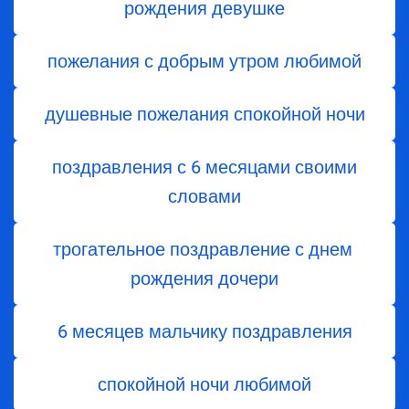
рождения девушке
пожелания с добрым утром любимой
душевные пожелания спокойной ночи
поздравления с 6 месяцами своими
словами
трогательное поздравление с днем ​​
рождения дочери
6 месяцев мальчику поздравления
спокойной ночи любимой