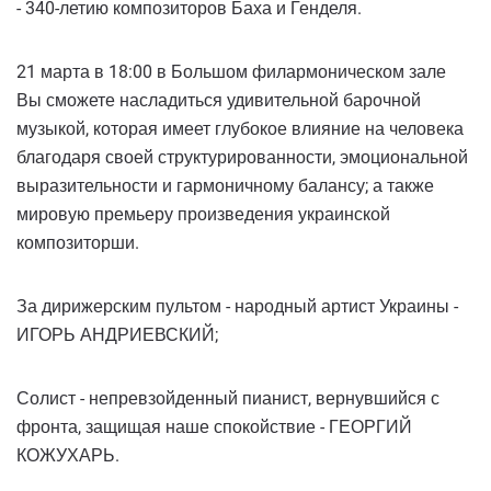
- 340-летию композиторов Баха и Генделя.
21 марта в 18:00 в Большом филармоническом зале
Вы сможете насладиться удивительной барочной
музыкой, которая имеет глубокое влияние на человека
благодаря своей структурированности, эмоциональной
выразительности и гармоничному балансу; а также
мировую премьеру произведения украинской
композиторши.
За дирижерским пультом - народный артист Украины -
ИГОРЬ АНДРИЕВСКИЙ;
Солист - непревзойденный пианист, вернувшийся с
фронта, защищая наше спокойствие - ГЕОРГИЙ
КОЖУХАРЬ.