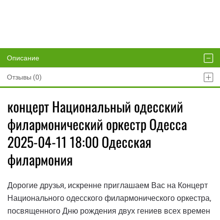
Описание
Отзывы (0)
концерт Национальный одесский
филармонический оркестр Одесса
2025-04-11 18:00 Одесская
филармония
Дорогие друзья, искренне приглашаем Вас на Концерт
Национального одесского филармонического оркестра,
посвященного Дню рождения двух гениев всех времен