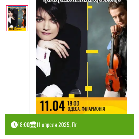
18:00
11 апреля 2025, Пт