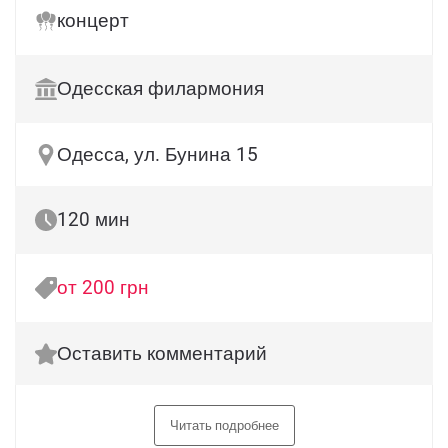
концерт
Одесская филармония
Одесса, ул. Бунина 15
120 мин
от 200 грн
Оставить комментарий
Читать подробнее