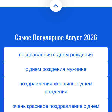
Самое Популярное Август 2026
поздравления с днем рождения
с днем рождения мужчине
поздравления женщины с днем
рождения
очень красивое поздравление с днем