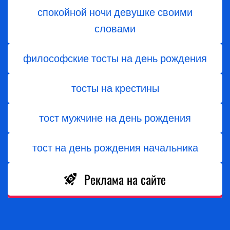
спокойной ночи девушке своими
словами
философские тосты на день рождения
тосты на крестины
тост мужчине на день рождения
тост на день рождения начальника
Реклама на сайте