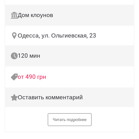
Дом клоунов
Одесса, ул. Ольгиевская, 23
120 мин
от 490 грн
Оставить комментарий
Читать подробнее