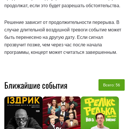
продолжат, если это будет разрешать обстоятельства.
Решение зависит от продолжительности перерыва. В
случае длительной воздушной тревоги событие может
быть перенесено на другую дату. Если сигнал
прозвучит позже, чем через час после начала
программы, концерт может считаться завершенным.
Ближайшие события
Всего: 56