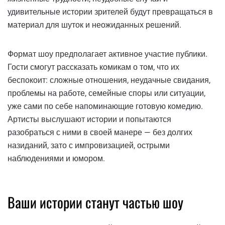
удивительные истории зрителей будут превращаться в
материал для шуток и неожиданных решений.
Формат шоу предполагает активное участие публики.
Гости смогут рассказать комикам о том, что их
беспокоит: сложные отношения, неудачные свидания,
проблемы на работе, семейные споры или ситуации,
уже сами по себе напоминающие готовую комедию.
Артисты выслушают истории и попытаются
разобраться с ними в своей манере — без долгих
назиданий, зато с импровизацией, острыми
наблюдениями и юмором.
Ваши истории станут частью шоу