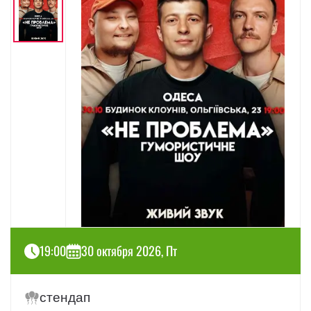
19:00
30 октября 2026, Пт
стендап