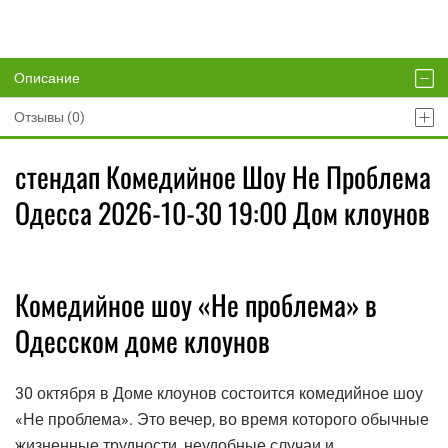
Описание
Отзывы (0)
стендап Комедийное Шоу Не Проблема
Одесса 2026-10-30 19:00 Дом клоунов
Комедийное шоу «Не проблема» в
Одесском доме клоунов
30 октября в Доме клоунов состоится комедийное шоу
«Не проблема». Это вечер, во время которого обычные
жизненные трудности, неудобные случаи и