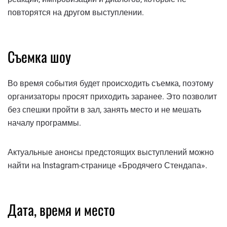
повторятся на другом выступлении.
Съемка шоу
Во время события будет происходить съемка, поэтому
организаторы просят приходить заранее. Это позволит
без спешки пройти в зал, занять место и не мешать
началу программы.
Актуальные анонсы предстоящих выступлений можно
найти на Instagram-странице «Бродячего Стендапа».
Дата, время и место