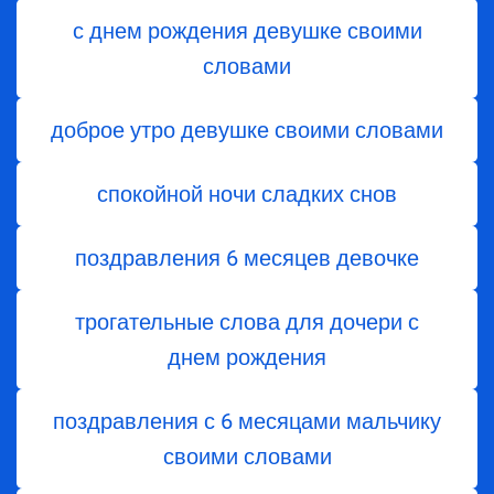
с днем рождения девушке своими
словами
доброе утро девушке своими словами
спокойной ночи сладких снов
поздравления 6 месяцев девочке
трогательные слова для дочери с
днем ​​рождения
поздравления с 6 месяцами мальчику
своими словами