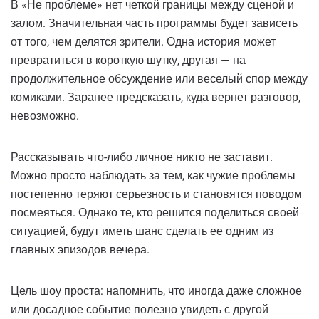
В «Не проблеме» нет четкой границы между сценой и
залом. Значительная часть программы будет зависеть
от того, чем делятся зрители. Одна история может
превратиться в короткую шутку, другая — на
продолжительное обсуждение или веселый спор между
комиками. Заранее предсказать, куда вернет разговор,
невозможно.
Рассказывать что-либо личное никто не заставит.
Можно просто наблюдать за тем, как чужие проблемы
постепенно теряют серьезность и становятся поводом
посмеяться. Однако те, кто решится поделиться своей
ситуацией, будут иметь шанс сделать ее одним из
главных эпизодов вечера.
Цель шоу проста: напомнить, что иногда даже сложное
или досадное событие полезно увидеть с другой