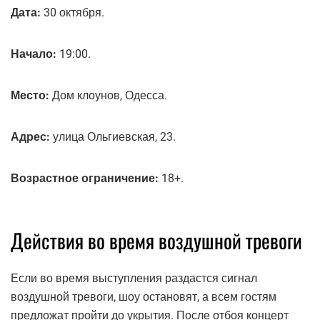
Дата:
30 октября.
Начало:
19:00.
Место:
Дом клоунов, Одесса.
Адрес:
улица Ольгиевская, 23.
Возрастное ограничение:
18+.
Действия во время воздушной тревоги
Если во время выступления раздастся сигнал
воздушной тревоги, шоу остановят, а всем гостям
предложат пройти до укрытия. После отбоя концерт