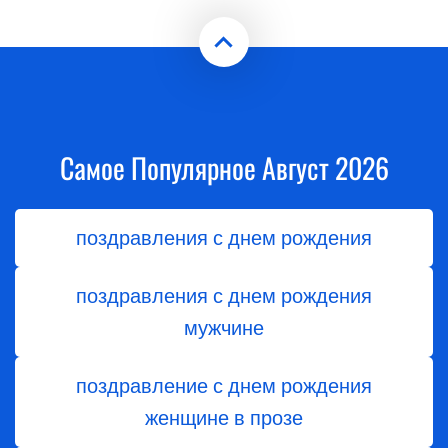
Самое Популярное Август 2026
поздравления с днем рождения
поздравления с днем рождения
мужчине
поздравление с днем рождения
женщине в прозе