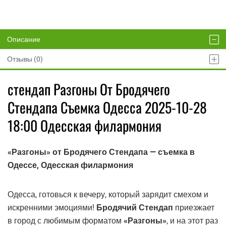
Описание
Отзывы (0)
стендап Разгоны От Бродячего
Стендапа Съемка Одесса 2025-10-28
18:00 Одесская филармония
«Разгоны» от Бродячего Стендапа — съемка в
Одессе, Одесская филармония
Одесса, готовься к вечеру, который зарядит смехом и
искренними эмоциями!
Бродячий Стендап
приезжает
в город с любимым форматом
«Разгоны»
, и на этот раз