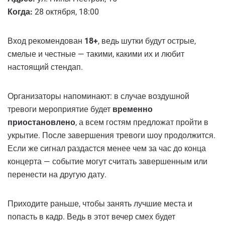
Когда:
28 октября, 18:00
Вход рекомендован
18+
, ведь шутки будут острые,
смелые и честные — такими, какими их и любит
настоящий стендап.
Организаторы напоминают: в случае воздушной
тревоги мероприятие будет
временно
приостановлено
, а всем гостям предложат пройти в
укрытие. После завершения тревоги шоу продолжится.
Если же сигнал раздастся менее чем за час до конца
концерта — событие могут считать завершенным или
перенести на другую дату.
Приходите раньше, чтобы занять лучшие места и
попасть в кадр. Ведь в этот вечер смех будет