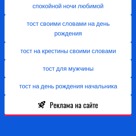
спокойной ночи любимой
тост своими словами на день
рождения
тост на крестины своими словами
тост для мужчины
тост на день рождения начальника
Реклама на сайте