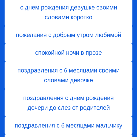
с днем рождения девушке своими
словами коротко
пожелания с добрым утром любимой
спокойной ночи в прозе
поздравления с 6 месяцами своими
словами девочке
поздравления с днем ​​рождения
дочери до слез от родителей
поздравления с 6 месяцами мальчику