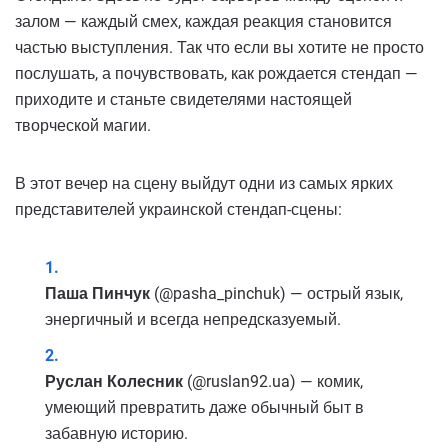
залом — каждый смех, каждая реакция становится
частью выступления. Так что если вы хотите не просто
послушать, а почувствовать, как рождается стендап —
приходите и станьте свидетелями настоящей
творческой магии.
В этот вечер на сцену выйдут одни из самых ярких
представителей украинской стендап-сцены:
Паша Пинчук
(@pasha_pinchuk) — острый язык,
энергичный и всегда непредсказуемый.
Руслан Колесник
(@ruslan92.ua) — комик,
умеющий превратить даже обычный быт в
забавную историю.