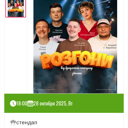
18:00
28 октября 2025, Вт
стендап