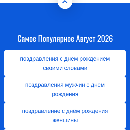
Самое Популярное Август 2026
поздравления с днем рождением
своими словами
поздравления мужчин с днем
рождения
поздравление с днём рождения
женщины