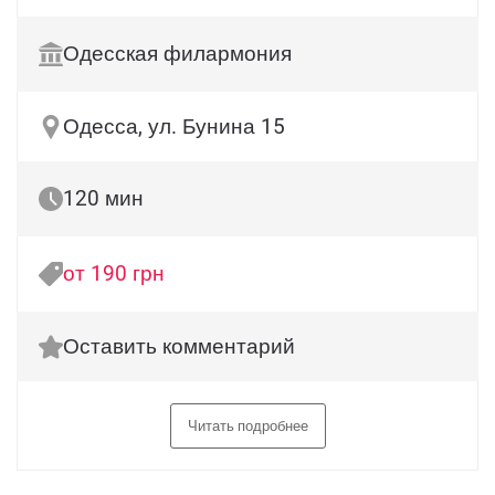
Одесская филармония
Одесса, ул. Бунина 15
120 мин
от 190 грн
Оставить комментарий
Читать подробнее