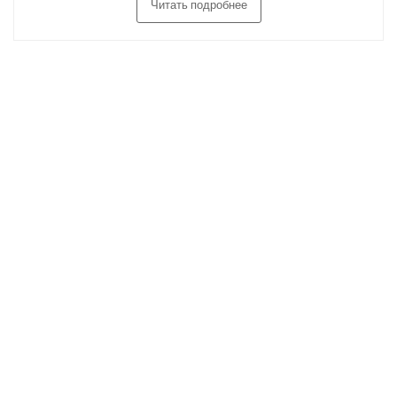
Читать подробнее