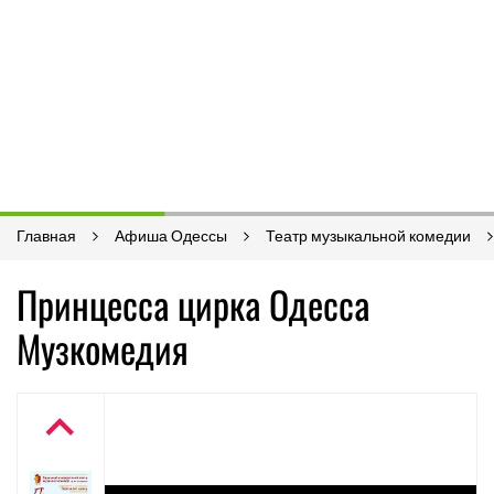
Главная
Афиша Одессы
Театр музыкальной комедии
Принцесса цирка Одесса
Музкомедия