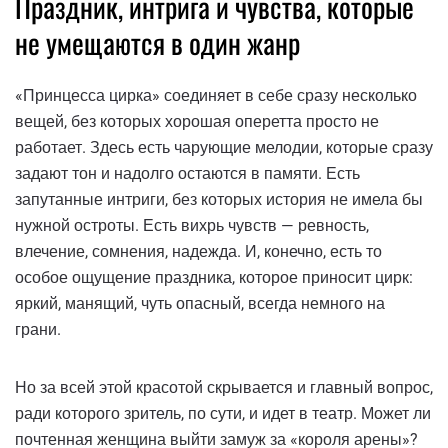
Праздник, интрига и чувства, которые
не умещаются в один жанр
«Принцесса цирка» соединяет в себе сразу несколько
вещей, без которых хорошая оперетта просто не
работает. Здесь есть чарующие мелодии, которые сразу
задают тон и надолго остаются в памяти. Есть
запутанные интриги, без которых история не имела бы
нужной остроты. Есть вихрь чувств — ревность,
влечение, сомнения, надежда. И, конечно, есть то
особое ощущение праздника, которое приносит цирк:
яркий, манящий, чуть опасный, всегда немного на
грани.
Но за всей этой красотой скрывается и главный вопрос,
ради которого зритель, по сути, и идет в театр. Может ли
почтенная женщина выйти замуж за «короля арены»?