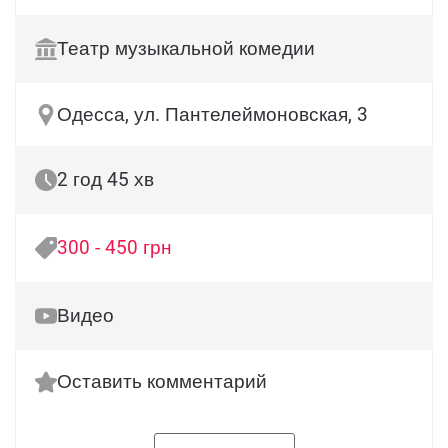
Театр музыкальной комедии
Одесса, ул. Пантелеймоновская, 3
2 год 45 хв
300 - 450 грн
Видео
Оставить комментарий