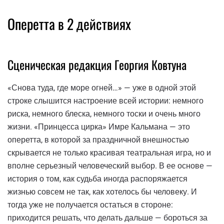
Оперетта в 2 действиях
Сценическая редакция Георгия Ковтуна
«Снова туда, где море огней…» — уже в одной этой
строке слышится настроение всей истории: немного
риска, немного блеска, немного тоски и очень много
жизни. «Принцесса цирка» Имре Кальмана — это
оперетта, в которой за праздничной внешностью
скрывается не только красивая театральная игра, но и
вполне серьезный человеческий выбор. В ее основе —
история о том, как судьба иногда распоряжается
жизнью совсем не так, как хотелось бы человеку. И
тогда уже не получается остаться в стороне:
приходится решать, что делать дальше — бороться за