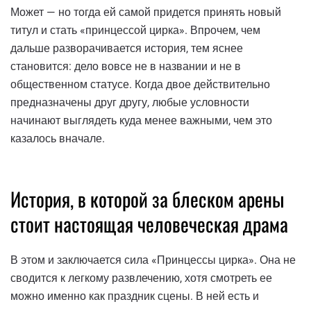
Может — но тогда ей самой придется принять новый
титул и стать «принцессой цирка». Впрочем, чем
дальше разворачивается история, тем яснее
становится: дело вовсе не в названии и не в
общественном статусе. Когда двое действительно
предназначены друг другу, любые условности
начинают выглядеть куда менее важными, чем это
казалось вначале.
История, в которой за блеском арены
стоит настоящая человеческая драма
В этом и заключается сила «Принцессы цирка». Она не
сводится к легкому развлечению, хотя смотреть ее
можно именно как праздник сцены. В ней есть и