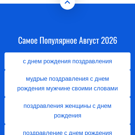
Самое Популярное Август 2026
с днем рождения поздравления
мудрые поздравления с днем
рождения мужчине своими словами
поздравления женщины с днем
рождения
поздравление с днем рождения