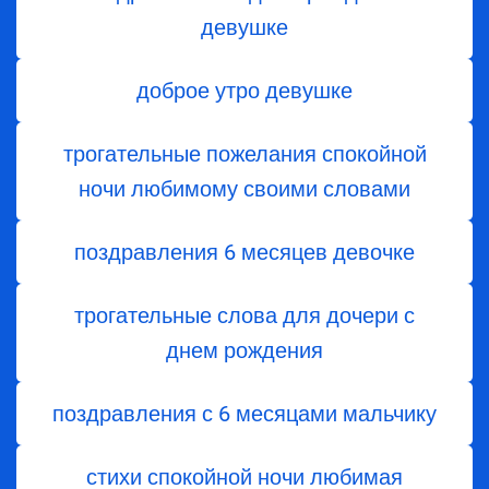
девушке
доброе утро девушке
трогательные пожелания спокойной
ночи любимому своими словами
поздравления 6 месяцев девочке
трогательные слова для дочери с
днем ​​рождения
поздравления с 6 месяцами мальчику
стихи спокойной ночи любимая