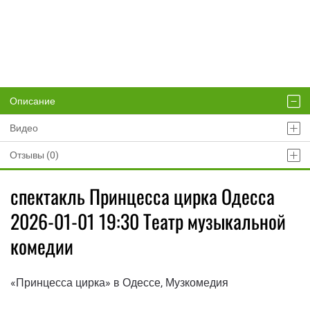
Описание
Видео
Отзывы (0)
спектакль Принцесса цирка Одесса
2026-01-01 19:30 Театр музыкальной
комедии
«Принцесса цирка» в Одессе, Музкомедия