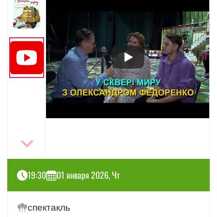
19:30
01 января 2026, Чт
спектакль