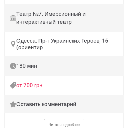
Театр №7. Имерсионный и
интерактивный театр
Одесса, Пр-т Украинских Героев, 16
(ориентир
180 мин
от 700 грн
Оставить комментарий
Читать подробнее