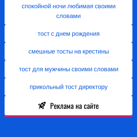
спокойной ночи любимая своими
словами
тост с днем ​​рождения
смешные тосты на крестины
тост для мужчины своими словами
прикольный тост директору
Реклама на сайте