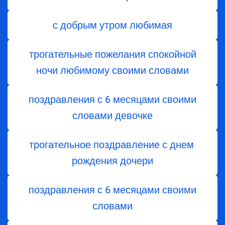
с добрым утром любимая
трогательные пожелания спокойной
ночи любимому своими словами
поздравления с 6 месяцами своими
словами девочке
трогательное поздравление с днем ​​
рождения дочери
поздравления с 6 месяцами своими
словами