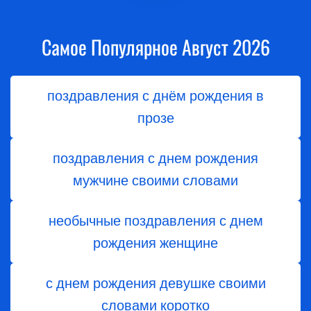
Самое Популярное Август 2026
поздравления с днём рождения в
прозе
поздравления с днем рождения
мужчине своими словами
необычные поздравления с днем
рождения женщине
с днем рождения девушке своими
словами коротко