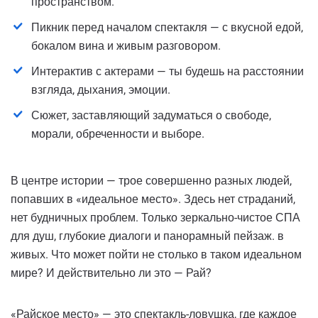
пространством.
Пикник перед началом спектакля — с вкусной едой,
бокалом вина и живым разговором.
Интерактив с актерами — ты будешь на расстоянии
взгляда, дыхания, эмоции.
Сюжет, заставляющий задуматься о свободе,
морали, обреченности и выборе.
В центре истории — трое совершенно разных людей,
попавших в «идеальное место». Здесь нет страданий,
нет будничных проблем. Только зеркально-чистое СПА
для душ, глубокие диалоги и панорамный пейзаж. в
живых. Что может пойти не столько в таком идеальном
мире? И действительно ли это — Рай?
«Райское место» — это спектакль-ловушка, где каждое