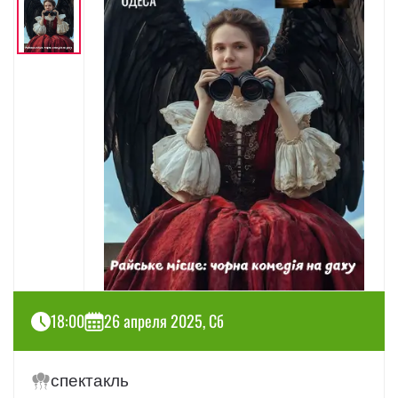
18:00
26 апреля 2025, Сб
спектакль