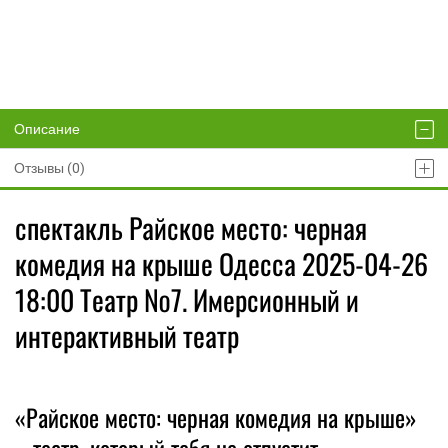
Описание
Отзывы (0)
спектакль Райское место: черная
комедия на крыше Одесса 2025-04-26
18:00 Театр №7. Имерсионный и
интерактивный театр
«Райское место: черная комедия на крыше»