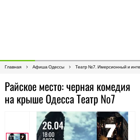
Главная
Афиша Одессы
Театр №7. Имерсионный и инте
Райское место: черная комедия
на крыше Одесса Театр №7