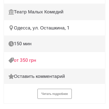
Театр Малых Комедий
Одесса, ул. Осташкина, 1
150 мин
от 350 грн
Оставить комментарий
Читать подробнее