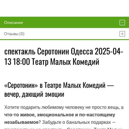
Описание
Отзывы (0)
спектакль Серотонин Одесса 2025-04-
13 18:00 Театр Малых Комедий
«Серотонин» в Театре Малых Комедий —
вечер, дающий эмоции
Хотите подарить любимому человеку не просто вещь, а
что-то живое, эмоциональное и по-настоящему
незабываемое
? Забудьте о банальных подарках —