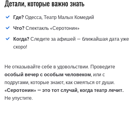
Детали, которые важно знать
Где?
Одесса, Театр Малых Комедий
Что?
Спектакль «Серотонин»
Когда?
Следите за афишей — ближайшая дата уже
скоро!
Не отказывайте себе в удовольствии. Проведите
особый вечер с особым человеком
, или с
подругами, которые знают, как смеяться от души.
«Серотонин» — это тот случай, когда театр лечит.
Не упустите.