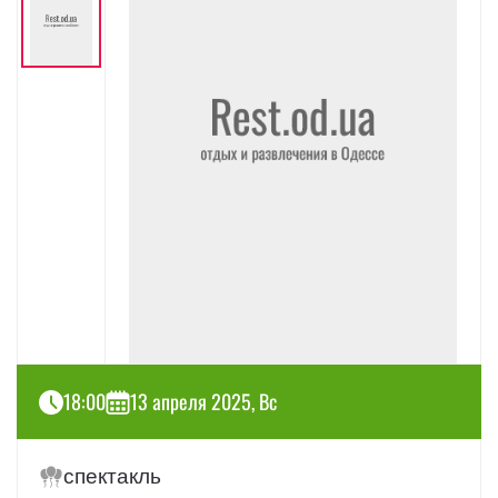
18:00
13 апреля 2025, Вс
спектакль