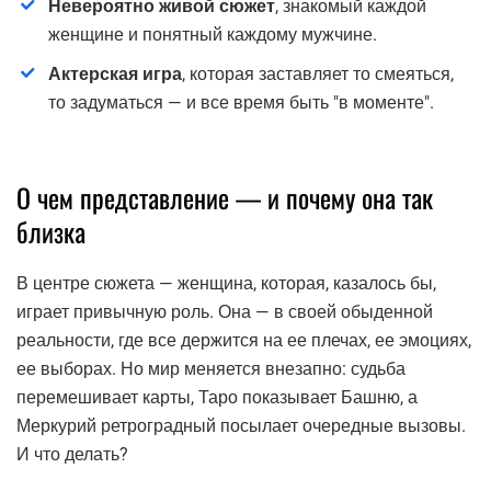
Невероятно живой сюжет
, знакомый каждой
женщине и понятный каждому мужчине.
Актерская игра
, которая заставляет то смеяться,
то задуматься — и все время быть "в моменте".
О чем представление — и почему она так
близка
В центре сюжета — женщина, которая, казалось бы,
играет привычную роль. Она — в своей обыденной
реальности, где все держится на ее плечах, ее эмоциях,
ее выборах. Но мир меняется внезапно: судьба
перемешивает карты, Таро показывает Башню, а
Меркурий ретроградный посылает очередные вызовы.
И что делать?