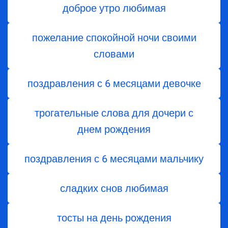
доброе утро любимая
пожелание спокойной ночи своими
словами
поздравления с 6 месяцами девочке
трогательные слова для дочери с
днем ​​рождения
поздравления с 6 месяцами мальчику
сладких снов любимая
тосты на день рождения