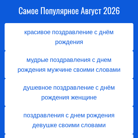
Самое Популярное Август 2026
красивое поздравление с днём
рождения
мудрые поздравления с днем
рождения мужчине своими словами
душевное поздравление с днём
рождения женщине
поздравления с днем рождения
девушке своими словами