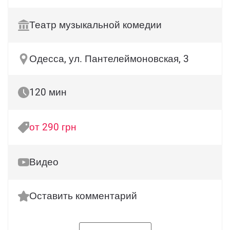
Театр музыкальной комедии
Одесса, ул. Пантелеймоновская, 3
120 мин
от 290 грн
Видео
Оставить комментарий