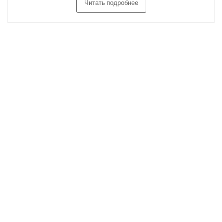
Читать подробнее