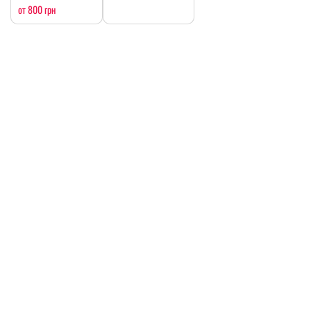
от 800 грн