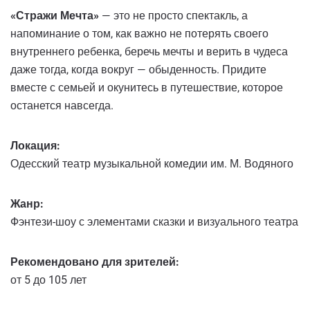
«Стражи Мечта»
— это не просто спектакль, а
напоминание о том, как важно не потерять своего
внутреннего ребенка, беречь мечты и верить в чудеса
даже тогда, когда вокруг — обыденность. Придите
вместе с семьей и окунитесь в путешествие, которое
останется навсегда.
Локация:
Одесский театр музыкальной комедии им. М. Водяного
Жанр:
Фэнтези-шоу с элементами сказки и визуального театра
Рекомендовано для зрителей:
от 5 до 105 лет