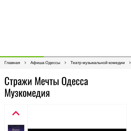
Главная
Афиша Одессы
Театр музыкальной комедии
Стражи Мечты Одесса
Музкомедия