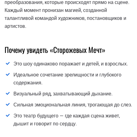
преобразования, которые происходят прямо на сцене.
Каждый момент пронизан магией, созданной
талантливой командой художников, постановщиков и
артистов.
Почему увидеть «Сторожевых Мечт»
Это шоу одинаково поражает и детей, и взрослых.
Идеальное сочетание зрелищности и глубокого
содержания.
Визуальный ряд, захватывающий дыхание.
Сильная эмоциональная линия, трогающая до слез.
Это театр будущего — где каждая сцена живет,
дышит и говорит по сердцу.