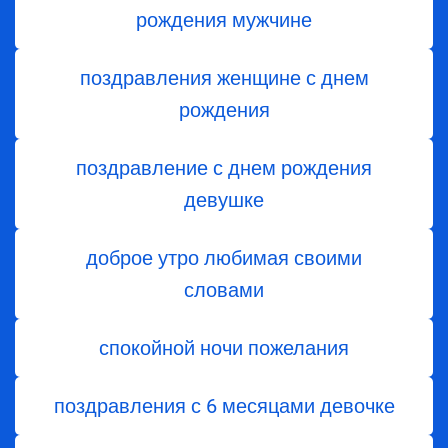
рождения мужчине
поздравления женщине с днем
рождения
поздравление с днем рождения
девушке
доброе утро любимая своими
словами
спокойной ночи пожелания
поздравления с 6 месяцами девочке