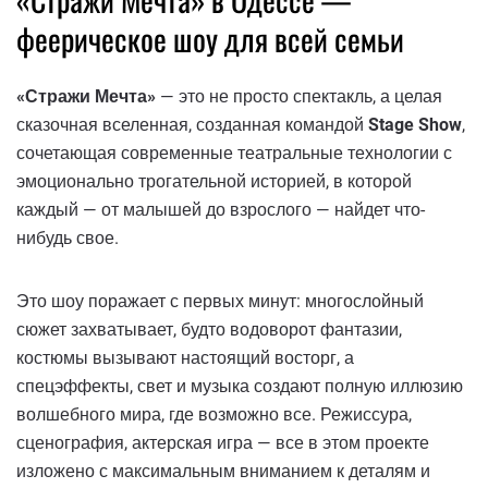
феерическое шоу для всей семьи
«Стражи Мечта»
— это не просто спектакль, а целая
сказочная вселенная, созданная командой
Stage Show
,
сочетающая современные театральные технологии с
эмоционально трогательной историей, в которой
каждый — от малышей до взрослого — найдет что-
нибудь свое.
Это шоу поражает с первых минут: многослойный
сюжет захватывает, будто водоворот фантазии,
костюмы вызывают настоящий восторг, а
спецэффекты, свет и музыка создают полную иллюзию
волшебного мира, где возможно все. Режиссура,
сценография, актерская игра — все в этом проекте
изложено с максимальным вниманием к деталям и