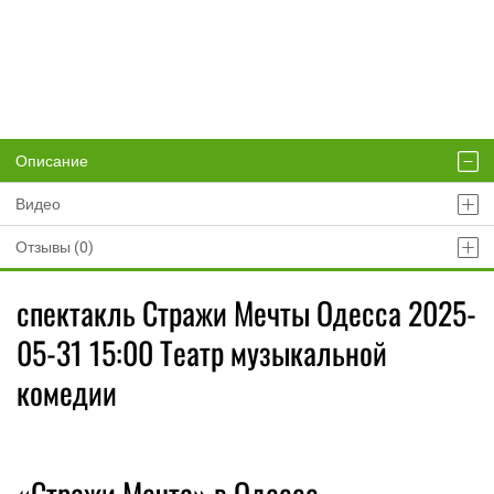
Описание
Видео
Отзывы (0)
спектакль Стражи Мечты Одесса 2025-
05-31 15:00 Театр музыкальной
комедии
«Стражи Мечта» в Одессе —