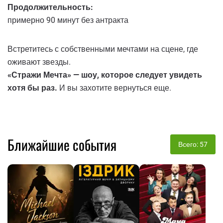
Продолжительность:
примерно 90 минут без антракта
Встретитесь с собственными мечтами на сцене, где
оживают звезды.
«Стражи Мечта» — шоу, которое следует увидеть
хотя бы раз.
И вы захотите вернуться еще.
Ближайшие события
Всего: 57