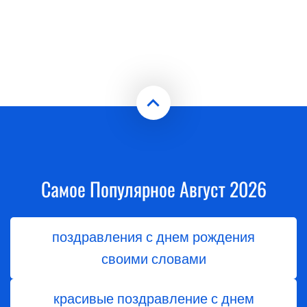
Самое Популярное Август 2026
поздравления с днем рождения
своими словами
красивые поздравление с днем