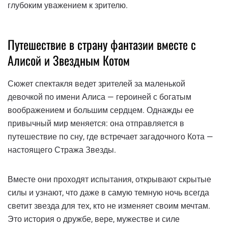
глубоким уважением к зрителю.
Путешествие в страну фантазии вместе с
Алисой и Звездным Котом
Сюжет спектакля ведет зрителей за маленькой
девочкой по имени Алиса — героиней с богатым
воображением и большим сердцем. Однажды ее
привычный мир меняется: она отправляется в
путешествие по сну, где встречает загадочного Кота —
настоящего Стража Звезды.
Вместе они проходят испытания, открывают скрытые
силы и узнают, что даже в самую темную ночь всегда
светит звезда для тех, кто не изменяет своим мечтам.
Это история о дружбе, вере, мужестве и силе