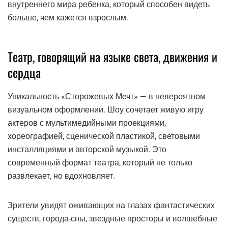
внутреннего мира ребенка, который способен видеть
больше, чем кажется взрослым.
Театр, говорящий на языке света, движения и
сердца
Уникальность «Сторожевых Мечт» — в невероятном
визуальном оформлении. Шоу сочетает живую игру
актеров с мультимедийными проекциями,
хореографией, сценической пластикой, световыми
инсталляциями и авторской музыкой. Это
современный формат театра, который не только
развлекает, но вдохновляет.
Зрители увидят оживающих на глазах фантастических
существ, города-сны, звездные просторы и волшебные