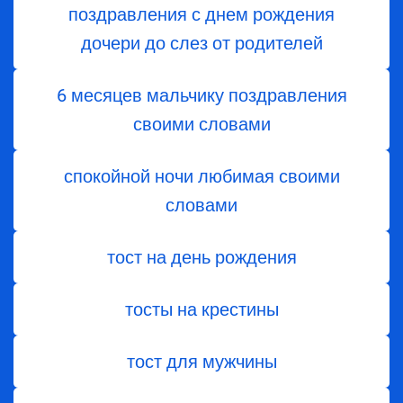
поздравления с днем ​​рождения
дочери до слез от родителей
6 месяцев мальчику поздравления
своими словами
спокойной ночи любимая своими
словами
тост на день рождения
тосты на крестины
тост для мужчины