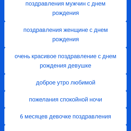
поздравления мужчин с днем
рождения
поздравления женщине с днем
рождения
очень красивое поздравление с днем
рождения девушке
доброе утро любимой
пожелания спокойной ночи
6 месяцев девочке поздравления