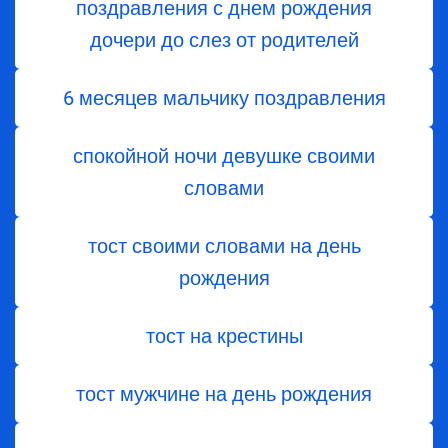
поздравления с днем ​​рождения
дочери до слез от родителей
6 месяцев мальчику поздравления
спокойной ночи девушке своими
словами
тост своими словами на день
рождения
тост на крестины
тост мужчине на день рождения