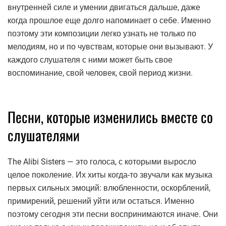
внутренней силе и умении двигаться дальше, даже
когда прошлое еще долго напоминает о себе. Именно
поэтому эти композиции легко узнать не только по
мелодиям, но и по чувствам, которые они вызывают. У
каждого слушателя с ними может быть свое
воспоминание, свой человек, свой период жизни.
Песни, которые изменились вместе со
слушателями
The Alibi Sisters — это голоса, с которыми выросло
целое поколение. Их хиты когда-то звучали как музыка
первых сильных эмоций: влюбленности, оскорблений,
примирений, решений уйти или остаться. Именно
поэтому сегодня эти песни воспринимаются иначе. Они