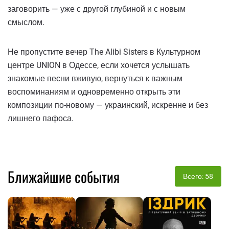
заговорить — уже с другой глубиной и с новым
смыслом.
Не пропустите вечер The Alibi Sisters в Культурном
центре UNION в Одессе, если хочется услышать
знакомые песни вживую, вернуться к важным
воспоминаниям и одновременно открыть эти
композиции по-новому — украинский, искренне и без
лишнего пафоса.
Ближайшие события
Всего: 58