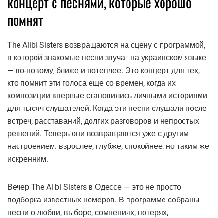
концерт с песнями, которые хорошо
помнят
The Alibi Sisters возвращаются на сцену с программой,
в которой знакомые песни звучат на украинском языке
— по-новому, ближе и потеплее. Это концерт для тех,
кто помнит эти голоса еще со времен, когда их
композиции впервые становились личными историями
для тысяч слушателей. Когда эти песни слушали после
встреч, расставаний, долгих разговоров и непростых
решений. Теперь они возвращаются уже с другим
настроением: взрослее, глубже, спокойнее, но таким же
искренним.
Вечер The Alibi Sisters в Одессе — это не просто
подборка известных номеров. В программе собраны
песни о любви, выборе, сомнениях, потерях,