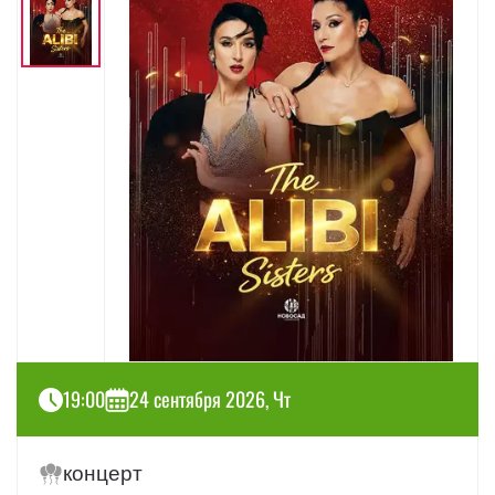
19:00
24 сентября 2026, Чт
концерт