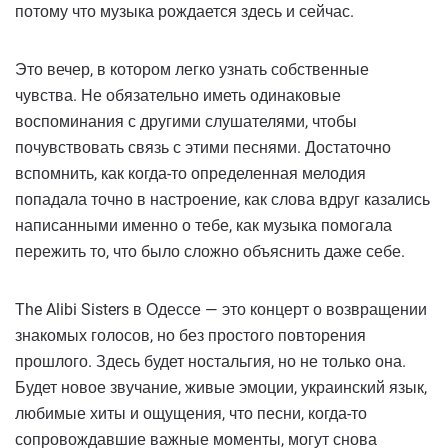
потому что музыка рождается здесь и сейчас.
Это вечер, в котором легко узнать собственные
чувства. Не обязательно иметь одинаковые
воспоминания с другими слушателями, чтобы
почувствовать связь с этими песнями. Достаточно
вспомнить, как когда-то определенная мелодия
попадала точно в настроение, как слова вдруг казались
написанными именно о тебе, как музыка помогала
пережить то, что было сложно объяснить даже себе.
The Alibi Sisters в Одессе — это концерт о возвращении
знакомых голосов, но без простого повторения
прошлого. Здесь будет ностальгия, но не только она.
Будет новое звучание, живые эмоции, украинский язык,
любимые хиты и ощущения, что песни, когда-то
сопровождавшие важные моменты, могут снова