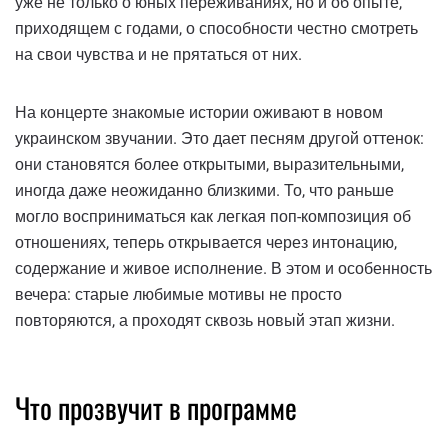
уже не только о юных переживаниях, но и об опыте,
приходящем с годами, о способности честно смотреть
на свои чувства и не прятаться от них.
На концерте знакомые истории оживают в новом
украинском звучании. Это дает песням другой оттенок:
они становятся более открытыми, выразительными,
иногда даже неожиданно близкими. То, что раньше
могло восприниматься как легкая поп-композиция об
отношениях, теперь открывается через интонацию,
содержание и живое исполнение. В этом и особенность
вечера: старые любимые мотивы не просто
повторяются, а проходят сквозь новый этап жизни.
Что прозвучит в программе