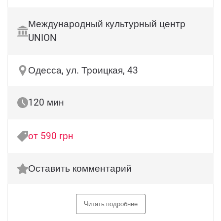
Международный культурный центр
UNION
Одесса, ул. Троицкая, 43
120 мин
от 590 грн
Оставить комментарий
Читать подробнее