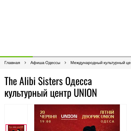
Главная
Афиша Одессы
Международный культурный це
The Alibi Sisters Одесса
культурный центр UNION