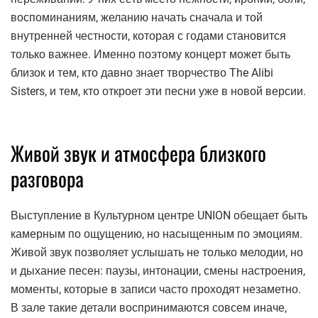
воспоминаниям, желанию начать сначала и той
внутренней честности, которая с годами становится
только важнее. Именно поэтому концерт может быть
близок и тем, кто давно знает творчество The Alibi
Sisters, и тем, кто откроет эти песни уже в новой версии.
Живой звук и атмосфера близкого
разговора
Выступление в Культурном центре UNION обещает быть
камерным по ощущению, но насыщенным по эмоциям.
Живой звук позволяет услышать не только мелодии, но
и дыхание песен: паузы, интонации, смены настроения,
моменты, которые в записи часто проходят незаметно.
В зале такие детали воспринимаются совсем иначе,