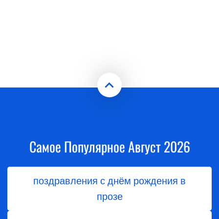
Самое Популярное Август 2026
поздравления с днём рождения в
прозе