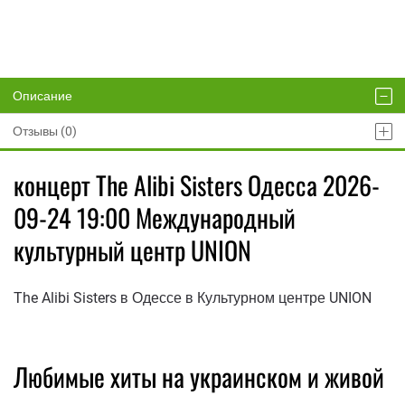
Описание
Отзывы (0)
концерт The Alibi Sisters Одесса 2026-
09-24 19:00 Международный
культурный центр UNION
The Alibi Sisters в Одессе в Культурном центре UNION
Любимые хиты на украинском и живой