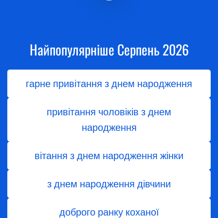
Найпопулярніше Серпень 2026
гарне привітання з днем народження
привітання чоловіків з днем
народження
вітання з днем ​​народження жінки
з днем ​​народження дівчини
доброго ранку коханої