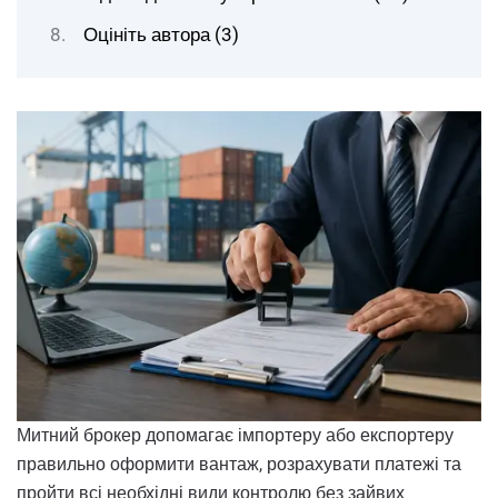
Оцініть автора (3)
Митний брокер допомагає імпортеру або експортеру
правильно оформити вантаж, розрахувати платежі та
пройти всі необхідні види контролю без зайвих