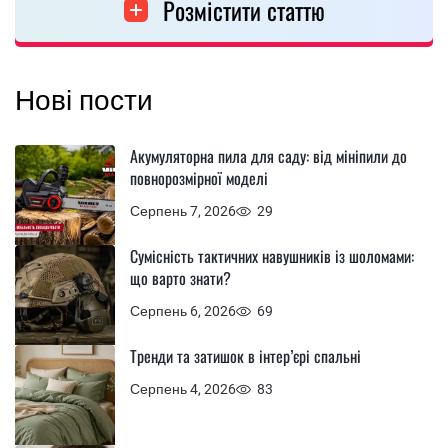
Розмістити статтю
Нові пости
Акумуляторна пила для саду: від мініпили до
повнорозмірної моделі
Серпень 7, 2026
29
Сумісність тактичних навушників із шоломами:
що варто знати?
Серпень 6, 2026
69
Тренди та затишок в інтер’єрі спальні
Серпень 4, 2026
83