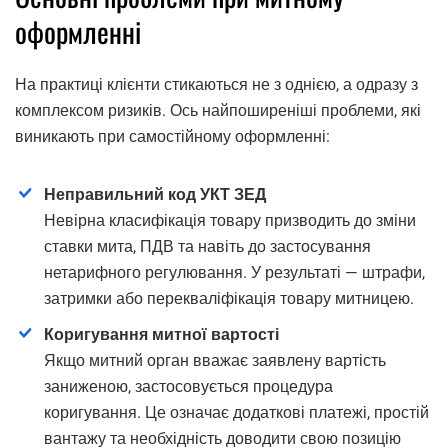
оформленні
На практиці клієнти стикаються не з однією, а одразу з
комплексом ризиків. Ось найпоширеніші проблеми, які
виникають при самостійному оформленні:
Неправильний код УКТ ЗЕД
Невірна класифікація товару призводить до зміни
ставки мита, ПДВ та навіть до застосування
нетарифного регулювання. У результаті — штрафи,
затримки або перекваліфікація товару митницею.
Коригування митної вартості
Якщо митний орган вважає заявлену вартість
заниженою, застосовується процедура
коригування. Це означає додаткові платежі, простій
вантажу та необхідність доводити свою позицію