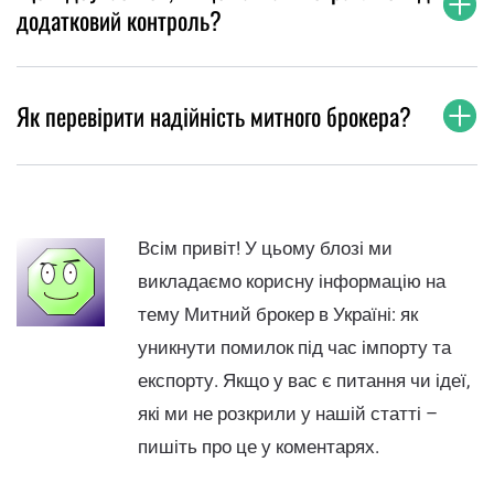
додатковий контроль?
Як перевірити надійність митного брокера?
Всім привіт! У цьому блозі ми
викладаємо корисну інформацію на
тему Митний брокер в Україні: як
уникнути помилок під час імпорту та
експорту. Якщо у вас є питання чи ідеї,
які ми не розкрили у нашій статті –
пишіть про це у коментарях.