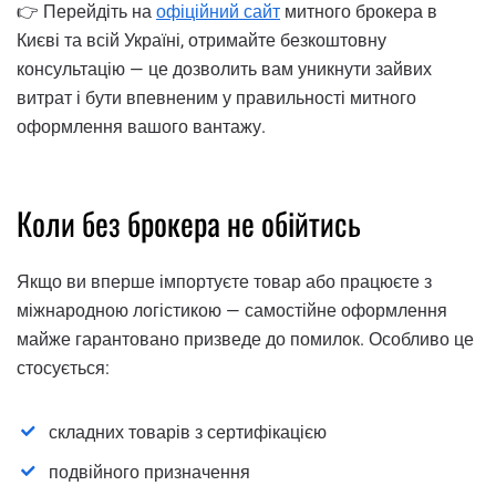
👉 Перейдіть на
офіційний сайт
митного брокера в
Києві та всій Україні, отримайте безкоштовну
консультацію — це дозволить вам уникнути зайвих
витрат і бути впевненим у правильності митного
оформлення вашого вантажу.
Коли без брокера не обійтись
Якщо ви вперше імпортуєте товар або працюєте з
міжнародною логістикою — самостійне оформлення
майже гарантовано призведе до помилок. Особливо це
стосується:
складних товарів з сертифікацією
подвійного призначення