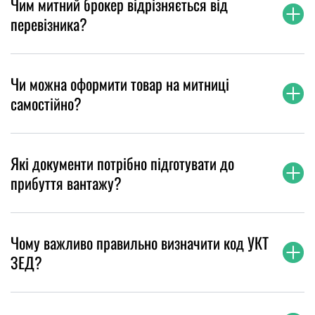
Чим митний брокер відрізняється від
перевізника?
Чи можна оформити товар на митниці
самостійно?
Які документи потрібно підготувати до
прибуття вантажу?
Чому важливо правильно визначити код УКТ
ЗЕД?