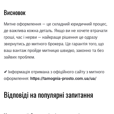
Висновок
Митне оформлення — це складний юридичний процес,
де важлива кожна деталь. Якщо ви не хочете втрачати
гроші, час і нерви — найкраще рішення це одразу
звернутись до митного брокера. Це гарантія того, що
ваш вантаж пройде митницю швидко, законно та без
зайвих проблем.
✔
Інформація отримана з офіційного сайту з митного
оформлення:
https://tamognia-prosto.com.ua/ua/
Відповіді на популярні запитання