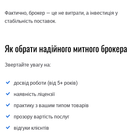
Фактично, брокер — це не витрати, а інвестиція у
стабільність поставок.
Як обрати надійного митного брокера
Звертайте увагу на:
досвід роботи (від 5+ років)
наявність ліцензії
практику з вашим типом товарів
прозору вартість послуг
відгуки клієнтів