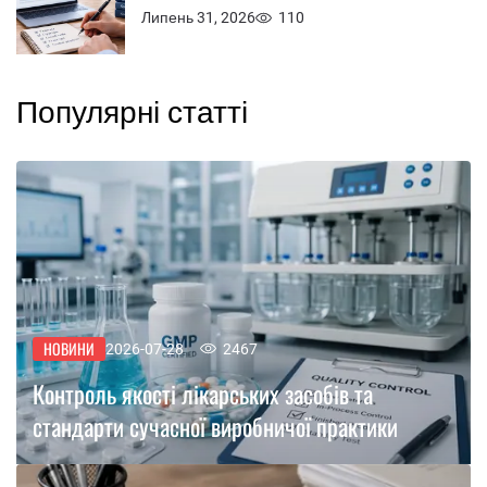
Липень 31, 2026
110
Популярні статті
НОВИНИ
2026-07-28
2467
Контроль якості лікарських засобів та
стандарти сучасної виробничої практики