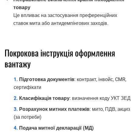
товару
Це впливає на застосування преференційних
ставок мита або антидемпінгових заходів.
Покрокова інструкція оформлення
вантажу
Підготовка документів
: контракт, інвойс, CMR,
сертифікати
Класифікація товару
: визначення коду УКТ ЗЕД
Розрахунок митних платежів
: мито, ПДВ, акциз
(за потреби)
Подача митної декларації (МД)