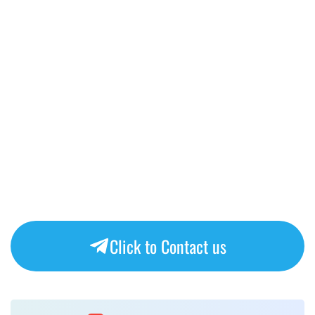
Click to Contact us