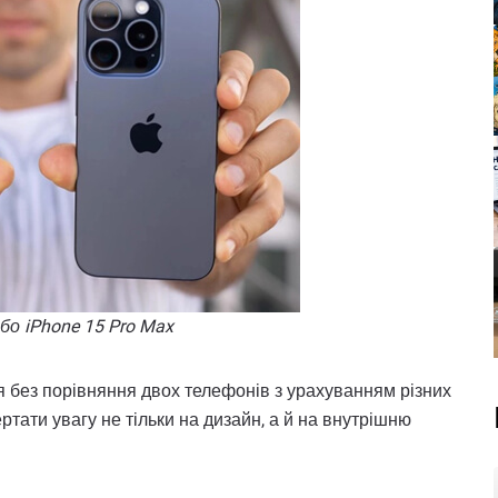
або iPhone 15 Pro Max
 без порівняння двох телефонів з урахуванням різних
тати увагу не тільки на дизайн, а й на внутрішню