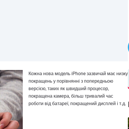
Кожна нова модель iPhone зазвичай має низку
покращень у порівнянні з попередньою
версією, таких як швидший процесор,
покращена камера, більш тривалий час
роботи від батареї, покращений дисплей і т.д.