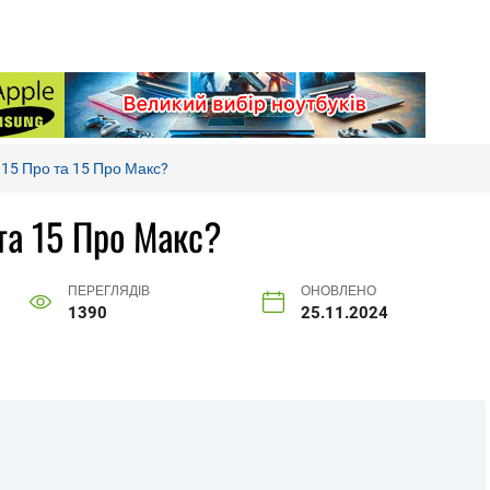
 15 Про та 15 Про Макс?
та 15 Про Макс?
ПЕРЕГЛЯДІВ
ОНОВЛЕНО
1390
25.11.2024