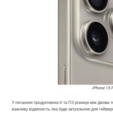
iPhone 15 
У питаннях продуктивності та ПЗ різниця між двома 
важливу відмінність, яка буде актуальною для геймер