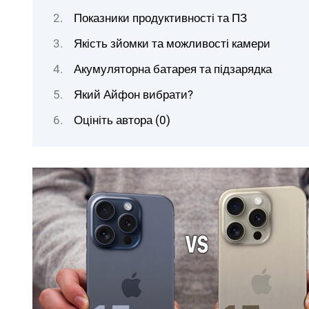
Показники продуктивності та ПЗ
Якість зйомки та можливості камери
Акумуляторна батарея та підзарядка
Який Айфон вибрати?
Оцініть автора (0)