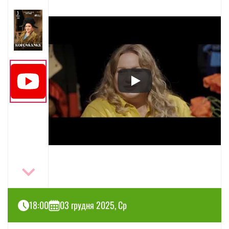
18:00
03 грудня 2025, Ср