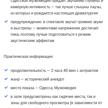
Одесской Музкомедии придает звучанию глубины и
камерную интимность — так лучше слышны паузы,
из которых и рождается настоящая драматургия
предупреждение: в спектакле звучат громкие звуки
и выстрелы — моментами напряжение достигает
пика, поэтому лучше подготовиться к резким
акустическим эффектам
Практическая информация:
продолжительность — 2 часа 40 мин с антрактом
жанр — исторический анекдот
место показа — Одесса, Музкомедия
в зале предусмотрены как сидячие места, так и
зоны для свободного просмотра (в зависимости от