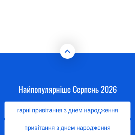
Найпопулярніше Серпень 2026
гарні привітання з днем народження
привітання з днем народження