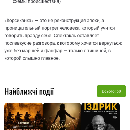
схемы происшествия)
«Корсиканка» — это не реконструкция эпохи, а
проницательный портрет человека, который учится
говорить правду себе. Спектакль оставляет
послевкусие разговора, к которому хочется вернуться:
уже без маршей и фанфар — только с тишиной, в
которой слышно главное.
Найближчі події
Всього: 58