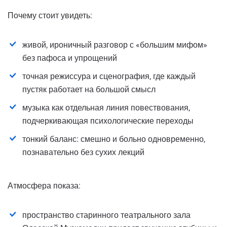
Почему стоит увидеть:
живой, ироничный разговор с «большим мифом»
без пафоса и упрощений
точная режиссура и сценография, где каждый
пустяк работает на большой смысл
музыка как отдельная линия повествования,
подчеркивающая психологические переходы
тонкий баланс: смешно и больно одновременно,
познавательно без сухих лекций
Атмосфера показа:
пространство старинного театрального зала