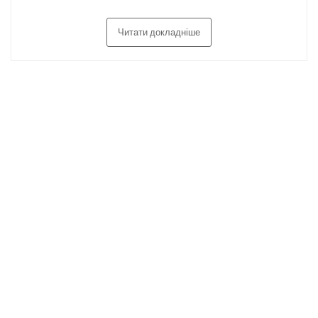
Читати докладніше