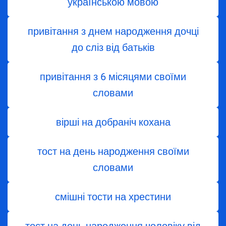
українською мовою
привітання з днем народження дочці
до сліз від батьків
привітання з 6 місяцями своїми
словами
вірші на добраніч кохана
тост на день народження своїми
словами
смішні тости на хрестини