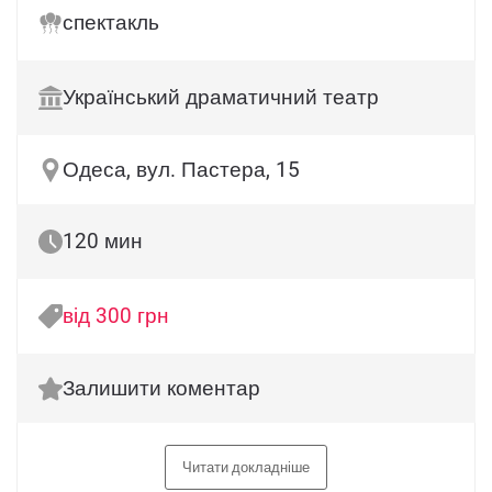
спектакль
Український драматичний театр
Одеса, вул. Пастера, 15
120 мин
від 300 грн
Залишити коментар
Читати докладніше