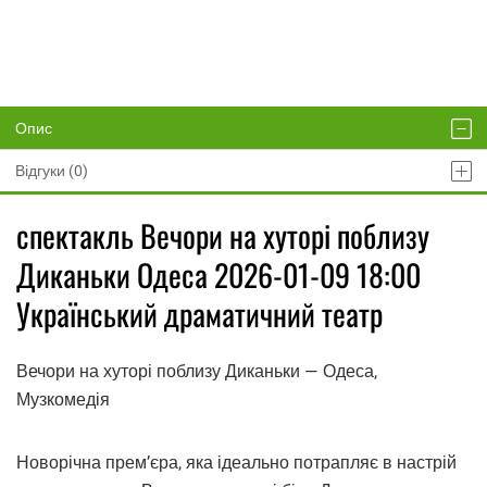
Опис
Відгуки (0)
спектакль Вечори на хуторі поблизу
Диканьки Одеса 2026-01-09 18:00
Український драматичний театр
Вечори на хуторі поблизу Диканьки — Одеса,
Музкомедія
Новорічна прем’єра, яка ідеально потрапляє в настрій