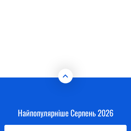
Найпопулярніше Серпень 2026