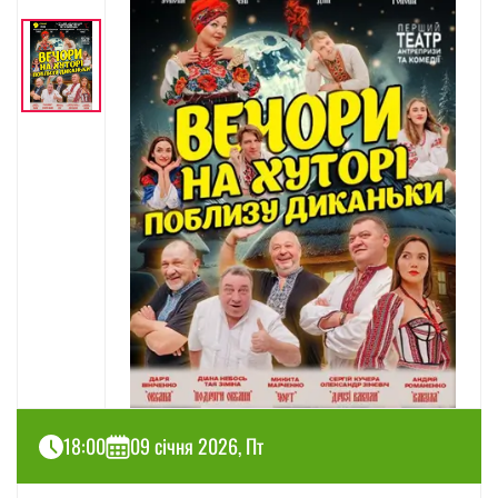
18:00
09 січня 2026, Пт