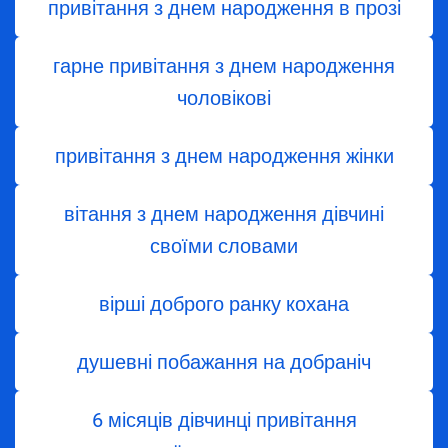
привітання з днем народження в прозі
гарне привітання з днем народження
чоловікові
привітання з днем ​​народження жінки
вітання з днем ​​народження дівчині
своїми словами
вірші доброго ранку кохана
душевні побажання на добраніч
6 місяців дівчинці привітання