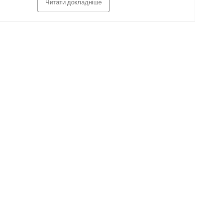
Читати докладніше