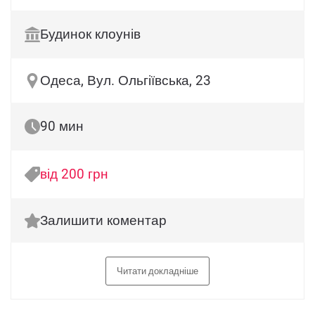
Будинок клоунів
Одеса, Вул. Ольгіївська, 23
90 мин
від 200 грн
Залишити коментар
Читати докладніше