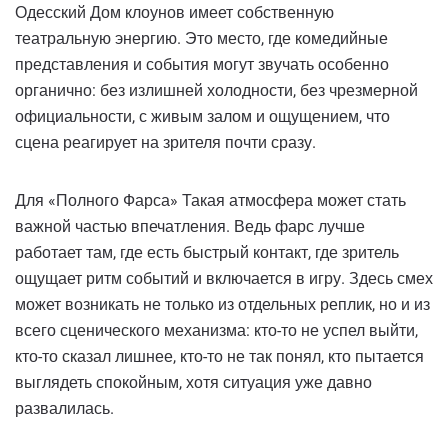
Одесский Дом клоунов имеет собственную
театральную энергию. Это место, где комедийные
представления и события могут звучать особенно
органично: без излишней холодности, без чрезмерной
официальности, с живым залом и ощущением, что
сцена реагирует на зрителя почти сразу.
Для «Полного Фарса» Такая атмосфера может стать
важной частью впечатления. Ведь фарс лучше
работает там, где есть быстрый контакт, где зритель
ощущает ритм событий и включается в игру. Здесь смех
может возникать не только из отдельных реплик, но и из
всего сценического механизма: кто-то не успел выйти,
кто-то сказал лишнее, кто-то не так понял, кто пытается
выглядеть спокойным, хотя ситуация уже давно
развалилась.