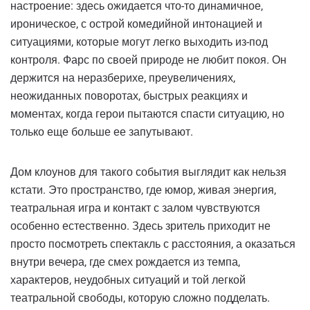
настроение: здесь ожидается что-то динамичное,
ироническое, с острой комедийной интонацией и
ситуациями, которые могут легко выходить из-под
контроля. Фарс по своей природе не любит покоя. Он
держится на неразберихе, преувеличениях,
неожиданных поворотах, быстрых реакциях и
моментах, когда герои пытаются спасти ситуацию, но
только еще больше ее запутывают.
Дом клоунов для такого события выглядит как нельзя
кстати. Это пространство, где юмор, живая энергия,
театральная игра и контакт с залом чувствуются
особенно естественно. Здесь зритель приходит не
просто посмотреть спектакль с расстояния, а оказаться
внутри вечера, где смех рождается из темпа,
характеров, неудобных ситуаций и той легкой
театральной свободы, которую сложно подделать.