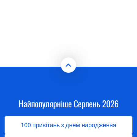
Найпопулярніше Серпень 2026
100 привітань з днем народження