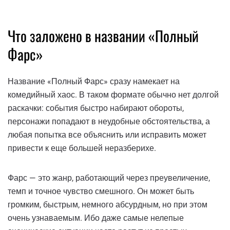
Что заложено в названии «Полный
Фарс»
Название «Полный Фарс» сразу намекает на
комедийный хаос. В таком формате обычно нет долгой
раскачки: события быстро набирают обороты,
персонажи попадают в неудобные обстоятельства, а
любая попытка все объяснить или исправить может
привести к еще большей неразберихе.
Фарс — это жанр, работающий через преувеличение,
темп и точное чувство смешного. Он может быть
громким, быстрым, немного абсурдным, но при этом
очень узнаваемым. Ибо даже самые нелепые