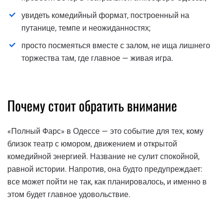
увидеть комедийный формат, построенный на
путанице, темпе и неожиданностях;
просто посмеяться вместе с залом, не ища лишнего
торжества там, где главное — живая игра.
Почему стоит обратить внимание
«Полный Фарс» в Одессе — это событие для тех, кому
близок театр с юмором, движением и открытой
комедийной энергией. Название не сулит спокойной,
равной истории. Напротив, она будто предупреждает:
все может пойти не так, как планировалось, и именно в
этом будет главное удовольствие.