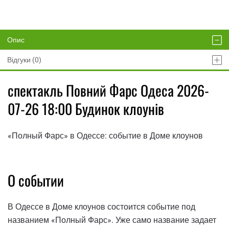
Опис
Відгуки (0)
спектакль Повний Фарс Одеса 2026-
07-26 18:00 Будинок клоунів
«Полный Фарс» в Одессе: событие в Доме клоунов
О событии
В Одессе в Доме клоунов состоится событие под
названием «Полный Фарс». Уже само название задает