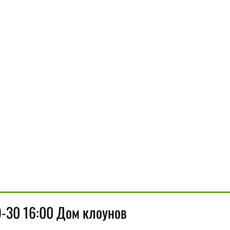
-30 16:00 Дом клоунов