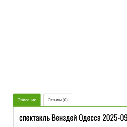
Описание
Отзывы (0)
спектакль Венздей Одесса 2025-09