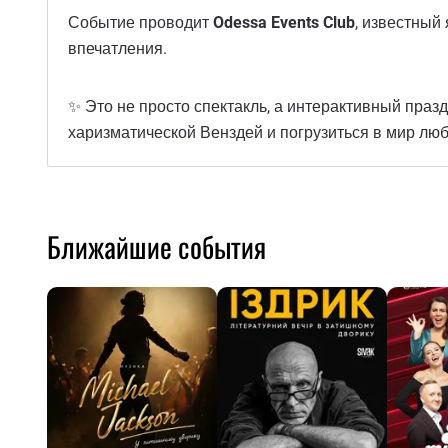
Событие проводит
Odessa Events Club
, известный
впечатления.
✨ Это не просто спектакль, а интерактивный праз
харизматической Венздей и погрузиться в мир лю
Ближайшие события