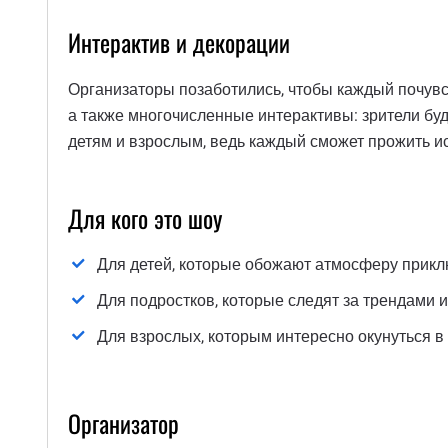
Интерактив и декорации
Организаторы позаботились, чтобы каждый почувс
а также многочисленные интерактивы: зрители буд
детям и взрослым, ведь каждый сможет прожить и
Для кого это шоу
Для детей, которые обожают атмосферу прикл
Для подростков, которые следят за трендами 
Для взрослых, которым интересно окунуться в
Организатор