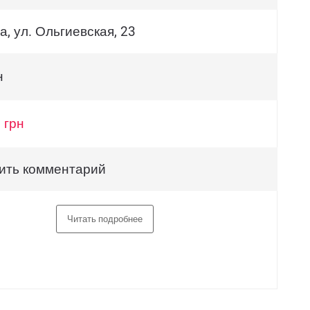
, ул. Ольгиевская, 23
н
 грн
ить комментарий
Читать подробнее