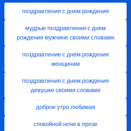
поздравления с днем рождения
мудрые поздравления с днем
рождения мужчине своими словами
поздравление с днём рождения
женщинам
поздравления с днем рождения
девушке своими словами
доброе утро любимая
спокойной ночи в прозе