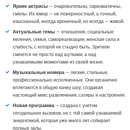
Яркие актрисы
— очаровательны, харизматичны,
смелы. Их юмор — не поверхностный, а точный,
изысканный, иногда ироничный, но всегда — живой.
Актуальные темы
— отношения, социальные
явления, семья, самореализация, женская сила и
слабость, с которой не стыдно быть. Зрители
смеются не просто над шутками, а над
узнаваемыми моментами из своей жизни.
Музыкальные номера
— легкие, стильные,
профессионально исполненные. Они органично
вплетаются в общую канву шоу, создавая
настоящий микс развлечения, сатиры и настроения.
Новая программа
— создана с учетом
сегодняшних вызовов, но с той самой узнаваемой
энергетикой, которая уже много лет собирает
полные залы.