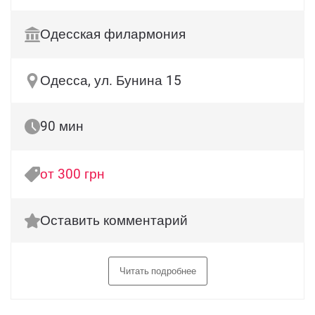
Одесская филармония
Одесса, ул. Бунина 15
90 мин
от 300 грн
Оставить комментарий
Читать подробнее