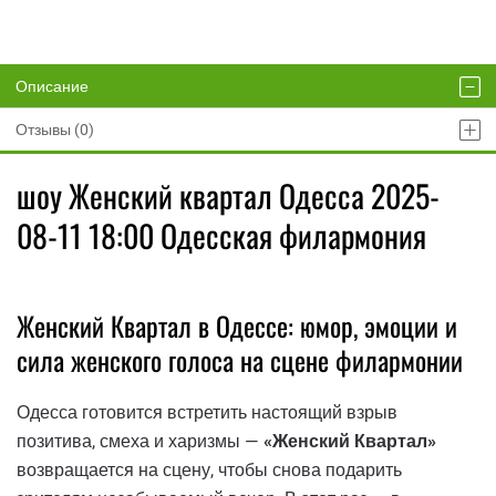
Описание
Отзывы (0)
шоу Женский квартал Одесса 2025-
08-11 18:00 Одесская филармония
Женский Квартал в Одессе: юмор, эмоции и
сила женского голоса на сцене филармонии
Одесса готовится встретить настоящий взрыв
позитива, смеха и харизмы —
«Женский Квартал»
возвращается на сцену, чтобы снова подарить