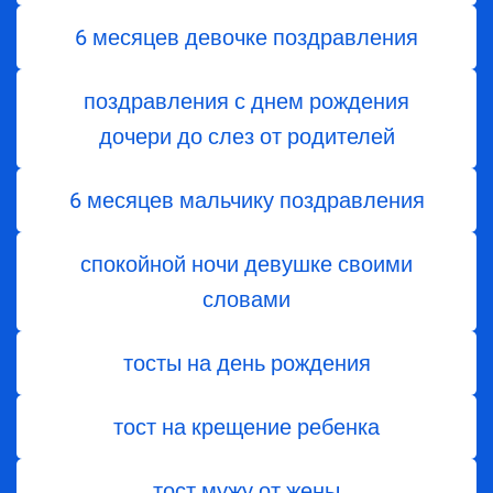
6 месяцев девочке поздравления
поздравления с днем ​​рождения
дочери до слез от родителей
6 месяцев мальчику поздравления
спокойной ночи девушке своими
словами
тосты на день рождения
тост на крещение ребенка
тост мужу от жены