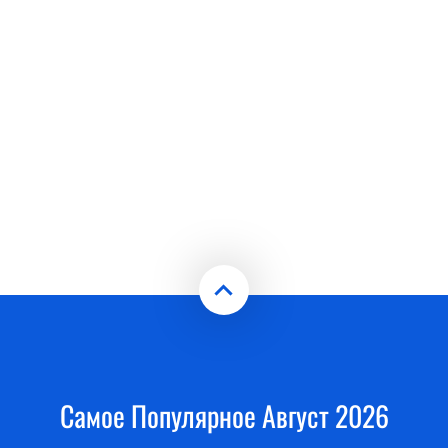
Самое Популярное Август 2026