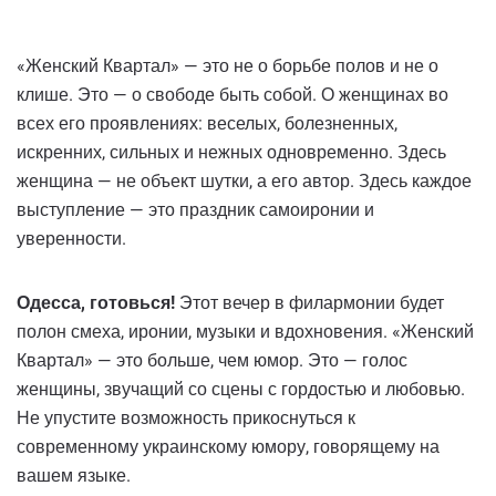
«Женский Квартал» — это не о борьбе полов и не о
клише. Это — о свободе быть собой. О женщинах во
всех его проявлениях: веселых, болезненных,
искренних, сильных и нежных одновременно. Здесь
женщина — не объект шутки, а его автор. Здесь каждое
выступление — это праздник самоиронии и
уверенности.
Одесса, готовься!
Этот вечер в филармонии будет
полон смеха, иронии, музыки и вдохновения. «Женский
Квартал» — это больше, чем юмор. Это — голос
женщины, звучащий со сцены с гордостью и любовью.
Не упустите возможность прикоснуться к
современному украинскому юмору, говорящему на
вашем языке.