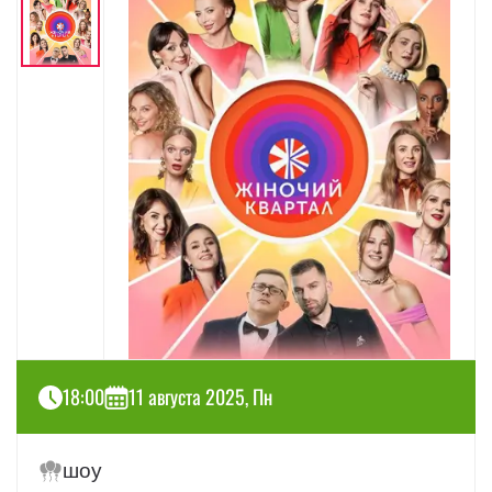
18:00
11 августа 2025, Пн
шоу