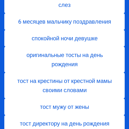
слез
6 месяцев мальчику поздравления
спокойной ночи девушке
оригинальные тосты на день
рождения
тост на крестины от крестной мамы
своими словами
тост мужу от жены
тост директору на день рождения