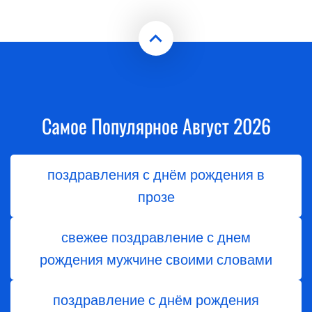
Самое Популярное Август 2026
поздравления с днём рождения в
прозе
свежее поздравление с днем
рождения мужчине своими словами
поздравление с днём рождения