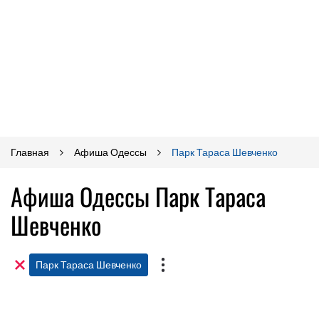
Главная
Афиша Одессы
Парк Тараса Шевченко
Афиша Одессы Парк Тараса
Шевченко
Парк Тараса Шевченко