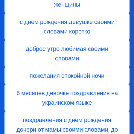
женщины
с днем рождения девушке своими
словами коротко
доброе утро любимая своими
словами
пожелания спокойной ночи
6 месяцев девочке поздравления на
украинском языке
поздравления с днем ​​рождения
дочери от мамы своими словами, до