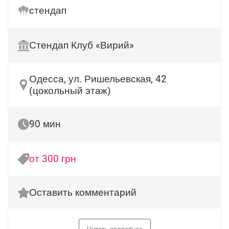
стендап
Стендап Клуб «Вирий»
Одесса, ул. Ришельевская, 42
(цокольный этаж)
90 мин
от 300 грн
Оставить комментарий