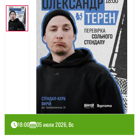
18:00
05 июля 2026, Вс