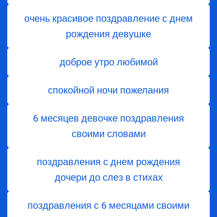
очень красивое поздравление с днем
рождения девушке
доброе утро любимой
спокойной ночи пожелания
6 месяцев девочке поздравления
своими словами
поздравления с днем ​​рождения
дочери до слез в стихах
поздравления с 6 месяцами своими