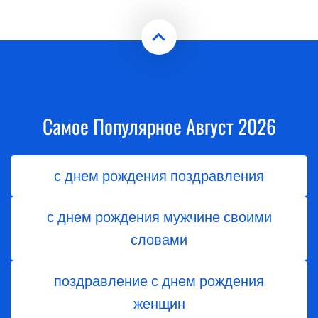
Самое Популярное Август 2026
с днем рождения поздравления
с днем рождения мужчине своими
словами
поздравление с днем рождения
женщин