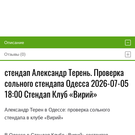
Описание
Отзывы (0)
стендап Александр Терень. Проверка
сольного стендапа Одесса 2026-07-05
18:00 Стендап Клуб «Вирий»
Александр Терен в Одессе: проверка сольного
стендапа в клубе «Вирий»