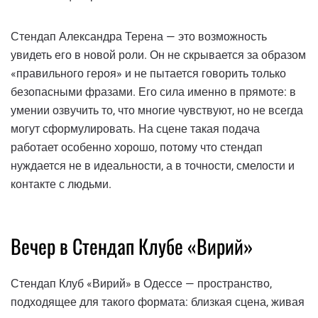
Стендап Александра Терена — это возможность
увидеть его в новой роли. Он не скрывается за образом
«правильного героя» и не пытается говорить только
безопасными фразами. Его сила именно в прямоте: в
умении озвучить то, что многие чувствуют, но не всегда
могут сформулировать. На сцене такая подача
работает особенно хорошо, потому что стендап
нуждается не в идеальности, а в точности, смелости и
контакте с людьми.
Вечер в Стендап Клубе «Вирий»
Стендап Клуб «Вирий» в Одессе — пространство,
подходящее для такого формата: близкая сцена, живая