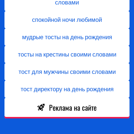
словами
спокойной ночи любимой
мудрые тосты на день рождения
тосты на крестины своими словами
тост для мужчины своими словами
тост директору на день рождения
Реклама на сайте