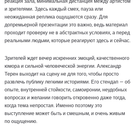
реакция зала, минимальная дистанция между артистом
и зрителями. Здесь каждый смех, пауза или
неожиданная реплика ощущаются сразу. Для
допремьерной презентации это важно, ведь материал
проходит проверку не в абстрактных условиях, а перед
реальными людьми, которые реагируют здесь и сейчас.
Зрителей ждет вечер искренних эмоций, качественного
юмора и сильной человеческой энергии. Александр
Терен выходит на сцену не для того, чтобы просто
развлечь публику легкими историями. Его стендап — об
опыте, внутренней стойкости, самоиронии, неудобных
вопросах и желании говорить откровенно даже тогда,
когда тема непростая. Именно поэтому это
выступление может быть и смешным, и очень живым
по ощущению.