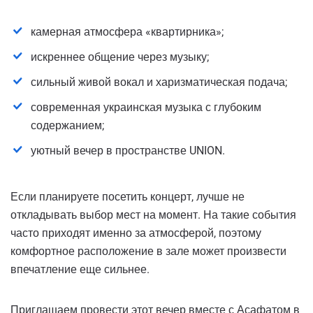
камерная атмосфера «квартирника»;
искреннее общение через музыку;
сильный живой вокал и харизматическая подача;
современная украинская музыка с глубоким
содержанием;
уютный вечер в пространстве UNION.
Если планируете посетить концерт, лучше не
откладывать выбор мест на момент. На такие события
часто приходят именно за атмосферой, поэтому
комфортное расположение в зале может произвести
впечатление еще сильнее.
Приглашаем провести этот вечер вместе с Асафатом в