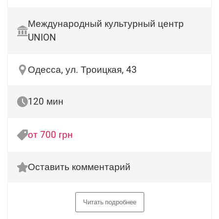
Международный культурный центр
UNION
Одесса, ул. Троицкая, 43
120 мин
от 700 грн
Оставить комментарий
Читать подробнее