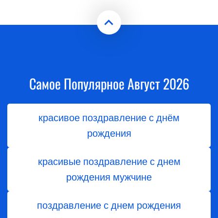
Самое Популярное Август 2026
красивое поздравление с днём
рождения
красивые поздравление с днем
рождения мужчине
поздравление с днем рождения