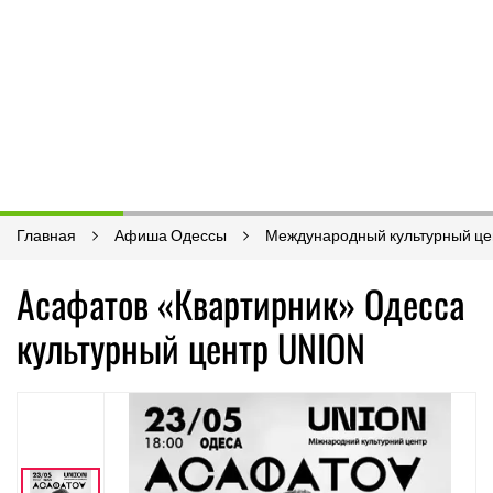
Главная
Афиша Одессы
Международный культурный це
Асафатов «Квартирник» Одесса
культурный центр UNION