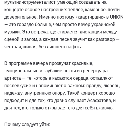
мультиинструменталист, умеющий создавать на
концерте особое настроение: теплое, камерное, почти
доверительное. Именно поэтому «квартирщик» в UNION
— это гораздо больше, чем просто вечер украинской
музыки. Это встреча, где стирается дистанция между
сценой и залом, а каждая песня звучит как разговор —
честная, живая, без лишнего пафоса.
В программе вечера прозвучат красивые,
эмоциональные и глубокие песни из репертуара
артиста — те, которые касаются сердца, оставляют
послевкусие и напоминают о важном: правду, любовь,
надежду, внутреннюю опору. Такой концерт хорошо
подходит и для тех, кто давно слушает Асафатова, и
для тех, кто только открывает его для себя вживую.
Почему следует уйти: