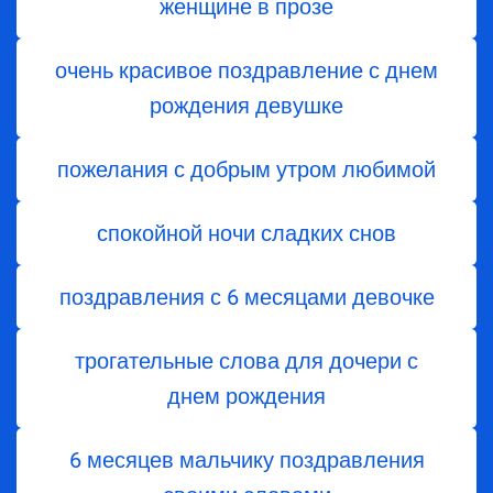
женщине в прозе
очень красивое поздравление с днем
рождения девушке
пожелания с добрым утром любимой
спокойной ночи сладких снов
поздравления с 6 месяцами девочке
трогательные слова для дочери с
днем ​​рождения
6 месяцев мальчику поздравления