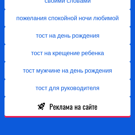
своими словами
пожелания спокойной ночи любимой
тост на день рождения
тост на крещение ребенка
тост мужчине на день рождения
тост для руководителя
Реклама на сайте