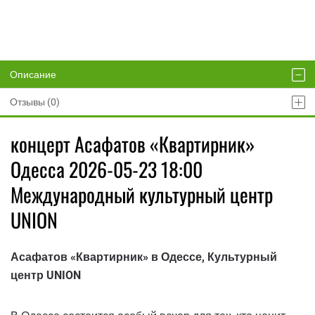
Описание
Отзывы (0)
концерт Асафатов «Квартирник»
Одесса 2026-05-23 18:00
Международный культурный центр
UNION
Асафатов «Квартирник» в Одессе, Культурный
центр UNION